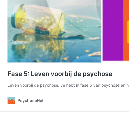
Fase 5: Leven voorbij de psychose
Leven voorbij de psychose. Je hebt in fase 5 van psychose en h
PsychoseNet