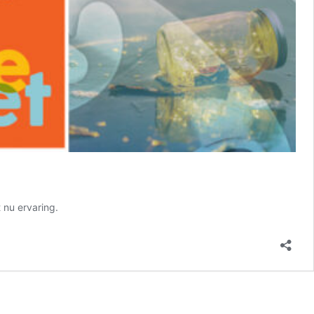
 nu ervaring.