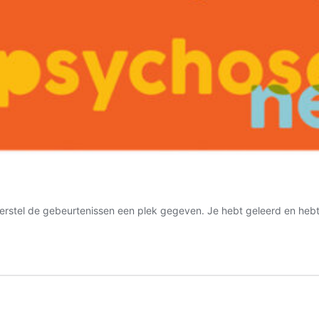
erstel de gebeurtenissen een plek gegeven. Je hebt geleerd en hebt