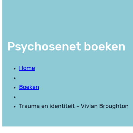
Psychosenet boeken
Home
Boeken
Trauma en identiteit – Vivian Broughton