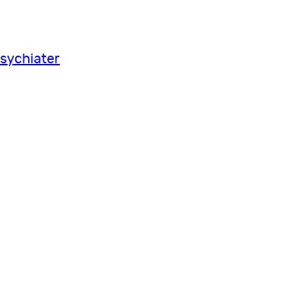
sychiater