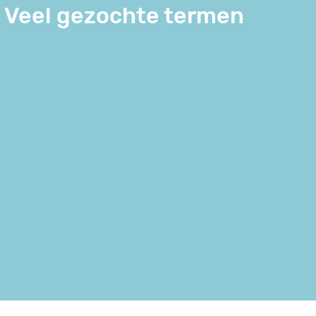
Veel gezochte termen