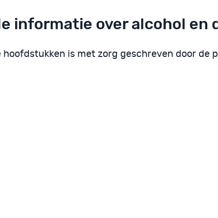
e informatie over alcohol en 
e hoofdstukken is met zorg geschreven door de p