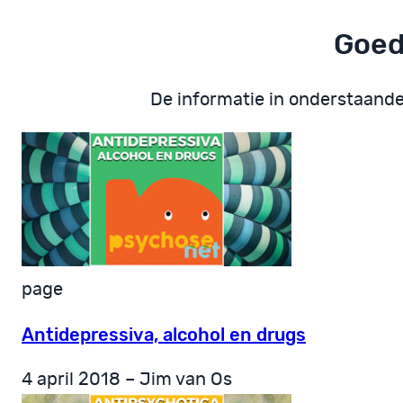
Goed
De informatie in onderstaand
page
Antidepressiva, alcohol en drugs
4 april 2018 – Jim van Os