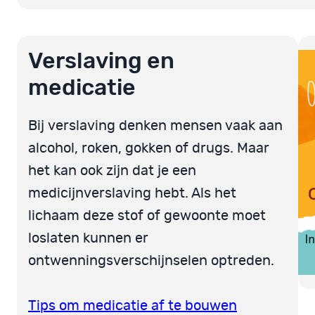
Verslaving en
medicatie
Bij verslaving denken mensen vaak aan
alcohol, roken, gokken of drugs. Maar
het kan ook zijn dat je een
medicijnverslaving hebt. Als het
lichaam deze stof of gewoonte moet
loslaten kunnen er
ontwenningsverschijnselen optreden.
Tips om medicatie af te bouwen