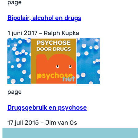
page
Bipolair, alcohol en drugs
1 juni 2017 – Ralph Kupka
page
Drugsgebruik en psychose
17 juli 2015 – Jim van Os