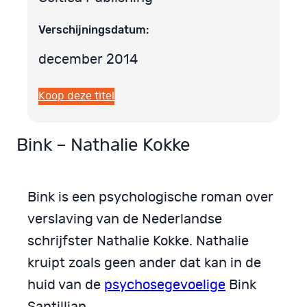
Verschijningsdatum:
december 2014
Koop deze titel
Bink – Nathalie Kokke
Bink is een psychologische roman over
verslaving van de Nederlandse
schrijfster Nathalie Kokke. Nathalie
kruipt zoals geen ander dat kan in de
huid van de
psychosegevoelige
Bink