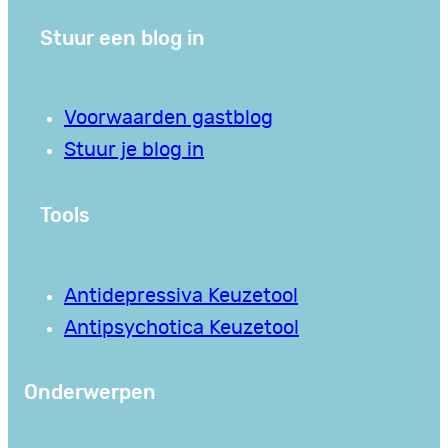
Stuur een blog in
Voorwaarden gastblog
Stuur je blog in
Tools
Antidepressiva Keuzetool
Antipsychotica Keuzetool
Onderwerpen