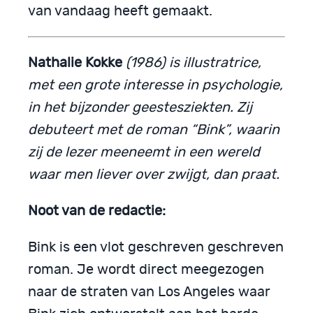
van vandaag heeft gemaakt.
Nathalie Kokke
(1986) is illustratrice,
met een grote interesse in psychologie,
in het bijzonder geestesziekten. Zij
debuteert met de roman “Bink”, waarin
zij de lezer meeneemt in een wereld
waar men liever over zwijgt, dan praat.
Noot van de redactie:
Bink is een vlot geschreven geschreven
roman. Je wordt direct meegezogen
naar de straten van Los Angeles waar