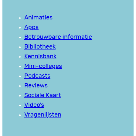
Animaties
Apps
Betrouwbare informatie
Bibliotheek
Kennisbank
Mini-colleges
Podcasts
Reviews
Sociale Kaart
Video’s
Vragenlijsten