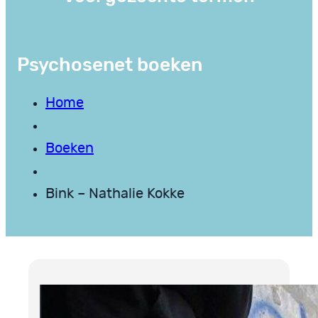
Psychosenet boeken
Home
Boeken
Bink – Nathalie Kokke