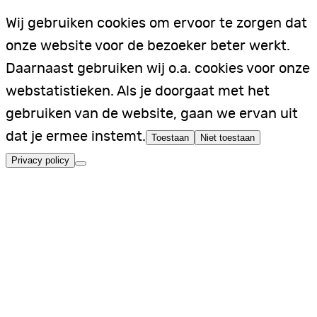
Wij gebruiken cookies om ervoor te zorgen dat
onze website voor de bezoeker beter werkt.
Daarnaast gebruiken wij o.a. cookies voor onze
webstatistieken. Als je doorgaat met het
gebruiken van de website, gaan we ervan uit
dat je ermee instemt.
Toestaan
Niet toestaan
Privacy policy