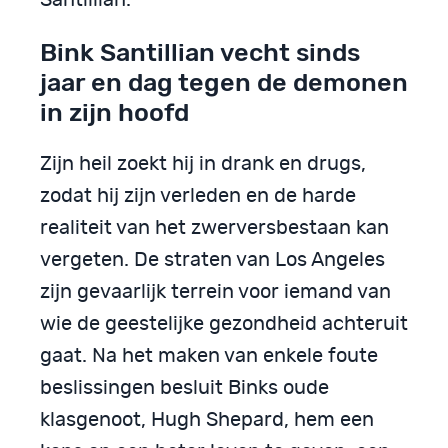
Santillian.
Bink Santillian vecht sinds
jaar en dag tegen de demonen
in zijn hoofd
Zijn heil zoekt hij in drank en drugs,
zodat hij zijn verleden en de harde
realiteit van het zwerversbestaan kan
vergeten. De straten van Los Angeles
zijn gevaarlijk terrein voor iemand van
wie de geestelijke gezondheid achteruit
gaat. Na het maken van enkele foute
beslissingen besluit Binks oude
klasgenoot, Hugh Shepard, hem een