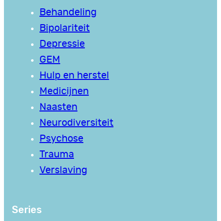
Behandeling
Bipolariteit
Depressie
GEM
Hulp en herstel
Medicijnen
Naasten
Neurodiversiteit
Psychose
Trauma
Verslaving
Series