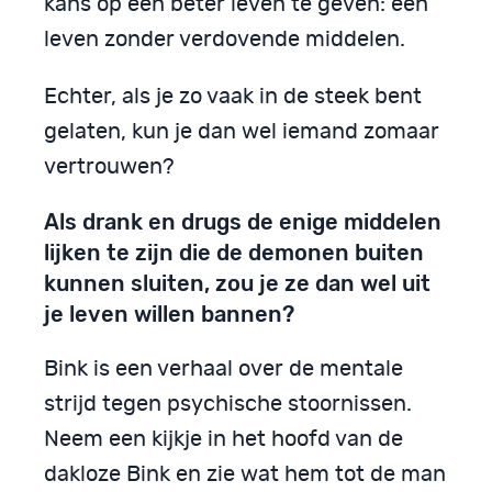
kans op een beter leven te geven: een
leven zonder verdovende middelen.
Echter, als je zo vaak in de steek bent
gelaten, kun je dan wel iemand zomaar
vertrouwen?
Als drank en drugs de enige middelen
lijken te zijn die de demonen buiten
kunnen sluiten, zou je ze dan wel uit
je leven willen bannen?
Bink is een verhaal over de mentale
strijd tegen psychische stoornissen.
Neem een kijkje in het hoofd van de
dakloze Bink en zie wat hem tot de man