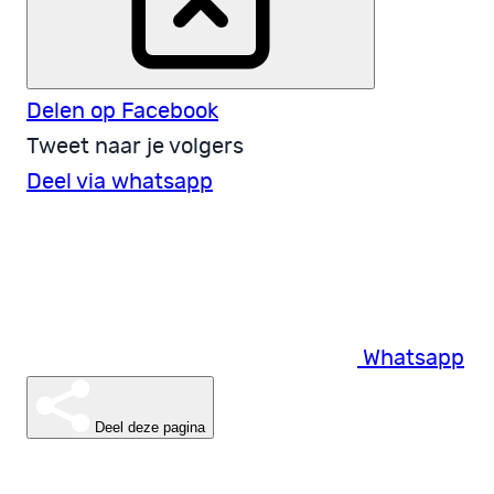
Delen op Facebook
Tweet naar je volgers
Deel via whatsapp
Whatsapp
Deel deze pagina