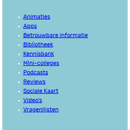
Animaties
Apps
Betrouwbare informatie
Bibliotheek
Kennisbank
Mini-colleges
Podcasts
Reviews
Sociale Kaart
Video’s
Vragenlijsten