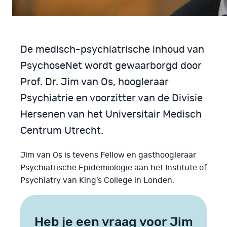
De medisch-psychiatrische inhoud van
PsychoseNet wordt gewaarborgd door
Prof. Dr. Jim van Os, hoogleraar
Psychiatrie en voorzitter van de Divisie
Hersenen van het Universitair Medisch
Centrum Utrecht.
Jim van Os is tevens Fellow en gasthoogleraar
Psychiatrische Epidemiologie aan het Institute of
Psychiatry van King’s College in Londen.
Heb je een vraag voor Jim