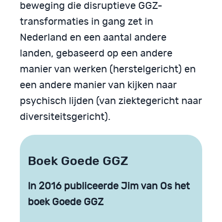
beweging die disruptieve GGZ-
transformaties in gang zet in
Nederland en een aantal andere
landen, gebaseerd op een andere
manier van werken (herstelgericht) en
een andere manier van kijken naar
psychisch lijden (van ziektegericht naar
diversiteitsgericht).
Boek Goede GGZ
In 2016 publiceerde Jim van Os het
boek Goede GGZ