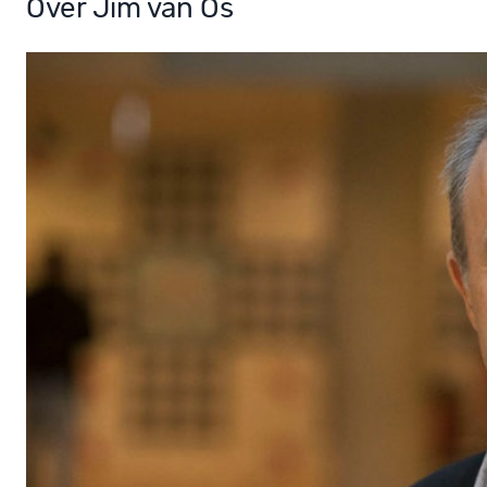
Over Jim van Os