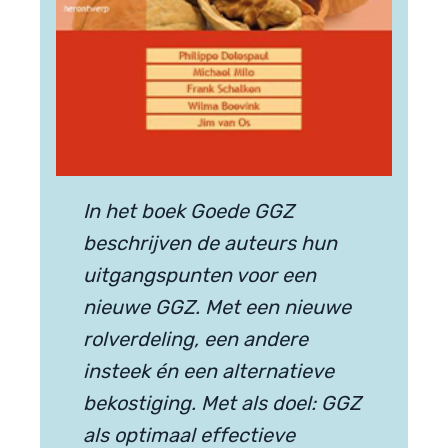
In het boek Goede GGZ
beschrijven de auteurs hun
uitgangspunten voor een
nieuwe GGZ. Met een nieuwe
rolverdeling, een andere
insteek én een alternatieve
bekostiging. Met als doel: GGZ
als optimaal effectieve