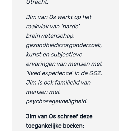
Utrecht.
Jim van Os werkt op het
raakvlak van ‘harde’
breinwetenschap,
gezondheidszorgonderzoek,
kunst en subjectieve
ervaringen van mensen met
‘lived experience’ in de GGZ.
Jim is ook familielid van
mensen met
psychosegevoeligheid.
Jim van Os schreef deze
toegankelijke boeken: