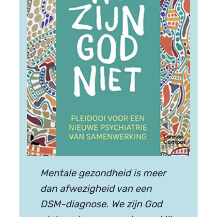
Mentale gezondheid is meer
dan afwezigheid van een
DSM-diagnose. We zijn God