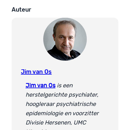
Auteur
Jim van Os
Jim van Os
is een
herstelgerichte psychiater,
hoogleraar psychiatrische
epidemiologie en voorzitter
Divisie Hersenen, UMC