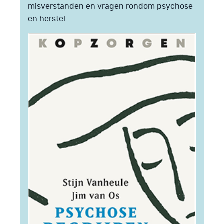
misverstanden en vragen rondom psychose
en herstel.