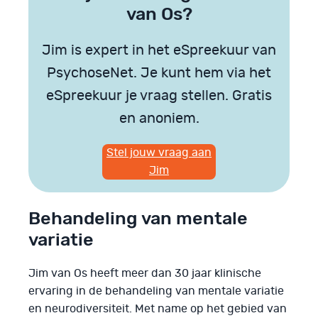
van Os?
Jim is expert in het eSpreekuur van
PsychoseNet. Je kunt hem via het
eSpreekuur je vraag stellen. Gratis
en anoniem.
Stel jouw vraag aan
Jim
Behandeling van mentale
variatie
Jim van Os heeft meer dan 30 jaar klinische
ervaring in de behandeling van mentale variatie
en neurodiversiteit. Met name op het gebied van