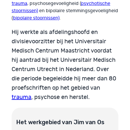
trauma
, psychosegevoeligheid (
psychotische
stoornissen)
en bipolaire stemmingsgevoeligheid
(
bipolaire stoornissen)
.
Hij werkte als afdelingshoofd en
divisievoorzitter bij het Universitair
Medisch Centrum Maastricht voordat
hij aantrad bij het Universitair Medisch
Centrum Utrecht in Nederland. Over
die periode begeleidde hij meer dan 80
proefschriften op het gebied van
trauma
, psychose en herstel.
Het werkgebied van Jim van Os