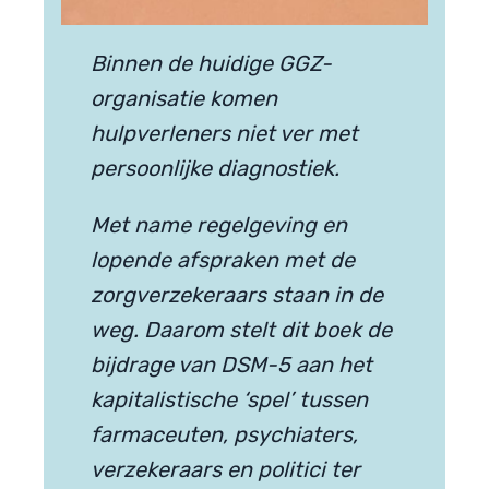
Binnen de huidige GGZ-
organisatie komen
hulpverleners niet ver met
persoonlijke diagnostiek.
Met name regelgeving en
lopende afspraken met de
zorgverzekeraars staan in de
weg. Daarom stelt dit boek de
bijdrage van DSM-5 aan het
kapitalistische ‘spel’ tussen
farmaceuten, psychiaters,
verzekeraars en politici ter