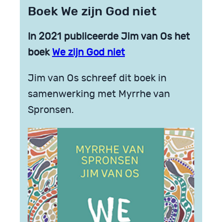
Boek We zijn God niet
In 2021 publiceerde Jim van Os het
boek
We zijn God niet
Jim van Os schreef dit boek in
samenwerking met Myrrhe van
Spronsen.