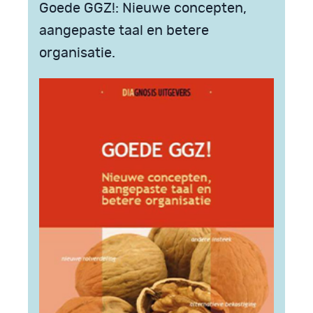
Goede GGZ!: Nieuwe concepten,
aangepaste taal en betere
organisatie.