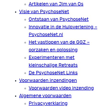
Artikelen van Jim van Os
Visie van PsychoseNet
Ontstaan van PsychoseNet
Innovatie in de Hulpverlening –
PsychoseNet.nl
Het vastlopen van de GGZ –
oorzaken en oplossing
Experimenteren met
kleinschalige Retreats
De PsychoseNet Links
Voorwaarden inzendingen
Voorwaarden video inzending
Algemene voorwaarden
Privacyverklaring