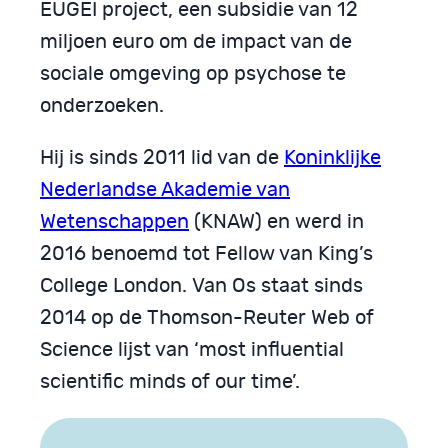
EUGEI project, een subsidie van 12
miljoen euro om de impact van de
sociale omgeving op psychose te
onderzoeken.
Hij is sinds 2011 lid van de
Koninklijke
Nederlandse Akademie van
Wetenschappen
(KNAW) en werd in
2016 benoemd tot Fellow van King’s
College London. Van Os staat sinds
2014 op de Thomson-Reuter Web of
Science lijst van ‘most influential
scientific minds of our time’.