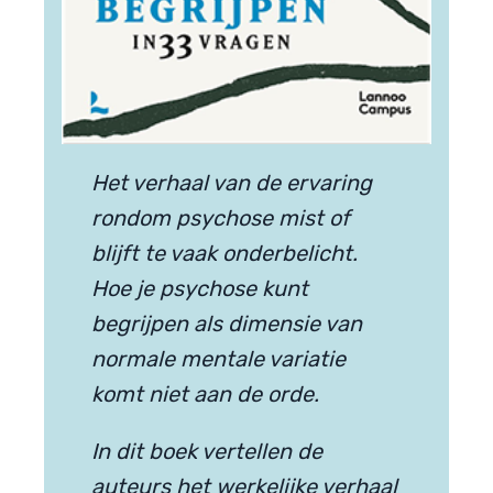
Het verhaal van de ervaring
rondom psychose
mist of
blijft te vaak onderbelicht.
Hoe je psychose kunt
begrijpen als dimensie van
normale mentale variatie
komt niet aan de orde.
In dit boek vertellen de
auteurs het werkelijke verhaal