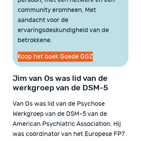
persoon, met een netwerk en een
community eromheen. Met
aandacht voor de
ervaringsdeskundigheid van de
betrokkene.
Koop het boek Goede GGZ
Jim van Os was lid van de
werkgroep van de DSM-5
Van Os was lid van de Psychose
Werkgroep van de DSM-5 van de
American Psychiatric Association. Hij
was coördinator van het Europese FP7