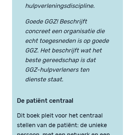
hulpverleningsdiscipline.
Goede GGZ! Beschrijft
concreet een organisatie die
echt toegesneden is op goede
GGZ. Het beschrijft wat het
beste gereedschap is dat
GGZ-hulpverleners ten
dienste staat.
De patiënt centraal
Dit boek pleit voor het centraal
stellen van de patiënt: de unieke