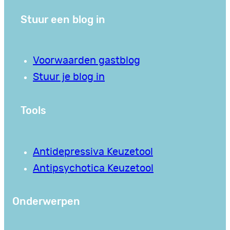
Stuur een blog in
Voorwaarden gastblog
Stuur je blog in
Tools
Antidepressiva Keuzetool
Antipsychotica Keuzetool
Onderwerpen