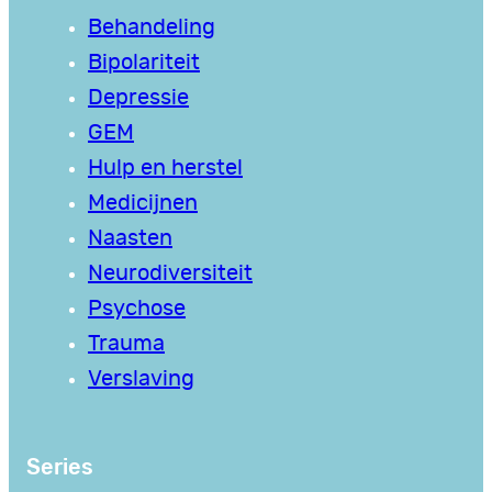
Behandeling
Bipolariteit
Depressie
GEM
Hulp en herstel
Medicijnen
Naasten
Neurodiversiteit
Psychose
Trauma
Verslaving
Series