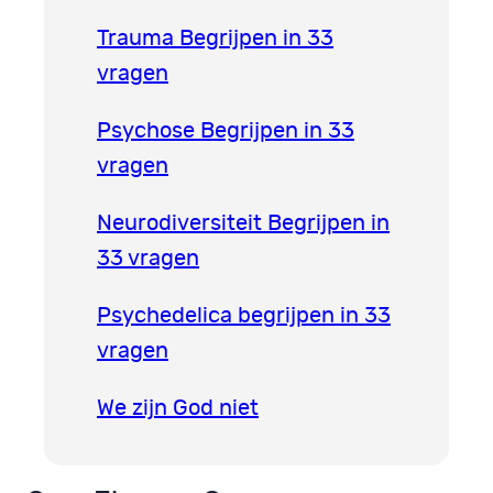
Trauma Begrijpen in 33
vragen
Psychose Begrijpen in 33
vragen
Neurodiversiteit Begrijpen in
33 vragen
Psychedelica begrijpen in 33
vragen
We zijn God niet