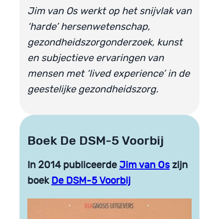
Jim van Os werkt op het snijvlak van
‘harde’ hersenwetenschap,
gezondheidszorgonderzoek, kunst
en subjectieve ervaringen van
mensen met ‘lived experience’ in de
geestelijke gezondheidszorg.
Boek De DSM-5 Voorbij
In 2014 publiceerde
Jim van Os
zijn
boek
De DSM-5 Voorbij