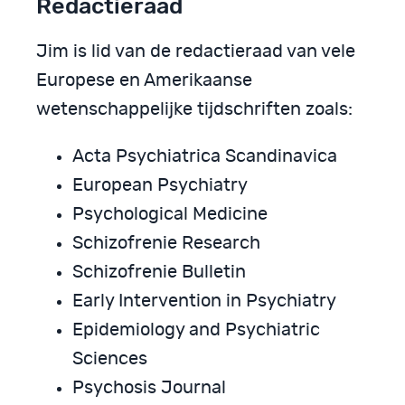
Redactieraad
Jim is lid van de redactieraad van vele
Europese en Amerikaanse
wetenschappelijke tijdschriften zoals:
Acta Psychiatrica Scandinavica
European Psychiatry
Psychological Medicine
Schizofrenie Research
Schizofrenie Bulletin
Early Intervention in Psychiatry
Epidemiology and Psychiatric
Sciences
Psychosis Journal