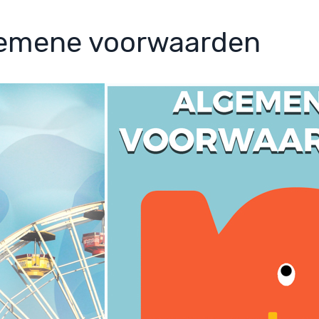
emene voorwaarden