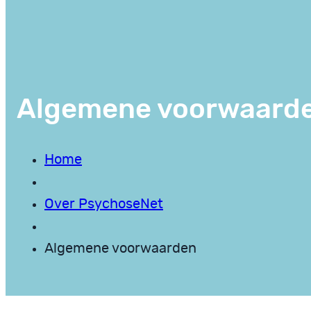
Algemene voorwaard
Home
Over PsychoseNet
Algemene voorwaarden