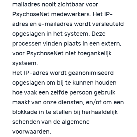
mailadres nooit zichtbaar voor
PsychoseNet medewerkers. Het IP-
adres en e-mailadres wordt versleuteld
opgeslagen in het systeem. Deze
processen vinden plaats in een extern,
voor PsychoseNet niet toegankelijk
systeem.
Het IP-adres wordt geanonimiseerd
opgeslagen om bij te kunnen houden
hoe vaak een zelfde persoon gebruik
maakt van onze diensten, en/of om een
blokkade in te stellen bij herhaaldelijk
schenden van de algemene
voorwaarden.