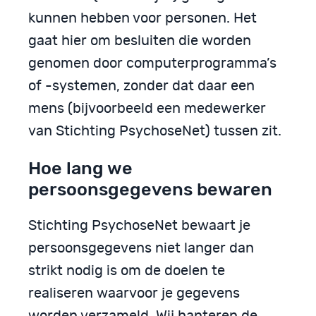
kunnen hebben voor personen. Het
gaat hier om besluiten die worden
genomen door computerprogramma’s
of -systemen, zonder dat daar een
mens (bijvoorbeeld een medewerker
van Stichting PsychoseNet) tussen zit.
Hoe lang we
persoonsgegevens bewaren
Stichting PsychoseNet bewaart je
persoonsgegevens niet langer dan
strikt nodig is om de doelen te
realiseren waarvoor je gegevens
worden verzameld. Wij hanteren de