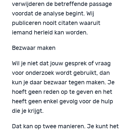
verwijderen de betreffende passage
voordat de analyse begint. Wij
publiceren nooit citaten waaruit
iemand herleid kan worden.
Bezwaar maken
Wil je niet dat jouw gesprek of vraag
voor onderzoek wordt gebruikt, dan
kun je daar bezwaar tegen maken. Je
hoeft geen reden op te geven en het
heeft geen enkel gevolg voor de hulp
die je krijgt.
Dat kan op twee manieren. Je kunt het