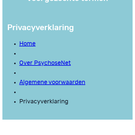
Privacyverklaring
Home
Over PsychoseNet
Algemene voorwaarden
Privacyverklaring