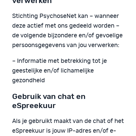
verwerken
Stichting PsychoseNet kan – wanneer
deze actief met ons gedeeld worden –
de volgende bijzondere en/of gevoelige
persoonsgegevens van jou verwerken:
– Informatie met betrekking tot je
geestelijke en/of lichamelijke
gezondheid
Gebruik van chat en
eSpreekuur
Als je gebruikt maakt van de chat of het
eSpreekuur is jouw IP-adres en/of e-