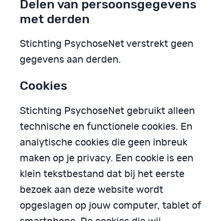
Delen van persoonsgegevens
met derden
Stichting PsychoseNet verstrekt geen
gegevens aan derden.
Cookies
Stichting PsychoseNet gebruikt alleen
technische en functionele cookies. En
analytische cookies die geen inbreuk
maken op je privacy. Een cookie is een
klein tekstbestand dat bij het eerste
bezoek aan deze website wordt
opgeslagen op jouw computer, tablet of