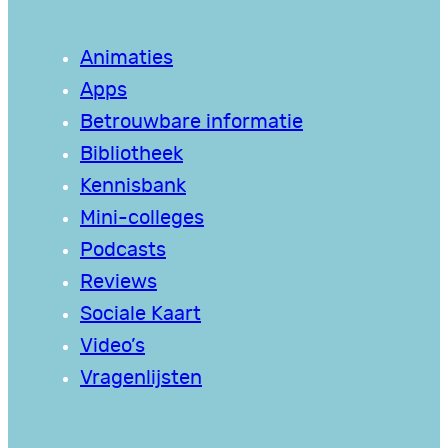
Animaties
Apps
Betrouwbare informatie
Bibliotheek
Kennisbank
Mini-colleges
Podcasts
Reviews
Sociale Kaart
Video’s
Vragenlijsten