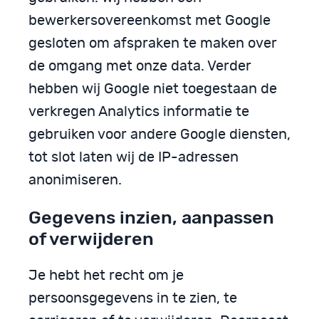
bewerkersovereenkomst met Google
gesloten om afspraken te maken over
de omgang met onze data. Verder
hebben wij Google niet toegestaan de
verkregen Analytics informatie te
gebruiken voor andere Google diensten,
tot slot laten wij de IP-adressen
anonimiseren.
Gegevens inzien, aanpassen
of verwijderen
Je hebt het recht om je
persoonsgegevens in te zien, te