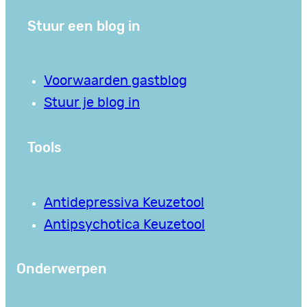
Stuur een blog in
Voorwaarden gastblog
Stuur je blog in
Tools
Antidepressiva Keuzetool
Antipsychotica Keuzetool
Onderwerpen