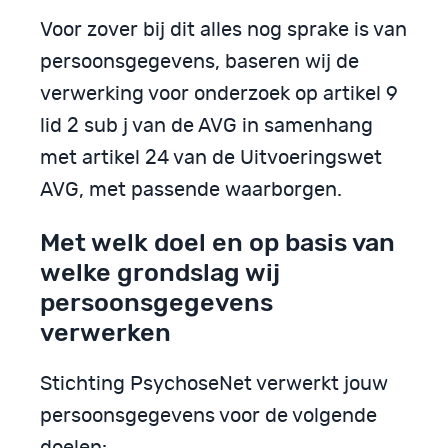
Voor zover bij dit alles nog sprake is van
persoonsgegevens, baseren wij de
verwerking voor onderzoek op artikel 9
lid 2 sub j van de AVG in samenhang
met artikel 24 van de Uitvoeringswet
AVG, met passende waarborgen.
Met welk doel en op basis van
welke grondslag wij
persoonsgegevens
verwerken
Stichting PsychoseNet verwerkt jouw
persoonsgegevens voor de volgende