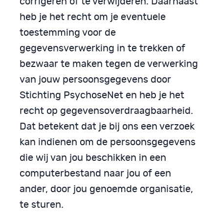
corrigeren of te verwijderen. Daarnaast
heb je het recht om je eventuele
toestemming voor de
gegevensverwerking in te trekken of
bezwaar te maken tegen de verwerking
van jouw persoonsgegevens door
Stichting PsychoseNet en heb je het
recht op gegevensoverdraagbaarheid.
Dat betekent dat je bij ons een verzoek
kan indienen om de persoonsgegevens
die wij van jou beschikken in een
computerbestand naar jou of een
ander, door jou genoemde organisatie,
te sturen.