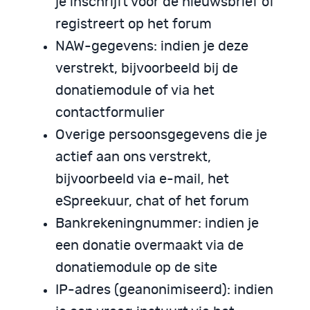
je inschrijft voor de nieuwsbrief of
registreert op het forum
NAW-gegevens: indien je deze
verstrekt, bijvoorbeeld bij de
donatiemodule of via het
contactformulier
Overige persoonsgegevens die je
actief aan ons verstrekt,
bijvoorbeeld via e-mail, het
eSpreekuur, chat of het forum
Bankrekeningnummer: indien je
een donatie overmaakt via de
donatiemodule op de site
IP-adres (geanonimiseerd): indien