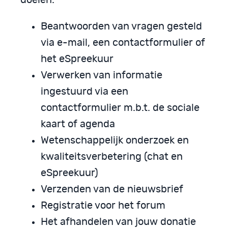
doelen:
Beantwoorden van vragen gesteld
via e-mail, een contactformulier of
het eSpreekuur
Verwerken van informatie
ingestuurd via een
contactformulier m.b.t. de sociale
kaart of agenda
Wetenschappelijk onderzoek en
kwaliteitsverbetering (chat en
eSpreekuur)
Verzenden van de nieuwsbrief
Registratie voor het forum
Het afhandelen van jouw donatie