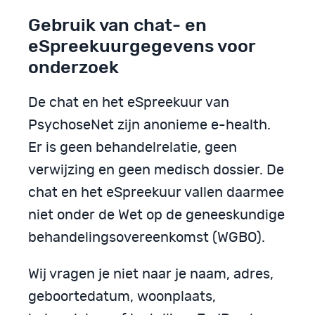
Gebruik van chat- en
eSpreekuurgegevens voor
onderzoek
De chat en het eSpreekuur van
PsychoseNet zijn anonieme e-health.
Er is geen behandelrelatie, geen
verwijzing en geen medisch dossier. De
chat en het eSpreekuur vallen daarmee
niet onder de Wet op de geneeskundige
behandelingsovereenkomst (WGBO).
Wij vragen je niet naar je naam, adres,
geboortedatum, woonplaats,