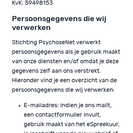
KvK: 59498153
Persoonsgegevens die wij
verwerken
Stichting PsychoseNet verwerkt
persoonsgegevens als je gebruik maakt
van onze diensten en/of omdat je deze
gegevens zelf aan ons verstrekt.
Hieronder vind je een overzicht van de
persoonsgegevens die wij verwerken:
E-mailadres: indien je ons mailt,
een contactformulier invult,
gebruik maakt van het eSpreekuur,