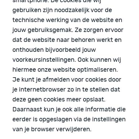
smartphone. De cookies die wij
gebruiken zijn noodzakelijk voor de
technische werking van de website en
jouw gebruiksgemak. Ze zorgen ervoor
dat de website naar behoren werkt en
onthouden bijvoorbeeld jouw
voorkeursinstellingen. Ook kunnen wij
hiermee onze website optimaliseren.
Je kunt je afmelden voor cookies door
je internetbrowser zo in te stellen dat
deze geen cookies meer opslaat.
Daarnaast kun je ook alle informatie die
eerder is opgeslagen via de instellingen
van je browser verwijderen.