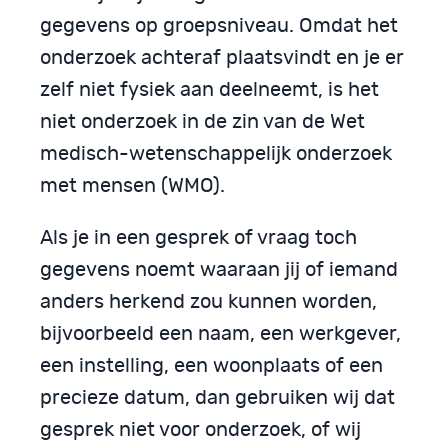
gegevens op groepsniveau. Omdat het
onderzoek achteraf plaatsvindt en je er
zelf niet fysiek aan deelneemt, is het
niet onderzoek in de zin van de Wet
medisch-wetenschappelijk onderzoek
met mensen (WMO).
Als je in een gesprek of vraag toch
gegevens noemt waaraan jij of iemand
anders herkend zou kunnen worden,
bijvoorbeeld een naam, een werkgever,
een instelling, een woonplaats of een
precieze datum, dan gebruiken wij dat
gesprek niet voor onderzoek, of wij