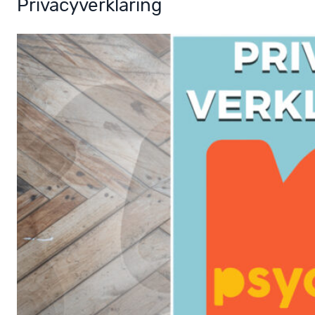
Privacyverklaring