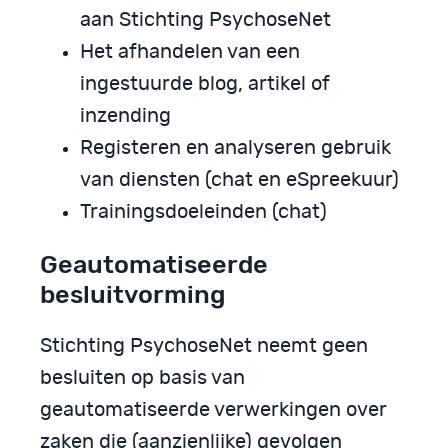
aan Stichting PsychoseNet
Het afhandelen van een
ingestuurde blog, artikel of
inzending
Registeren en analyseren gebruik
van diensten (chat en eSpreekuur)
Trainingsdoeleinden (chat)
Geautomatiseerde
besluitvorming
Stichting PsychoseNet neemt geen
besluiten op basis van
geautomatiseerde verwerkingen over
zaken die (aanzienlijke) gevolgen