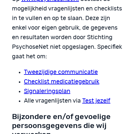
mogelijkheid vragenlijsten en checklists
in te vullen en op te slaan. Deze zijn
enkel voor eigen gebruik, de gegevens
en resultaten worden door Stichting
PsychoseNet niet opgeslagen. Specifiek
gaat het om:
Tweezijdige communicatie
Checklist medicatiegebruik
Signaleringsplan
Alle vragenlijsten via
Test jezelf
Bijzondere en/of gevoelige
persoonsgegevens die wij