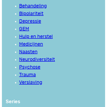
Behandeling
Bipolariteit
Depressie
GEM
Hulp en herstel
Medicijnen
Naasten
Neurodiversiteit
Psychose
Trauma
Verslaving
Series