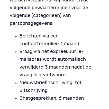
volgende bewaartermijnen voor de
volgende (categorieën) van
persoonsgegevens:
Berichten via een
contactformulier: 1 maand
Vraag via het eSpreekuur: e-
mailadres wordt automatisch
verwijderd 3 maanden nadat de
vraag is beantwoord
Nieuwsbriefinschrijving: tot
uitschrijving
Chatgesprekken: 6 maanden