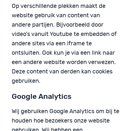
Op verschillende plekken maakt de
website gebruik van content van
andere partijen. Bijvoorbeeld door
video’s vanuit Youtube te embedden of
andere sites via een iframe te
ontsluiten. Ook kun je via een link naar
een andere website worden verwezen.
Deze content van derden kan cookies
gebruiken.
Google Analytics
Wij gebruiken Google Analytics om bij te
houden hoe bezoekers onze website
gebruiken. Wij hebben een