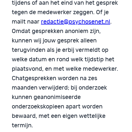
tijdens of aan het eind van het gesprek
tegen de medewerker zeggen. Of je
mailt naar
redactie@psychosenet.nl
.
Omdat gesprekken anoniem zijn,
kunnen wij jouw gesprek alleen
terugvinden als je erbij vermeldt op
welke datum en rond welk tijdstip het
plaatsvond, en met welke medewerker.
Chatgesprekken worden na zes
maanden verwijderd; bij onderzoek
kunnen geanonimiseerde
onderzoekskopieen apart worden
bewaard, met een eigen wettelijke
termijn.