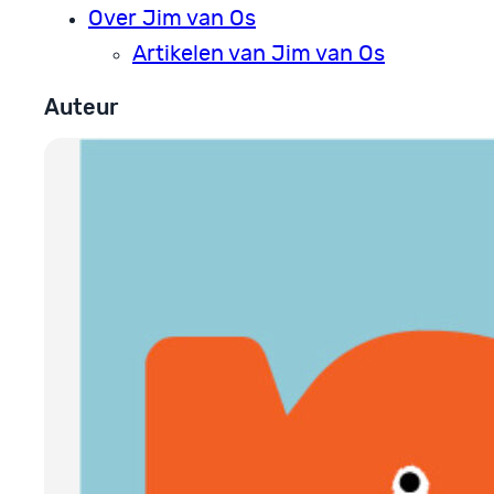
Over Jim van Os
Artikelen van Jim van Os
Auteur