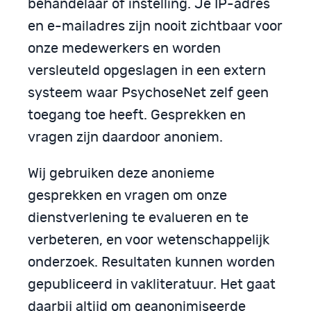
behandelaar of instelling. Je IP-adres
en e-mailadres zijn nooit zichtbaar voor
onze medewerkers en worden
versleuteld opgeslagen in een extern
systeem waar PsychoseNet zelf geen
toegang toe heeft. Gesprekken en
vragen zijn daardoor anoniem.
Wij gebruiken deze anonieme
gesprekken en vragen om onze
dienstverlening te evalueren en te
verbeteren, en voor wetenschappelijk
onderzoek. Resultaten kunnen worden
gepubliceerd in vakliteratuur. Het gaat
daarbij altijd om geanonimiseerde