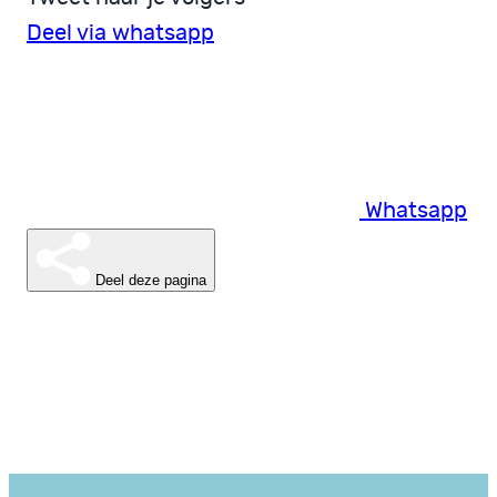
Deel via whatsapp
Whatsapp
Deel deze pagina