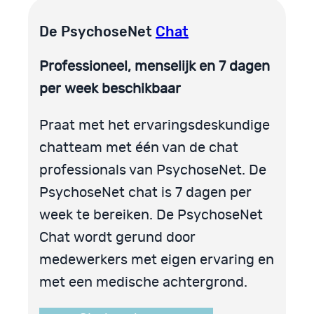
De PsychoseNet
Chat
Professioneel, menselijk
en 7 dagen
per week beschikbaar
Praat met het ervaringsdeskundige
chatteam met één van de chat
professionals van PsychoseNet. De
PsychoseNet chat is 7 dagen per
week te bereiken. De PsychoseNet
Chat wordt gerund door
medewerkers met eigen ervaring en
met een medische achtergrond.