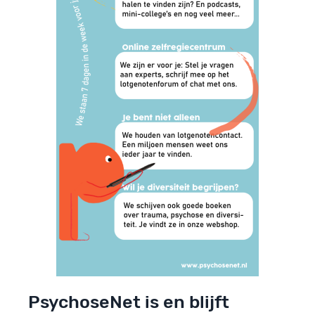
PsychoseNet is en blijft