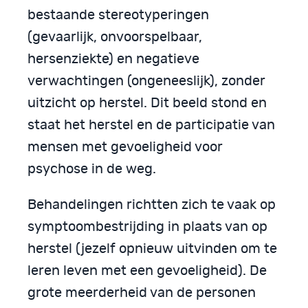
bestaande stereotyperingen
(gevaarlijk, onvoorspelbaar,
hersenziekte) en negatieve
verwachtingen (ongeneeslijk), zonder
uitzicht op herstel. Dit beeld stond en
staat het herstel en de participatie van
mensen met gevoeligheid voor
psychose in de weg.
Behandelingen richtten zich te vaak op
symptoombestrijding in plaats van op
herstel (jezelf opnieuw uitvinden om te
leren leven met een gevoeligheid). De
grote meerderheid van de personen