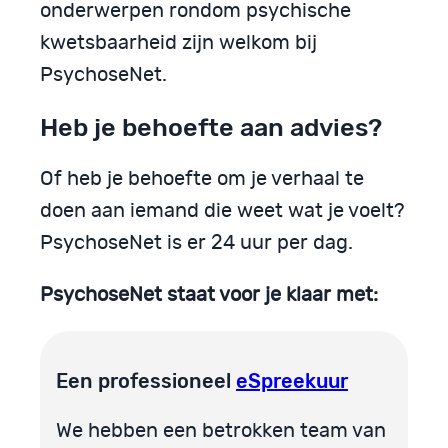
onderwerpen rondom psychische
kwetsbaarheid zijn welkom bij
PsychoseNet.
Heb je behoefte aan advies?
Of heb je behoefte om je verhaal te
doen aan iemand die weet wat je voelt?
PsychoseNet is er 24 uur per dag.
PsychoseNet staat voor je klaar met:
Een professioneel
eSpreekuur
We hebben een betrokken team van