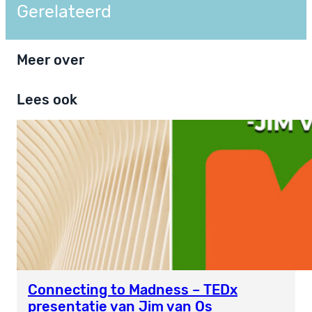
Gerelateerd
Meer over
Lees ook
Connecting to Madness – TEDx
presentatie van Jim van Os