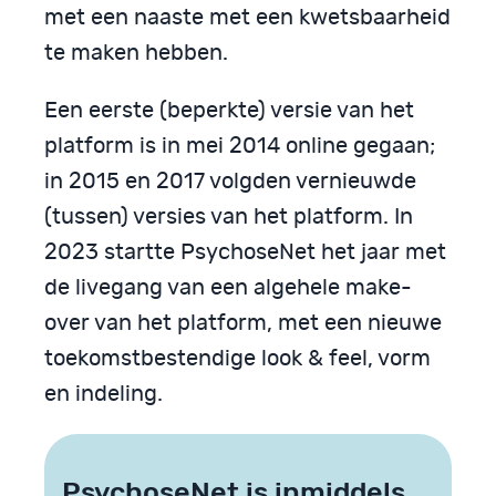
met een naaste met een kwetsbaarheid
te maken hebben.
Een eerste (beperkte) versie van het
platform is in mei 2014 online gegaan;
in 2015 en 2017 volgden vernieuwde
(tussen) versies van het platform. In
2023 startte PsychoseNet het jaar met
de livegang van een algehele make-
over van het platform, met een nieuwe
toekomstbestendige look & feel, vorm
en indeling.
PsychoseNet is inmiddels