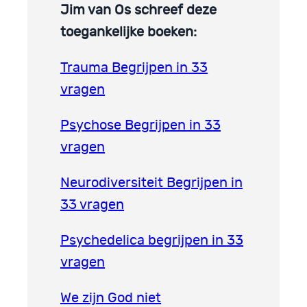
Jim van Os schreef deze
toegankelijke boeken:
Trauma Begrijpen in 33
vragen
Psychose Begrijpen in 33
vragen
Neurodiversiteit Begrijpen in
33 vragen
Psychedelica begrijpen in 33
vragen
We zijn God niet