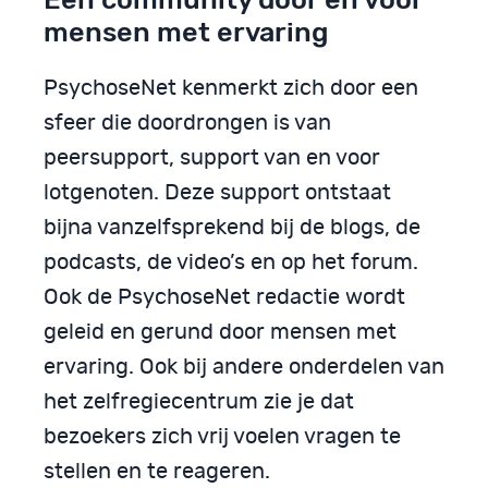
mensen met ervaring
PsychoseNet kenmerkt zich door een
sfeer die doordrongen is van
peersupport, support van en voor
lotgenoten. Deze support ontstaat
bijna vanzelfsprekend bij de blogs, de
podcasts, de video’s en op het forum.
Ook de PsychoseNet redactie wordt
geleid en gerund door mensen met
ervaring. Ook bij andere onderdelen van
het zelfregiecentrum zie je dat
bezoekers zich vrij voelen vragen te
stellen en te reageren.