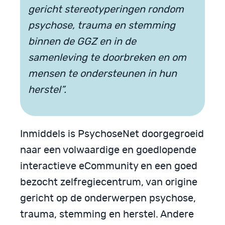
gericht stereotyperingen rondom
psychose, trauma en stemming
binnen de GGZ en in de
samenleving te doorbreken en om
mensen te ondersteunen in hun
herstel”.
Inmiddels is PsychoseNet doorgegroeid
naar een volwaardige en goedlopende
interactieve eCommunity en een goed
bezocht zelfregiecentrum, van origine
gericht op de onderwerpen psychose,
trauma, stemming en herstel. Andere