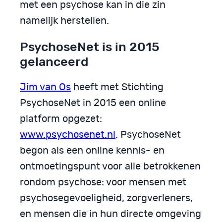
met een psychose kan in die zin
namelijk herstellen.
PsychoseNet is in 2015
gelanceerd
Jim van Os
heeft met Stichting
PsychoseNet in 2015 een online
platform opgezet:
www.psychosenet.nl
. PsychoseNet
begon als een online kennis- en
ontmoetingspunt voor alle betrokkenen
rondom psychose: voor mensen met
psychosegevoeligheid, zorgverleners,
en mensen die in hun directe omgeving