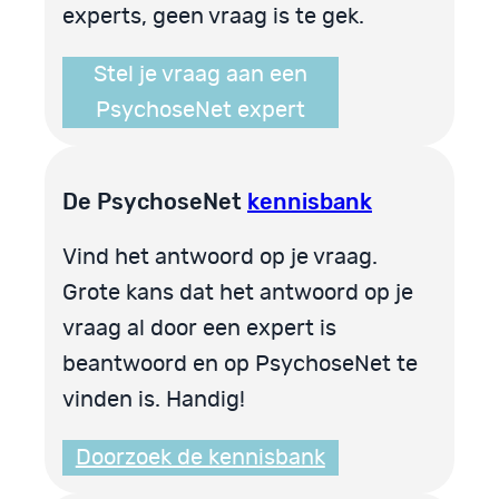
experts, geen vraag is te gek.
Stel je vraag aan een
PsychoseNet expert
De PsychoseNet
kennisbank
Vind het antwoord op je vraag.
Grote kans dat het antwoord op je
vraag al door een expert is
beantwoord en op PsychoseNet te
vinden is. Handig!
Doorzoek de kennisbank