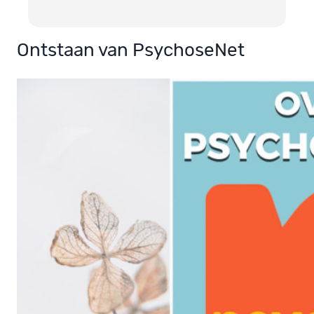
Ontstaan van PsychoseNet