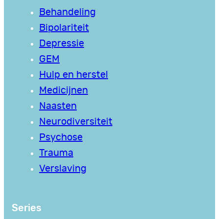
Behandeling
Bipolariteit
Depressie
GEM
Hulp en herstel
Medicijnen
Naasten
Neurodiversiteit
Psychose
Trauma
Verslaving
Series