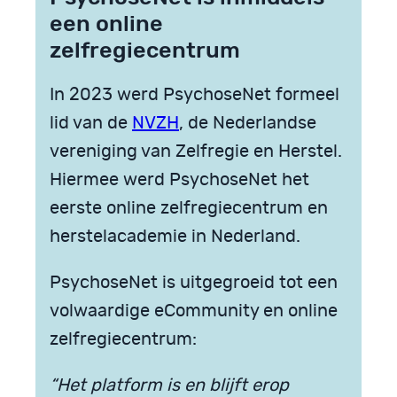
een online
zelfregiecentrum
In 2023 werd PsychoseNet formeel
lid van de
NVZH
, de Nederlandse
vereniging van Zelfregie en Herstel.
Hiermee werd PsychoseNet het
eerste online zelfregiecentrum en
herstelacademie in Nederland.
PsychoseNet is uitgegroeid tot een
volwaardige eCommunity en online
zelfregiecentrum:
“Het platform is en blijft erop