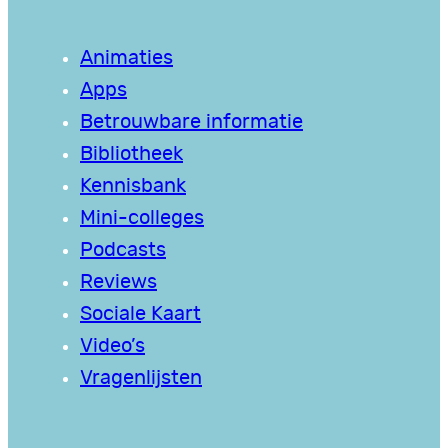
Animaties
Apps
Betrouwbare informatie
Bibliotheek
Kennisbank
Mini-colleges
Podcasts
Reviews
Sociale Kaart
Video’s
Vragenlijsten