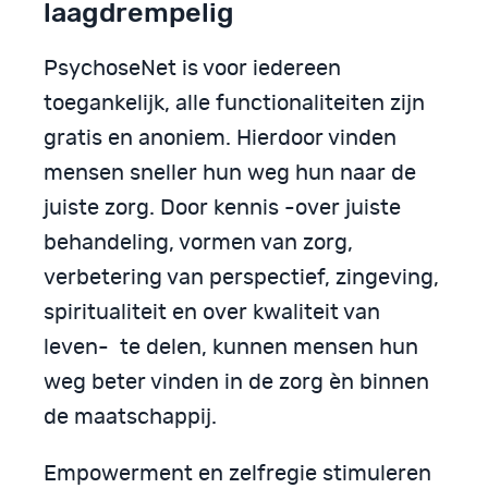
laagdrempelig
PsychoseNet is voor iedereen
toegankelijk, alle functionaliteiten zijn
gratis en anoniem. Hierdoor vinden
mensen sneller hun weg hun naar de
juiste zorg. Door kennis -over juiste
behandeling, vormen van zorg,
verbetering van perspectief, zingeving,
spiritualiteit en over kwaliteit van
leven- te delen, kunnen mensen hun
weg beter vinden in de zorg èn binnen
de maatschappij.
Empowerment en zelfregie stimuleren