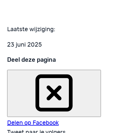
Laatste wijziging:
23 juni 2025
Deel deze pagina
Delen op Facebook
Tweet naar je volgers