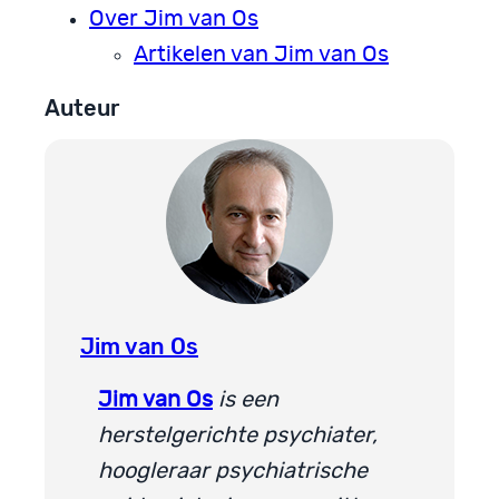
Over Jim van Os
Artikelen van Jim van Os
Auteur
Jim van Os
Jim van Os
is een
herstelgerichte psychiater,
hoogleraar psychiatrische