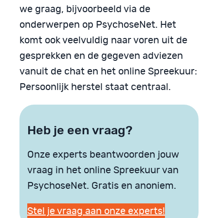
we graag, bijvoorbeeld via de
onderwerpen op PsychoseNet. Het
komt ook veelvuldig naar voren uit de
gesprekken en de gegeven adviezen
vanuit de chat en het online Spreekuur:
Persoonlijk herstel staat centraal.
Heb je een vraag?
Onze experts beantwoorden jouw
vraag in het online Spreekuur van
PsychoseNet. Gratis en anoniem.
Stel je vraag aan onze experts!