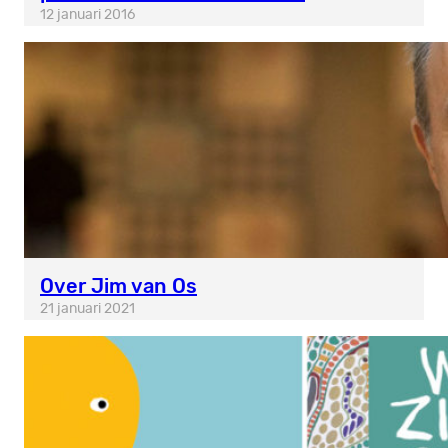
12 januari 2016
Over Jim van Os
21 januari 2021