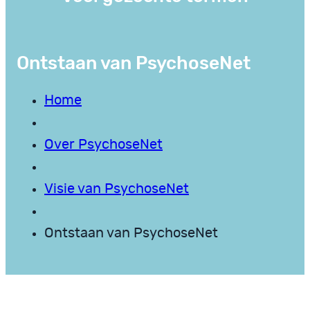
Ontstaan van PsychoseNet
Home
Over PsychoseNet
Visie van PsychoseNet
Ontstaan van PsychoseNet