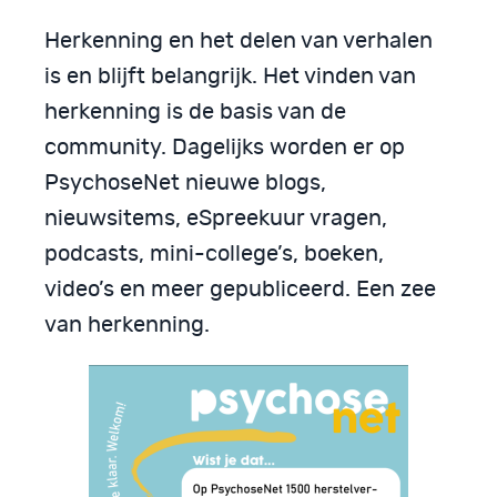
Herkenning en het delen van verhalen
is en blijft belangrijk. Het vinden van
herkenning is de basis van de
community. Dagelijks worden er op
PsychoseNet nieuwe blogs,
nieuwsitems, eSpreekuur vragen,
podcasts, mini-college’s, boeken,
video’s en meer gepubliceerd. Een zee
van herkenning.