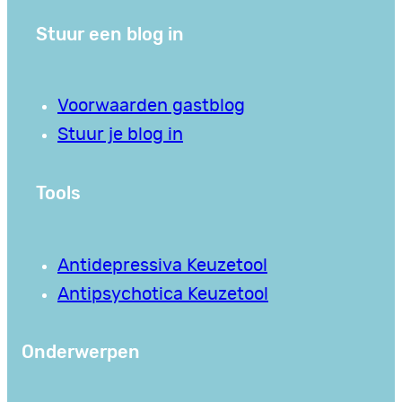
Stuur een blog in
Voorwaarden gastblog
Stuur je blog in
Tools
Antidepressiva Keuzetool
Antipsychotica Keuzetool
Onderwerpen