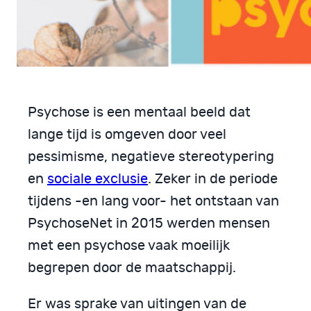
Psychose is een mentaal beeld dat
lange tijd is omgeven door veel
pessimisme, negatieve stereotypering
en
sociale exclusie
. Zeker in de periode
tijdens -en lang voor- het ontstaan van
PsychoseNet in 2015 werden mensen
met een psychose vaak moeilijk
begrepen door de maatschappij.
Er was sprake van uitingen van de