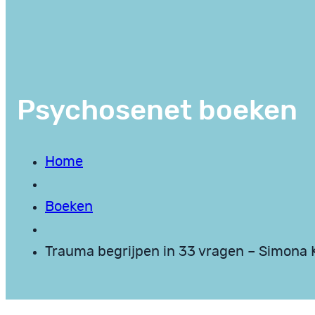
Psychosenet boeken
Home
Boeken
Trauma begrijpen in 33 vragen – Simona 