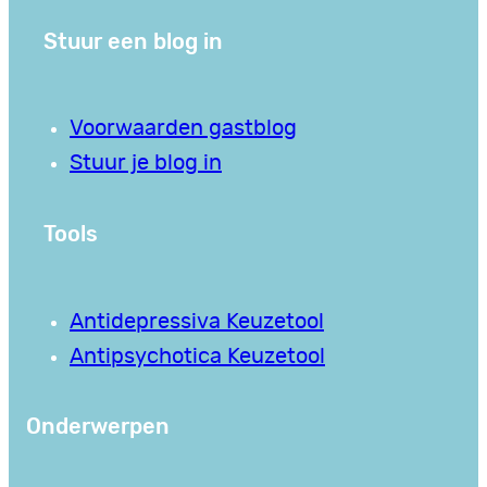
Stuur een blog in
Voorwaarden gastblog
Stuur je blog in
Tools
Antidepressiva Keuzetool
Antipsychotica Keuzetool
Onderwerpen