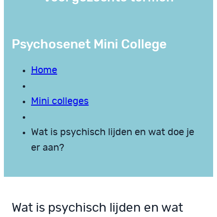
Psychosenet Mini College
Home
Mini colleges
Wat is psychisch lijden en wat doe je
er aan?
Wat is psychisch lijden en wat