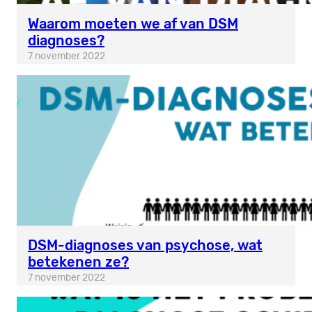
Waarom moeten we af van DSM
diagnoses?
7 november 2022
DSM-diagnoses van psychose, wat
betekenen ze?
7 november 2022