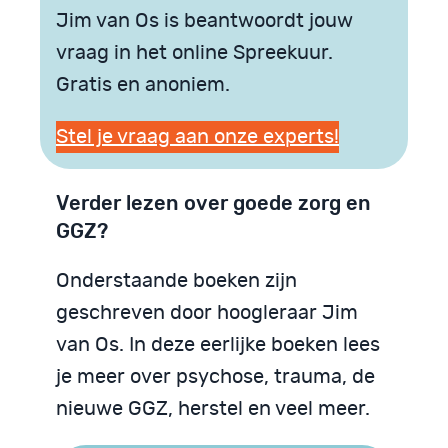
Jim van Os is beantwoordt jouw
vraag in het online Spreekuur.
Gratis en anoniem.
Stel je vraag aan onze experts!
Verder lezen over goede zorg en
GGZ?
Onderstaande boeken zijn
geschreven door hoogleraar Jim
van Os. In deze eerlijke boeken lees
je meer over psychose, trauma, de
nieuwe GGZ, herstel en veel meer.