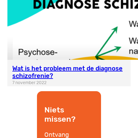
Wat is het probleem met de diagnose
schizofrenie?
7 november 2022
Niets
missen?
Ontvang