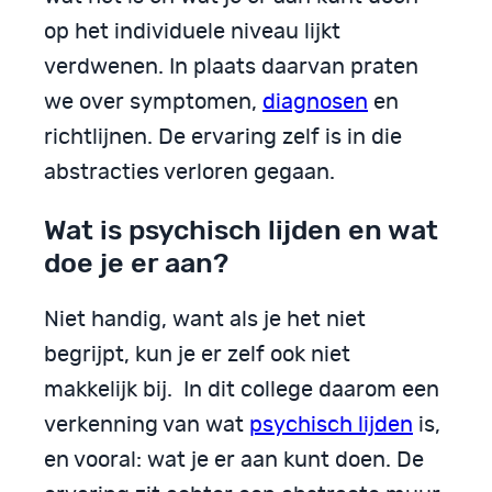
op het individuele niveau lijkt
verdwenen. In plaats daarvan praten
we over symptomen,
diagnosen
en
richtlijnen. De ervaring zelf is in die
abstracties verloren gegaan.
Wat is psychisch lijden en wat
doe je er aan?
Niet handig, want als je het niet
begrijpt, kun je er zelf ook niet
makkelijk bij. In dit college daarom een
verkenning van wat
psychisch lijden
is,
en vooral: wat je er aan kunt doen. De