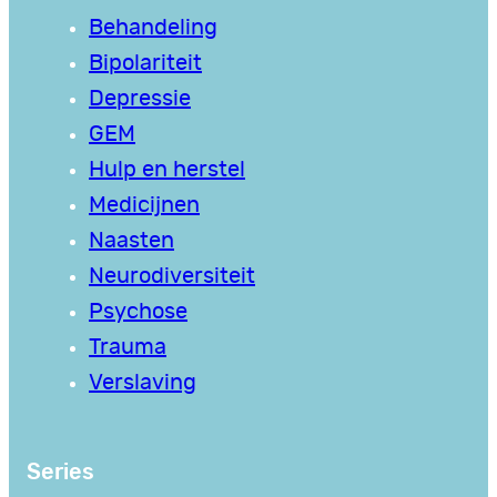
Behandeling
Bipolariteit
Depressie
GEM
Hulp en herstel
Medicijnen
Naasten
Neurodiversiteit
Psychose
Trauma
Verslaving
Series