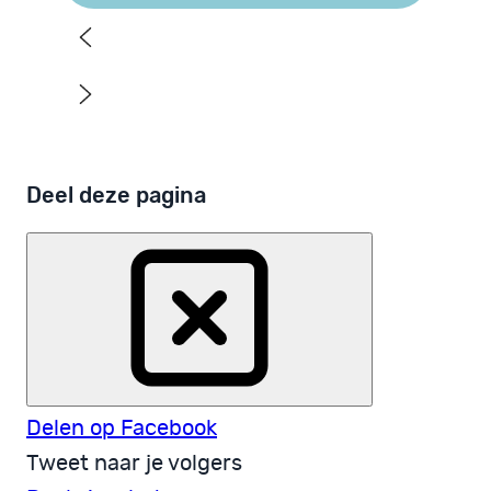
Deel deze pagina
Delen op Facebook
Tweet naar je volgers