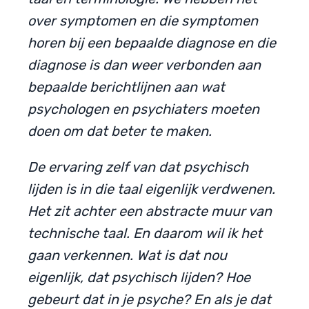
over symptomen en die symptomen
horen bij een bepaalde diagnose en die
diagnose is dan weer verbonden aan
bepaalde berichtlijnen aan wat
psychologen en psychiaters moeten
doen om dat beter te maken.
De ervaring zelf van dat psychisch
lijden is in die taal eigenlijk verdwenen.
Het zit achter een abstracte muur van
technische taal. En daarom wil ik het
gaan verkennen. Wat is dat nou
eigenlijk, dat psychisch lijden? Hoe
gebeurt dat in je psyche? En als je dat