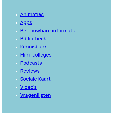
Animaties
Apps
Betrouwbare informatie
Bibliotheek
Kennisbank
Mini-colleges
Podcasts
Reviews
Sociale Kaart
Video’s
Vragenlijsten