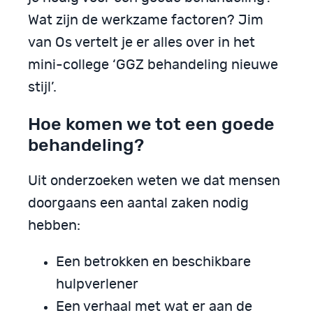
Wat zijn de werkzame factoren? Jim
van Os vertelt je er alles over in het
mini-college ‘GGZ behandeling nieuwe
stijl’.
Hoe komen we tot een goede
behandeling?
Uit onderzoeken weten we dat mensen
doorgaans een aantal zaken nodig
hebben:
Een betrokken en beschikbare
hulpverlener
Een verhaal met wat er aan de