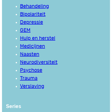
Behandeling
Bipolariteit
Depressie
GEM
Hulp en herstel
Medicijnen
Naasten
Neurodiversiteit
Psychose
Trauma
Verslaving
Series