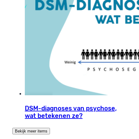
DSM-diagnoses van psychose,
wat betekenen ze?
Bekijk meer items