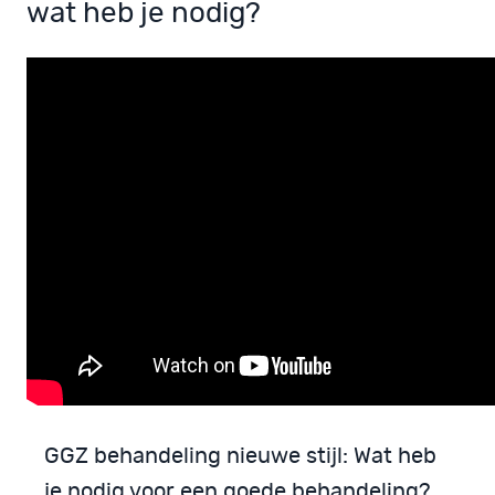
wat heb je nodig?
GGZ behandeling nieuwe stijl: Wat heb
je nodig voor een goede behandeling?