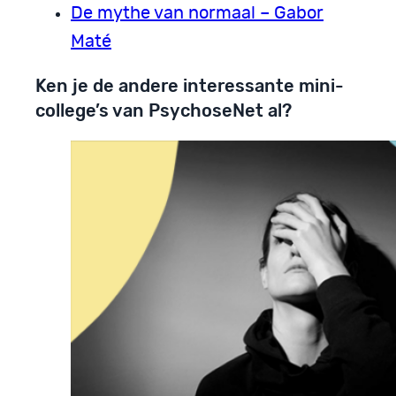
De mythe van normaal – Gabor
Maté
Ken je de andere interessante mini-
college’s van PsychoseNet al?