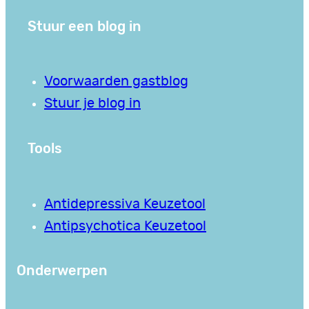
Stuur een blog in
Voorwaarden gastblog
Stuur je blog in
Tools
Antidepressiva Keuzetool
Antipsychotica Keuzetool
Onderwerpen