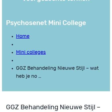
Psychosenet Mini College
Home
Mini colleges
GGZ Behandeling Nieuwe Stijl – wat
heb je no …
GGZ Behandeling Nieuwe Stijl –