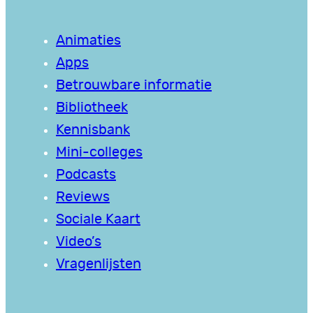
Animaties
Apps
Betrouwbare informatie
Bibliotheek
Kennisbank
Mini-colleges
Podcasts
Reviews
Sociale Kaart
Video’s
Vragenlijsten