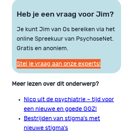
Heb je een vraag voor Jim?
Je kunt Jim van Os bereiken via het
online Spreekuur van PsychoseNet.
Gratis en anoniem.
Stel je vraag aan onze experts!
Meer lezen over dit onderwerp?
Nico uit de psychiatrie – tijd voor
een nieuwe en goede GGZ!
Bestrijden van stigma’s met
nieuwe stigma’s