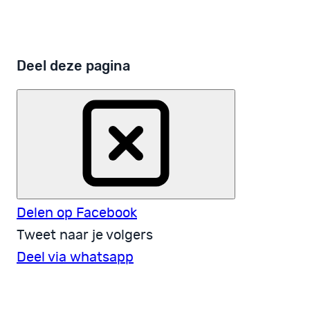
Deel deze pagina
Delen op Facebook
Tweet naar je volgers
Deel via whatsapp