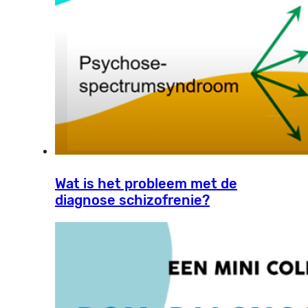
Wat is het probleem met de
diagnose schizofrenie?