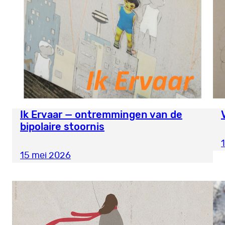
Ik Ervaar — ontremmingen van de
bipolaire stoornis
15 mei 2026