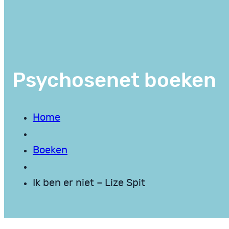
Psychosenet boeken
Home
Boeken
Ik ben er niet – Lize Spit