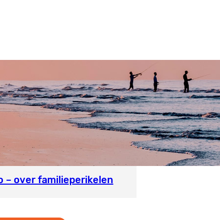
 – over familieperikelen