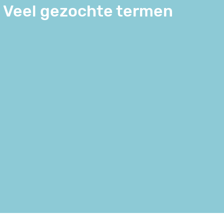
Veel gezochte termen