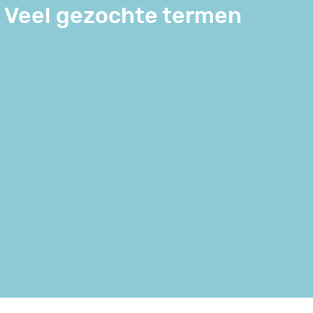
Veel gezochte termen