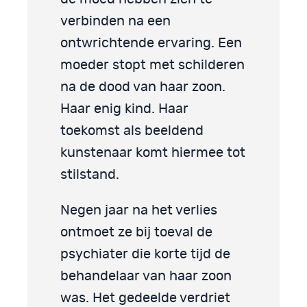
verbinden na een
ontwrichtende ervaring. Een
moeder stopt met schilderen
na de dood van haar zoon.
Haar enig kind. Haar
toekomst als beeldend
kunstenaar komt hiermee tot
stilstand.
Negen jaar na het verlies
ontmoet ze bij toeval de
psychiater die korte tijd de
behandelaar van haar zoon
was. Het gedeelde verdriet