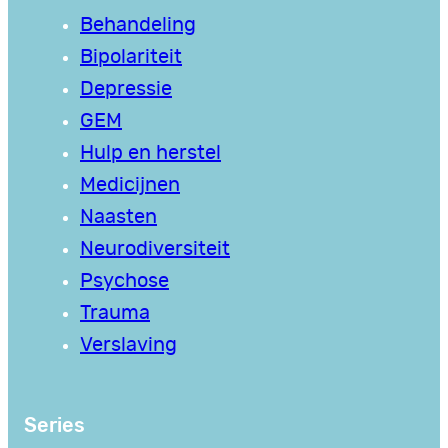
Behandeling
Bipolariteit
Depressie
GEM
Hulp en herstel
Medicijnen
Naasten
Neurodiversiteit
Psychose
Trauma
Verslaving
Series