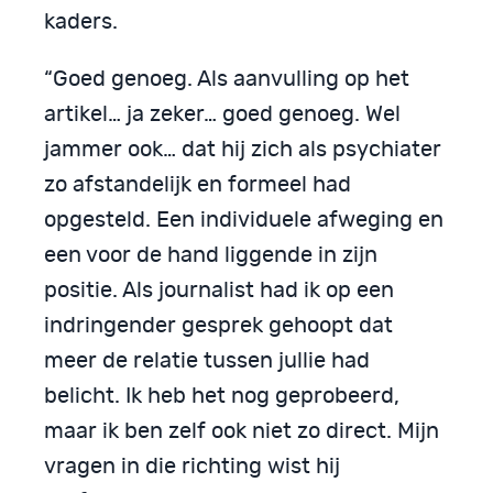
kaders.
“Goed genoeg. Als aanvulling op het
artikel… ja zeker… goed genoeg. Wel
jammer ook… dat hij zich als psychiater
zo afstandelijk en formeel had
opgesteld. Een individuele afweging en
een voor de hand liggende in zijn
positie. Als journalist had ik op een
indringender gesprek gehoopt dat
meer de relatie tussen jullie had
belicht. Ik heb het nog geprobeerd,
maar ik ben zelf ook niet zo direct. Mijn
vragen in die richting wist hij