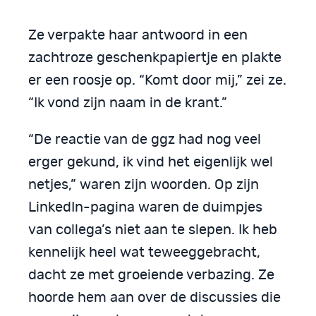
Ze verpakte haar antwoord in een
zachtroze geschenkpapiertje en plakte
er een roosje op. “Komt door mij,” zei ze.
“Ik vond zijn naam in de krant.”
“De reactie van de ggz had nog veel
erger gekund, ik vind het eigenlijk wel
netjes,” waren zijn woorden. Op zijn
LinkedIn-pagina waren de duimpjes
van collega’s niet aan te slepen. Ik heb
kennelijk heel wat teweeggebracht,
dacht ze met groeiende verbazing. Ze
hoorde hem aan over de discussies die