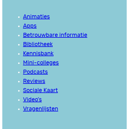
Animaties
Apps
Betrouwbare informatie
Bibliotheek
Kennisbank
Mini-colleges
Podcasts
Reviews
Sociale Kaart
Video’s
Vragenlijsten