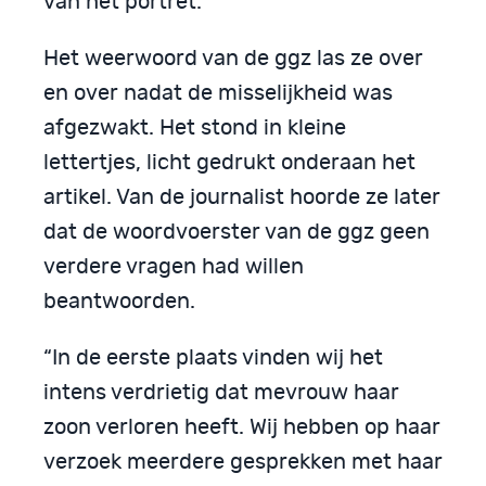
van het portret.
Het weerwoord van de ggz las ze over
en over nadat de misselijkheid was
afgezwakt. Het stond in kleine
lettertjes, licht gedrukt onderaan het
artikel. Van de journalist hoorde ze later
dat de woordvoerster van de ggz geen
verdere vragen had willen
beantwoorden.
“In de eerste plaats vinden wij het
intens verdrietig dat mevrouw haar
zoon verloren heeft. Wij hebben op haar
verzoek meerdere gesprekken met haar