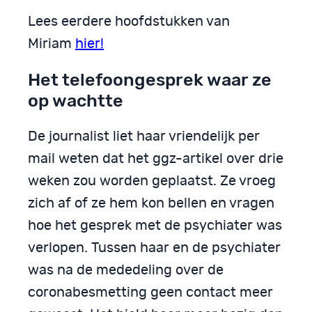
Lees eerdere hoofdstukken van
Miriam
hier!
Het telefoongesprek waar ze
op wachtte
De journalist liet haar vriendelijk per
mail weten dat het ggz-artikel over drie
weken zou worden geplaatst. Ze vroeg
zich af of ze hem kon bellen en vragen
hoe het gesprek met de psychiater was
verlopen. Tussen haar en de psychiater
was na de mededeling over de
coronabesmetting geen contact meer