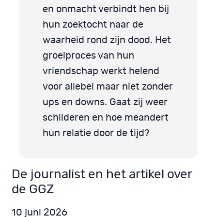
en onmacht verbindt hen bij
hun zoektocht naar de
waarheid rond zijn dood. Het
groeiproces van hun
vriendschap werkt helend
voor allebei maar niet zonder
ups en downs. Gaat zij weer
schilderen en hoe meandert
hun relatie door de tijd?
De journalist en het artikel over
de GGZ
10 juni 2026