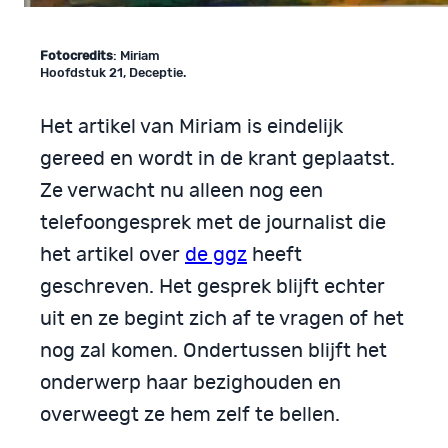
Fotocredits
: Miriam
Hoofdstuk 21, Deceptie.
Het artikel van Miriam is eindelijk
gereed en wordt in de krant geplaatst.
Ze verwacht nu alleen nog een
telefoongesprek met de journalist die
het artikel over
de ggz
heeft
geschreven. Het gesprek blijft echter
uit en ze begint zich af te vragen of het
nog zal komen. Ondertussen blijft het
onderwerp haar bezighouden en
overweegt ze hem zelf te bellen.