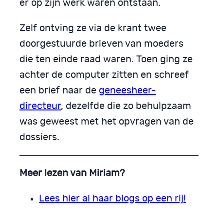
er op zijn werk waren ontstaan.
Zelf ontving ze via de krant twee
doorgestuurde brieven van moeders
die ten einde raad waren. Toen ging ze
achter de computer zitten en schreef
een brief naar de
geneesheer-
directeur
, dezelfde die zo behulpzaam
was geweest met het opvragen van de
dossiers.
Meer lezen van Miriam?
Lees hier al haar blogs op een rij!