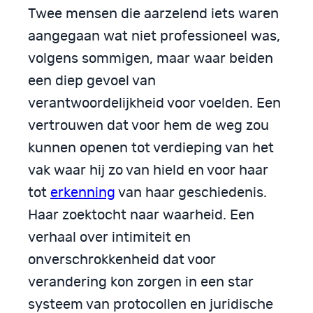
Twee mensen die aarzelend iets waren
aangegaan wat niet professioneel was,
volgens sommigen, maar waar beiden
een diep gevoel van
verantwoordelijkheid voor voelden. Een
vertrouwen dat voor hem de weg zou
kunnen openen tot verdieping van het
vak waar hij zo van hield en voor haar
tot
erkenning
van haar geschiedenis.
Haar zoektocht naar waarheid. Een
verhaal over intimiteit en
onverschrokkenheid dat voor
verandering kon zorgen in een star
systeem van protocollen en juridische