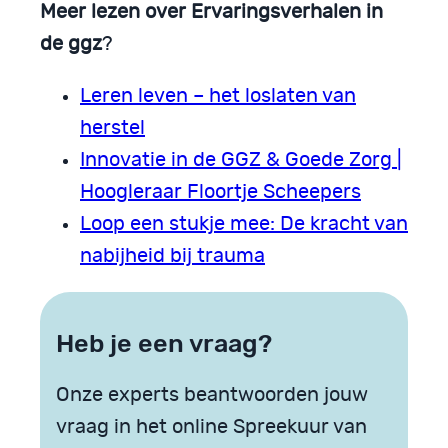
Meer lezen over Ervaringsverhalen in
de ggz
?
Leren leven – het loslaten van
herstel
Innovatie in de GGZ & Goede Zorg |
Hoogleraar Floortje Scheepers
Loop een stukje mee: De kracht van
nabijheid bij trauma
Heb je een vraag?
Onze experts beantwoorden jouw
vraag in het online Spreekuur van