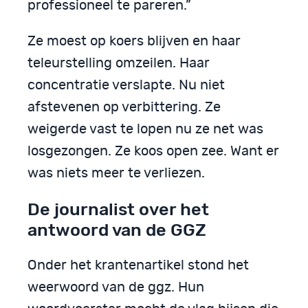
professioneel te pareren.”
Ze moest op koers blijven en haar
teleurstelling omzeilen. Haar
concentratie verslapte. Nu niet
afstevenen op verbittering. Ze
weigerde vast te lopen nu ze net was
losgezongen. Ze koos open zee. Want er
was niets meer te verliezen.
De journalist over het
antwoord van de GGZ
Onder het krantenartikel stond het
weerwoord van de ggz. Hun