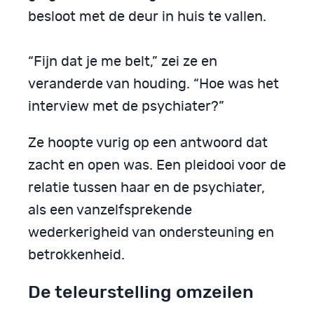
besloot met de deur in huis te vallen.
“Fijn dat je me belt,” zei ze en
veranderde van houding. “Hoe was het
interview met de psychiater?”
Ze hoopte vurig op een antwoord dat
zacht en open was. Een pleidooi voor de
relatie tussen haar en de psychiater,
als een vanzelfsprekende
wederkerigheid van ondersteuning en
betrokkenheid.
De teleurstelling omzeilen