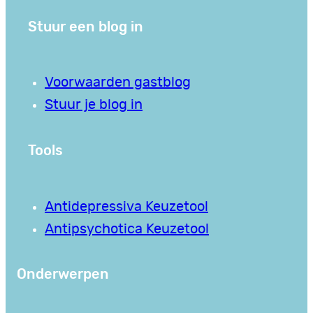
Stuur een blog in
Voorwaarden gastblog
Stuur je blog in
Tools
Antidepressiva Keuzetool
Antipsychotica Keuzetool
Onderwerpen