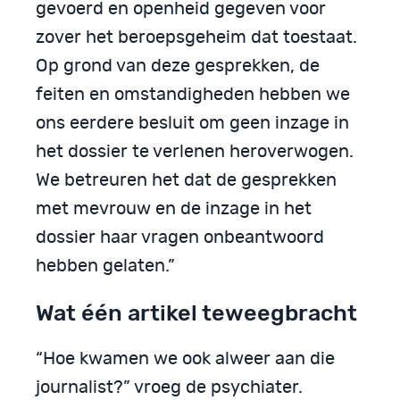
gevoerd en openheid gegeven voor
zover het beroepsgeheim dat toestaat.
Op grond van deze gesprekken, de
feiten en omstandigheden hebben we
ons eerdere besluit om geen inzage in
het dossier te verlenen heroverwogen.
We betreuren het dat de gesprekken
met mevrouw en de inzage in het
dossier haar vragen onbeantwoord
hebben gelaten.”
Wat één artikel teweegbracht
“Hoe kwamen we ook alweer aan die
journalist?” vroeg de psychiater.