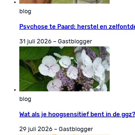
blog
Psychose te Paard: herstel en zelfont
31 juli 2026 – Gastblogger
blog
Wat als je hoogsensitief bent in de ggz
29 juli 2026 – Gastblogger