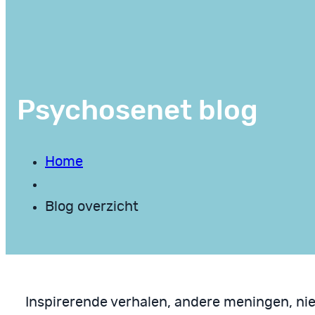
Psychosenet blog
Home
Blog overzicht
Inspirerende verhalen, andere meningen, ni