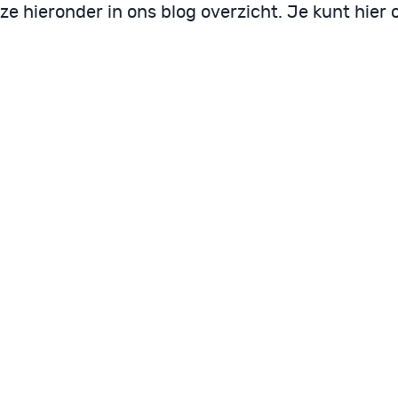
 ze hieronder in ons blog overzicht. Je kunt hier