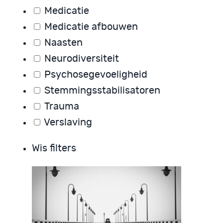
Medicatie
Medicatie afbouwen
Naasten
Neurodiversiteit
Psychosegevoeligheid
Stemmingsstabilisatoren
Trauma
Verslaving
Wis filters