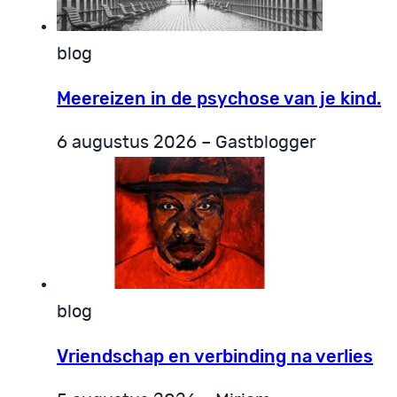
blog
Meereizen in de psychose van je kind.
6 augustus 2026 – Gastblogger
blog
Vriendschap en verbinding na verlies