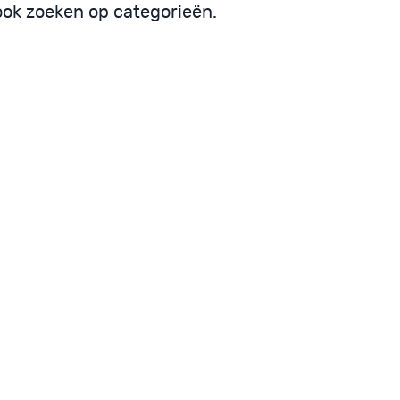
 ook zoeken op categorieën.