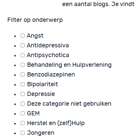
een aantal blogs. Je vindt
Filter op onderwerp
Angst
Antidepressiva
Antipsychotica
Behandeling en Hulpverlening
Benzodiazepinen
Bipolariteit
Depressie
Deze categorie niet gebruiken
GEM
Herstel en (zelf)Hulp
Jongeren