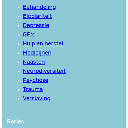
Behandeling
Bipolariteit
Depressie
GEM
Hulp en herstel
Medicijnen
Naasten
Neurodiversiteit
Psychose
Trauma
Verslaving
Series