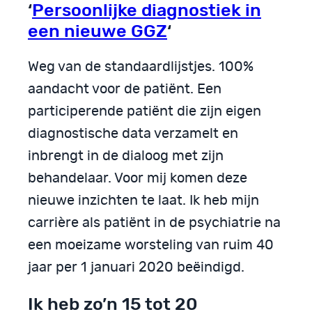
‘
Persoonlijke diagnostiek in
een nieuwe GGZ
‘
Weg van de standaardlijstjes. 100%
aandacht voor de patiënt. Een
participerende patiënt die zijn eigen
diagnostische data verzamelt en
inbrengt in de dialoog met zijn
behandelaar. Voor mij komen deze
nieuwe inzichten te laat. Ik heb mijn
carrière als patiënt in de psychiatrie na
een moeizame worsteling van ruim 40
jaar per 1 januari 2020 beëindigd.
Ik heb zo’n 15 tot 20