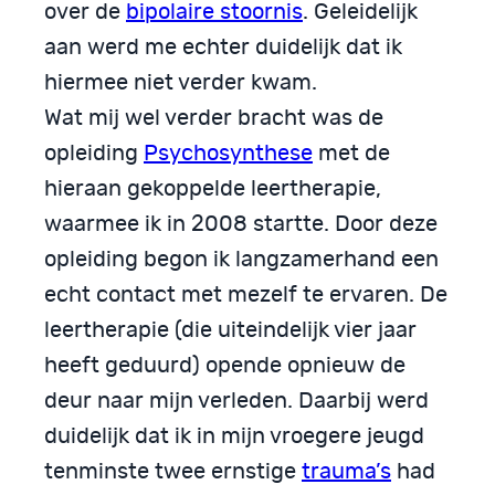
over de
bipolaire stoornis
. Geleidelijk
aan werd me echter duidelijk dat ik
hiermee niet verder kwam.
Wat mij wel verder bracht was de
opleiding
Psychosynthese
met de
hieraan gekoppelde leertherapie,
waarmee ik in 2008 startte. Door deze
opleiding begon ik langzamerhand een
echt contact met mezelf te ervaren. De
leertherapie (die uiteindelijk vier jaar
heeft geduurd) opende opnieuw de
deur naar mijn verleden. Daarbij werd
duidelijk dat ik in mijn vroegere jeugd
tenminste twee ernstige
trauma’s
had