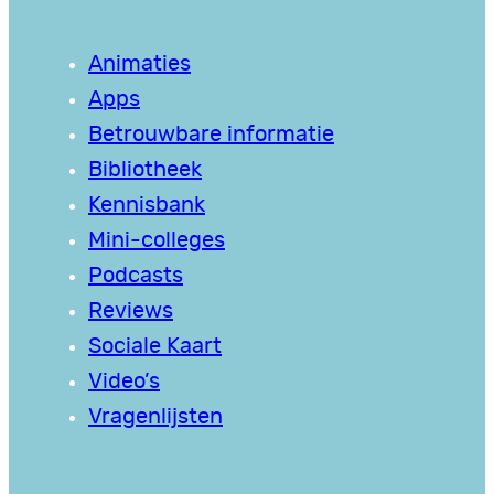
Animaties
Apps
Betrouwbare informatie
Bibliotheek
Kennisbank
Mini-colleges
Podcasts
Reviews
Sociale Kaart
Video’s
Vragenlijsten