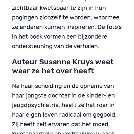
zichtbaar kwetsbaar te zijn in hun
pogingen zichzelf te worden, waarmee
ze anderen kunnen inspireren. De foto’s
in het boek vormen een bijzondere
ondersteuning van de verhalen.
Auteur Susanne Kruys weet
waar ze het over heeft
Na haar scheiding en de opname van
haar jongste dochter in de kinder- en
jeugdpsychiatrie, heeft ze het roer in
haar eigen leven radicaal om gegooid.
Zij heeft zelf ervaren dat het moed,