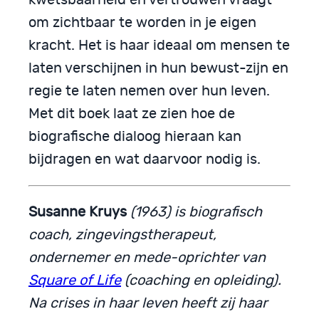
kwetsbaarheid en vertrouwen vraagt
om zichtbaar te worden in je eigen
kracht. Het is haar ideaal om mensen te
laten verschijnen in hun bewust-zijn en
regie te laten nemen over hun leven.
Met dit boek laat ze zien hoe de
biografische dialoog hieraan kan
bijdragen en wat daarvoor nodig is.
Susanne Kruys
(1963) is biografisch
coach, zingevingstherapeut,
ondernemer en mede-oprichter van
Square of Life
(coaching en opleiding).
Na crises in haar leven heeft zij haar