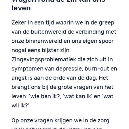
leven
Zeker in een tijd waarin we in de greep
van de buitenwereld de verbinding met
onze binnenwereld en ons eigen spoor
nogal eens bijster zijn.
Zingevingsproblematiek die zich uit in
symptomen van depressie, burn-out en
angst is aan de orde van de dag. Het
brengt ons bij de grote vragen van het
leven: ‘wie ben ik?, ‘wat kan ik’ en ‘wat
wil ik?’
Op onze vragen krijgen we in de zorg