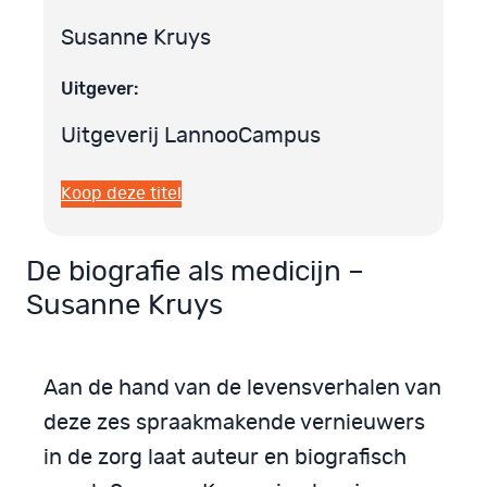
Susanne Kruys
Uitgever:
Uitgeverij LannooCampus
Koop deze titel
De biografie als medicijn –
Susanne Kruys
Aan de hand van de levensverhalen van
deze zes spraakmakende vernieuwers
in de zorg laat auteur en biografisch