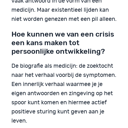
vaak antwoord in de vorm van een
medicijn. Maar existentieel lijden kan
niet worden genezen met een pil alleen.
Hoe kunnen we van een crisis
een kans maken tot
persoonlijke ontwikkeling?
De biografie als medicijn: de zoektocht
naar het verhaal voorbij de symptomen.
Een innerlijk verhaal waarmee je je
eigen antwoorden en zingeving op het
spoor kunt komen en hiermee actief
positieve sturing kunt geven aan je
leven.