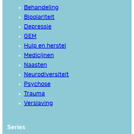
Behandeling
Bipolariteit
Depressie
GEM
Hulp en herstel
Medicijnen
Naasten
Neurodiversiteit
Psychose
Trauma
Verslaving
Series