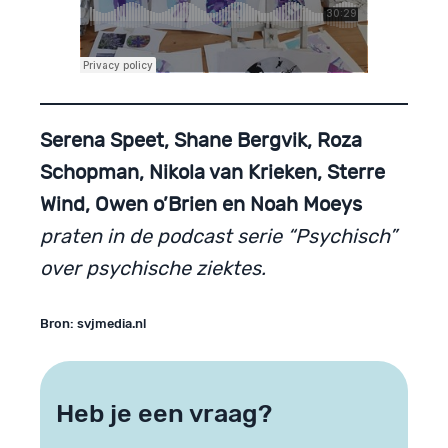
Serena Speet, Shane Bergvik, Roza
Schopman, Nikola van Krieken, Sterre
Wind, Owen o’Brien en Noah Moeys
praten in de podcast serie “Psychisch”
over psychische ziektes.
Bron: svjmedia.nl
Heb je een vraag?