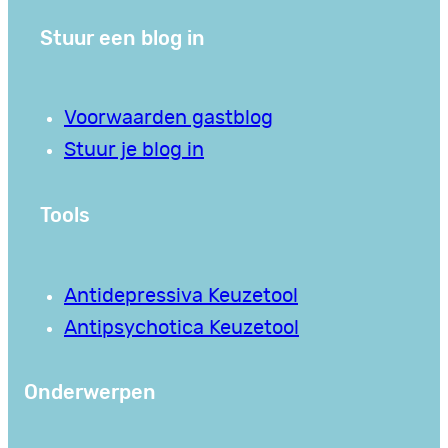
Stuur een blog in
Voorwaarden gastblog
Stuur je blog in
Tools
Antidepressiva Keuzetool
Antipsychotica Keuzetool
Onderwerpen