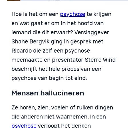
Hoe is het om een
psychose
te krijgen
en wat gaat er om in het hoofd van
iemand die dit ervaart? Verslaggever
Shane Bergvik ging in gesprek met
Ricardo die zelf een psychose
meemaakte en presentator Sterre Wind
beschrijft het hele proces van een
psychose van begin tot eind.
Mensen hallucineren
Ze horen, zien, voelen of ruiken dingen
die anderen niet waarnemen. In een
psychose
verloopt het denken