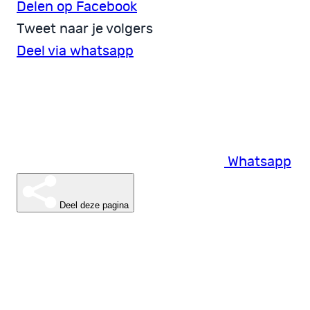
Delen op Facebook
Tweet naar je volgers
Deel via whatsapp
Whatsapp
Deel deze pagina