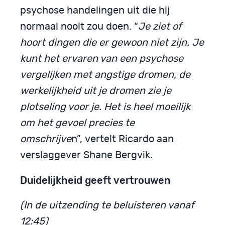
psychose handelingen uit die hij
normaal nooit zou doen. “
Je ziet of
hoort dingen die er gewoon niet zijn. Je
kunt het ervaren van een psychose
vergelijken met angstige dromen, de
werkelijkheid uit je dromen zie je
plotseling voor je. Het is heel moeilijk
om het gevoel precies te
omschrijve
n”, vertelt Ricardo aan
verslaggever Shane Bergvik.
Duidelijkheid geeft vertrouwen
(In de uitzending te beluisteren vanaf
12:45)