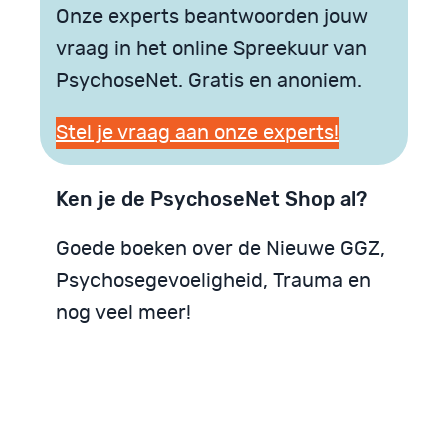
Onze experts beantwoorden jouw
vraag in het online Spreekuur van
PsychoseNet. Gratis en anoniem.
Stel je vraag aan onze experts!
Ken je de PsychoseNet Shop al?
Goede boeken over de Nieuwe GGZ,
Psychosegevoeligheid, Trauma en
nog veel meer!