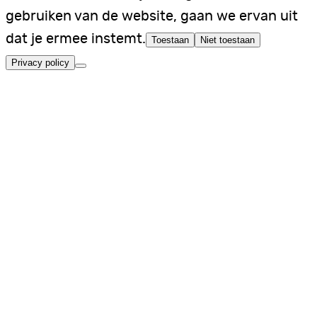
gebruiken van de website, gaan we ervan uit
dat je ermee instemt.
Toestaan
Niet toestaan
Privacy policy