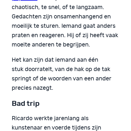
chaotisch, te snel, of te langzaam.
Gedachten zijn onsamenhangend en
moeilijk te sturen. Iemand gaat anders
praten en reageren. Hij of zij heeft vaak
moeite anderen te begrijpen.
Het kan zijn dat iemand aan één
stuk doorratelt, van de hak op de tak
springt of de woorden van een ander
precies nazegt.
Bad trip
Ricardo werkte jarenlang als
kunstenaar en voerde tijdens zijn