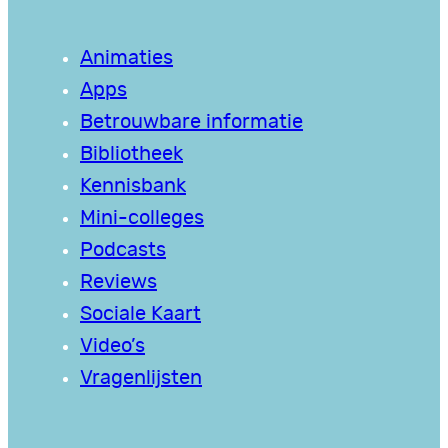
Animaties
Apps
Betrouwbare informatie
Bibliotheek
Kennisbank
Mini-colleges
Podcasts
Reviews
Sociale Kaart
Video’s
Vragenlijsten