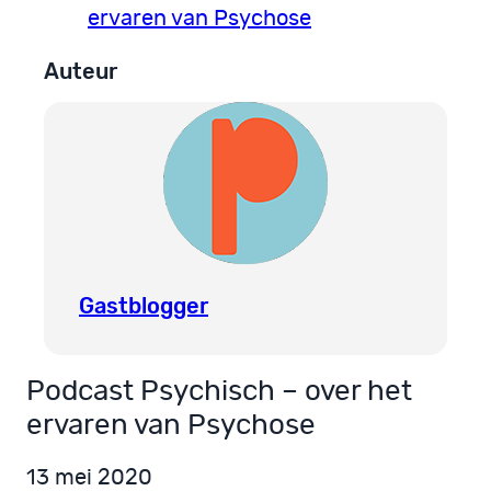
ervaren van Psychose
Auteur
Gastblogger
Podcast Psychisch – over het
ervaren van Psychose
13 mei 2020