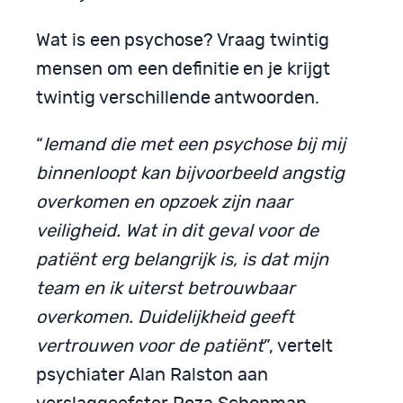
Wat is een psychose? Vraag twintig
mensen om een definitie en je krijgt
twintig verschillende antwoorden.
“
Iemand die met een psychose bij mij
binnenloopt kan bijvoorbeeld angstig
overkomen en opzoek zijn naar
veiligheid. Wat in dit geval voor de
patiënt erg belangrijk is, is dat mijn
team en ik uiterst betrouwbaar
overkomen. Duidelijkheid geeft
vertrouwen voor de patiënt
”, vertelt
psychiater Alan Ralston aan