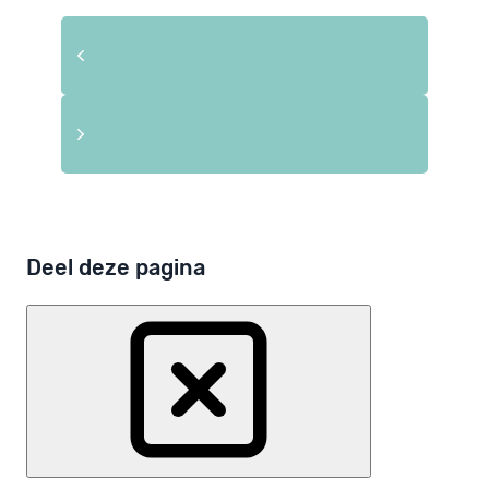
Deel deze pagina