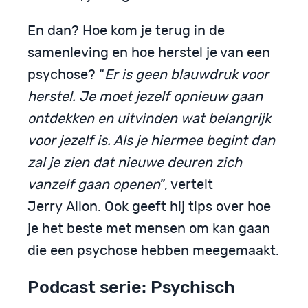
En dan? Hoe kom je terug in de
samenleving en hoe herstel je van een
psychose? “
Er is geen blauwdruk voor
herstel. Je moet jezelf opnieuw gaan
ontdekken en uitvinden wat belangrijk
voor jezelf is. Als je hiermee begint dan
zal je zien dat nieuwe deuren zich
vanzelf gaan openen
”, vertelt
Jerry Allon. Ook geeft hij tips over hoe
je het beste met mensen om kan gaan
die een psychose hebben meegemaakt.
Podcast serie: Psychisch