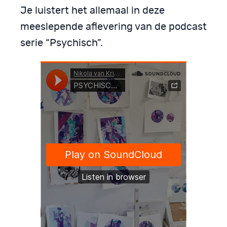
Je luistert het allemaal in deze
meeslepende aflevering van de podcast
serie “Psychisch”.