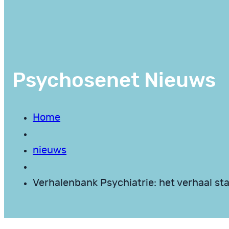
Psychosenet Nieuws
Home
nieuws
Verhalenbank Psychiatrie: het verhaal sta