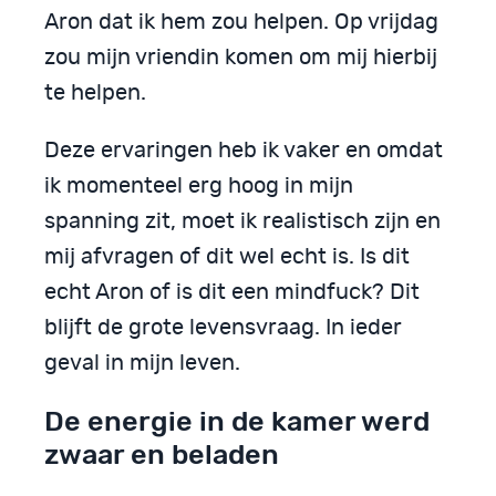
Aron dat ik hem zou helpen. Op vrijdag
zou mijn vriendin komen om mij hierbij
te helpen.
Deze ervaringen heb ik vaker en omdat
ik momenteel erg hoog in mijn
spanning zit, moet ik realistisch zijn en
mij afvragen of dit wel echt is. Is dit
echt Aron of is dit een mindfuck? Dit
blijft de grote levensvraag. In ieder
geval in mijn leven.
De energie in de kamer werd
zwaar en beladen