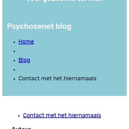
Psychosenet blog
Home
Blog
Contact met het hiernamaals
Contact met het hiernamaals