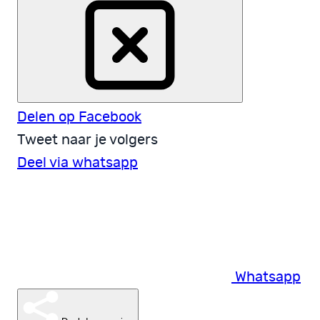
Delen op Facebook
Tweet naar je volgers
Deel via whatsapp
Whatsapp