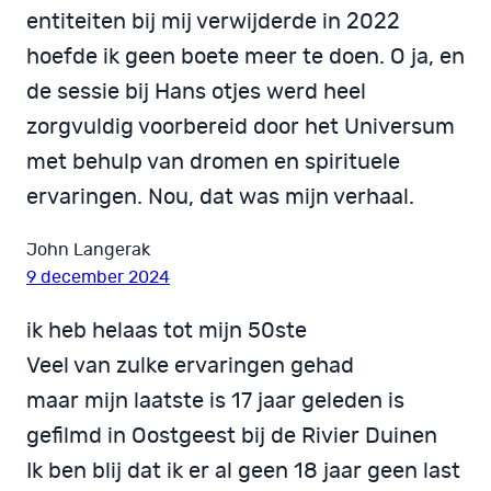
entiteiten bij mij verwijderde in 2022
hoefde ik geen boete meer te doen. O ja, en
de sessie bij Hans otjes werd heel
zorgvuldig voorbereid door het Universum
met behulp van dromen en spirituele
ervaringen. Nou, dat was mijn verhaal.
John Langerak
9 december 2024
ik heb helaas tot mijn 50ste
Veel van zulke ervaringen gehad
maar mijn laatste is 17 jaar geleden is
gefilmd in Oostgeest bij de Rivier Duinen
Ik ben blij dat ik er al geen 18 jaar geen last