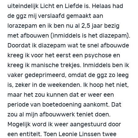
uiteindelijk Licht en Liefde is. Helaas had
de ggz mij verslaafd gemaakt aan
lorazepam en ik ben nu al 2,5 jaar bezig
met afbouwen (inmiddels is het diazepam).
Doordat ik diazepam wat te snel afbouwde
kreeg ik voor het eerst een psychose en
kreeg ik manische trekjes. Inmiddels ben ik
vaker gedeprimeerd, omdat de ggz zo leeg
is, zeker in de weekenden. Ik hoop het niet,
maar het zou kunnen dat er weer een
periode van boetedoening aankomt. Dat
zou al mijn afbouwwerk teniet doen.
Mogelijk word ik weer aangestuurd door
een entiteit. Toen Leonie Linssen twee