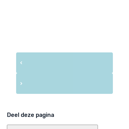
Deel deze pagina