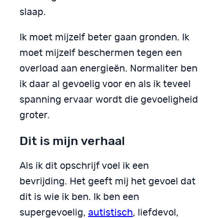
slaap.
Ik moet mijzelf beter gaan gronden. Ik
moet mijzelf beschermen tegen een
overload aan energieën. Normaliter ben
ik daar al gevoelig voor en als ik teveel
spanning ervaar wordt die gevoeligheid
groter.
Dit is mijn verhaal
Als ik dit opschrijf voel ik een
bevrijding. Het geeft mij het gevoel dat
dit is wie ik ben. Ik ben een
supergevoelig,
autistisch
, liefdevol,