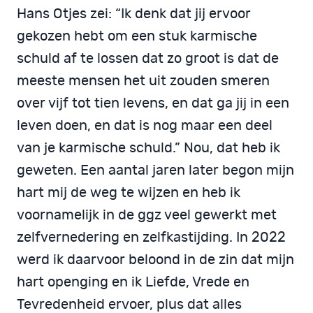
Hans Otjes zei: “Ik denk dat jij ervoor
gekozen hebt om een stuk karmische
schuld af te lossen dat zo groot is dat de
meeste mensen het uit zouden smeren
over vijf tot tien levens, en dat ga jij in een
leven doen, en dat is nog maar een deel
van je karmische schuld.” Nou, dat heb ik
geweten. Een aantal jaren later begon mijn
hart mij de weg te wijzen en heb ik
voornamelijk in de ggz veel gewerkt met
zelfvernedering en zelfkastijding. In 2022
werd ik daarvoor beloond in de zin dat mijn
hart openging en ik Liefde, Vrede en
Tevredenheid ervoer, plus dat alles