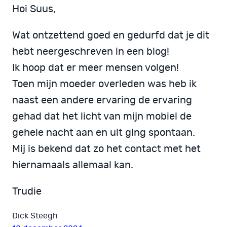
Hoi Suus,
Wat ontzettend goed en gedurfd dat je dit
hebt neergeschreven in een blog!
Ik hoop dat er meer mensen volgen!
Toen mijn moeder overleden was heb ik
naast een andere ervaring de ervaring
gehad dat het licht van mijn mobiel de
gehele nacht aan en uit ging spontaan.
Mij is bekend dat zo het contact met het
hiernamaals allemaal kan.
Trudie
Dick Steegh