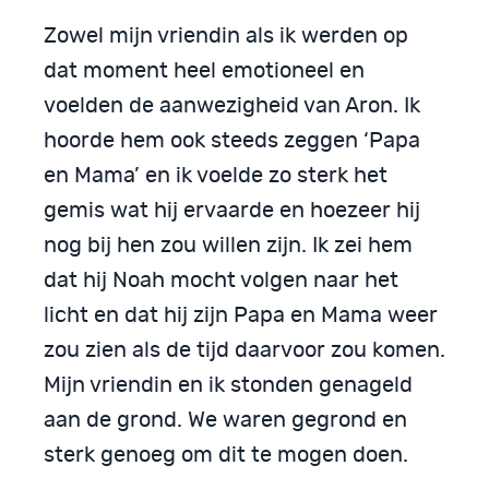
Zowel mijn vriendin als ik werden op
dat moment heel emotioneel en
voelden de aanwezigheid van Aron. Ik
hoorde hem ook steeds zeggen ‘Papa
en Mama’ en ik voelde zo sterk het
gemis wat hij ervaarde en hoezeer hij
nog bij hen zou willen zijn. Ik zei hem
dat hij Noah mocht volgen naar het
licht en dat hij zijn Papa en Mama weer
zou zien als de tijd daarvoor zou komen.
Mijn vriendin en ik stonden genageld
aan de grond. We waren gegrond en
sterk genoeg om dit te mogen doen.