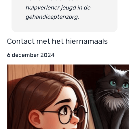
hulpverlener jeugd in de
gehandicaptenzorg.
Contact met het hiernamaals
6 december 2024