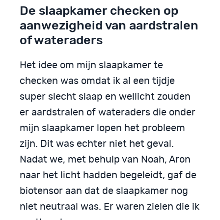
De slaapkamer checken op
aanwezigheid van aardstralen
of wateraders
Het idee om mijn slaapkamer te
checken was omdat ik al een tijdje
super slecht slaap en wellicht zouden
er aardstralen of wateraders die onder
mijn slaapkamer lopen het probleem
zijn. Dit was echter niet het geval.
Nadat we, met behulp van Noah, Aron
naar het licht hadden begeleidt, gaf de
biotensor aan dat de slaapkamer nog
niet neutraal was. Er waren zielen die ik