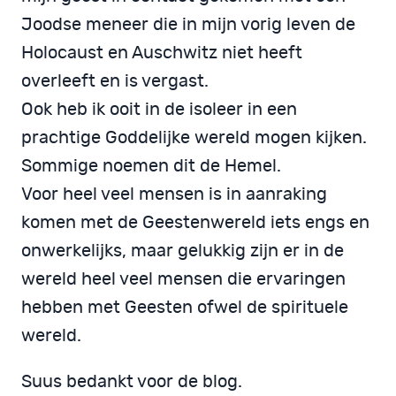
Joodse meneer die in mijn vorig leven de
Holocaust en Auschwitz niet heeft
overleeft en is vergast.
Ook heb ik ooit in de isoleer in een
prachtige Goddelijke wereld mogen kijken.
Sommige noemen dit de Hemel.
Voor heel veel mensen is in aanraking
komen met de Geestenwereld iets engs en
onwerkelijks, maar gelukkig zijn er in de
wereld heel veel mensen die ervaringen
hebben met Geesten ofwel de spirituele
wereld.
Suus bedankt voor de blog.