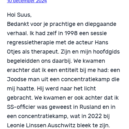
10 december 2024
Hoi Suus,
Bedankt voor je prachtige en diepgaande
verhaal. Ik had zelf in 1998 een sessie
regressietherapie met de acteur Hans
Otjes als therapeut. Zijn en mijn hoofdgids
begeleidden ons daarbij. We kwamen
erachter dat ik een entiteit bij me had: een
Joodse man uit een concentratiekamp die
mij haatte. Hij werd naar het licht
gebracht. We kwamen er ook achter dat ik
SS-officier was geweest in Rusland en in
een concentratiekamp, wat in 2022 bij
Leonie Linssen Auschwitz bleek te zijn.