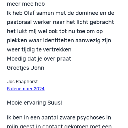
meer mee heb
Ik heb Olaf samen met de dominee en de
pastoraal werker naar het licht gebracht
het lukt mij wel ook tot nu toe om op
plekken waar identiteiten aanwezig zijn
weer tijdig te vertrekken
Moedig dat je over praat
Groetjes John
Jos Raaphorst
8 december 2024
Mooie ervaring Suus!
Ik ben in een aantal zware psychoses in
mijn geest in contact gekomen met een