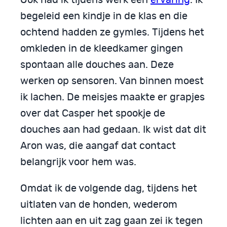
begeleid een kindje in de klas en die
ochtend hadden ze gymles. Tijdens het
omkleden in de kleedkamer gingen
spontaan alle douches aan. Deze
werken op sensoren. Van binnen moest
ik lachen. De meisjes maakte er grapjes
over dat Casper het spookje de
douches aan had gedaan. Ik wist dat dit
Aron was, die aangaf dat contact
belangrijk voor hem was.
Omdat ik de volgende dag, tijdens het
uitlaten van de honden, wederom
lichten aan en uit zag gaan zei ik tegen