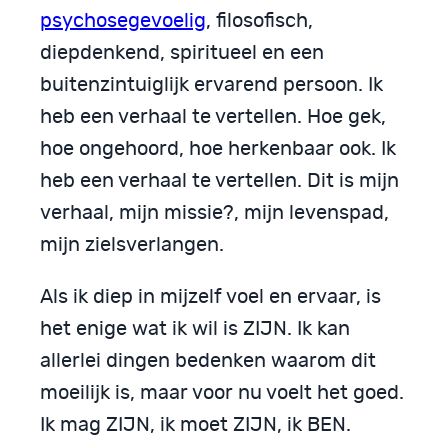
psychosegevoelig
, filosofisch,
diepdenkend, spiritueel en een
buitenzintuiglijk ervarend persoon. Ik
heb een verhaal te vertellen. Hoe gek,
hoe ongehoord, hoe herkenbaar ook. Ik
heb een verhaal te vertellen. Dit is mijn
verhaal, mijn missie?, mijn levenspad,
mijn zielsverlangen.
Als ik diep in mijzelf voel en ervaar, is
het enige wat ik wil is ZIJN. Ik kan
allerlei dingen bedenken waarom dit
moeilijk is, maar voor nu voelt het goed.
Ik mag ZIJN, ik moet ZIJN, ik BEN.