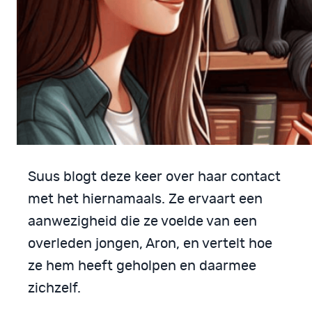
Suus blogt deze keer over haar contact
met het hiernamaals. Ze ervaart een
aanwezigheid die ze voelde van een
overleden jongen, Aron, en vertelt hoe
ze hem heeft geholpen en daarmee
zichzelf.