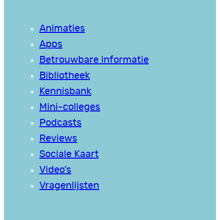
Animaties
Apps
Betrouwbare informatie
Bibliotheek
Kennisbank
Mini-colleges
Podcasts
Reviews
Sociale Kaart
Video’s
Vragenlijsten