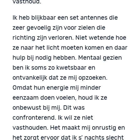
vasthoud.
Ik heb blijkbaar een set antennes die
zeer gevoelig zijn voor zielen die
richting zijn verloren. Niet wetende hoe
ze naar het licht moeten komen en daar
hulp bij nodig hebben. Mentaal gezien
ben ik soms zo kwetsbaar en
ontvankelijk dat ze mij opzoeken.
Omdat hun energie mij minder
eenzaam doen voelen, houd ik ze
onbewust bij mij. Dit was
confronterend. Ik wil ze niet
vasthouden. Het maakt mij onrustig en
het zorgt ervoor dat ik s’ nachts slecht