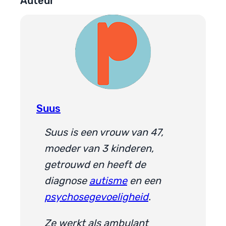
Auteur
Suus
Suus is een vrouw van 47,
moeder van 3 kinderen,
getrouwd en heeft de
diagnose
autisme
en een
psychosegevoeligheid
.
Ze werkt als ambulant