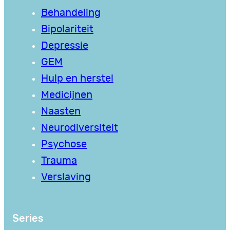
Behandeling
Bipolariteit
Depressie
GEM
Hulp en herstel
Medicijnen
Naasten
Neurodiversiteit
Psychose
Trauma
Verslaving
Series