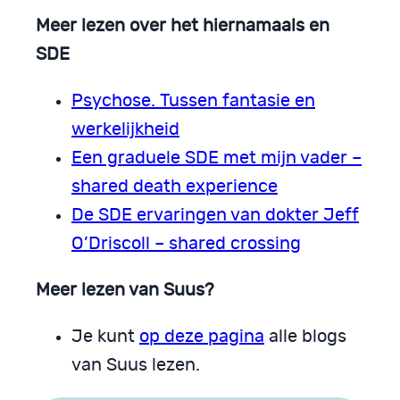
Meer lezen over het hiernamaals
en
SDE
Psychose. Tussen fantasie en
werkelijkheid
Een graduele SDE met mijn vader –
shared death experience
De SDE ervaringen van dokter Jeff
O’Driscoll – shared crossing
Meer lezen van Suus?
Je kunt
op deze pagina
alle blogs
van Suus lezen.