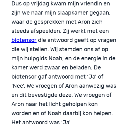
Dus op vrijdag kwam mijn vriendin en
zijn we naar mijn slaapkamer gegaan,
waar de gesprekken met Aron zich
steeds afspeelden. Zij werkt met een
biotensor
die antwoord geeft op vragen
die wij stellen. Wij stemden ons af op
mijn hulpgids Noah, en de energie in de
kamer werd zwaar en beladen. De
biotensor gaf antwoord met ‘Ja’ of
‘Nee’. We vroegen of Aron aanwezig was
en dit bevestigde deze. We vroegen of
Aron naar het licht geholpen kon
worden en of Noah daarbij kon helpen.
Het antwoord was ‘Ja’.