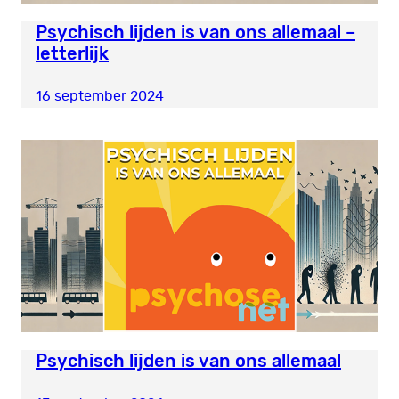
Psychisch lijden is van ons allemaal –
letterlijk
16 september 2024
Psychisch lijden is van ons allemaal