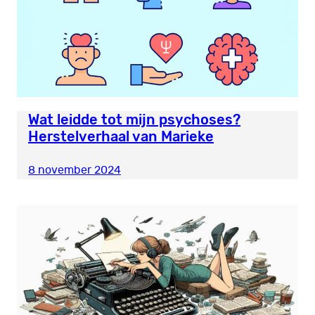
Wat leidde tot mijn psychoses?
Herstelverhaal van Marieke
8 november 2024