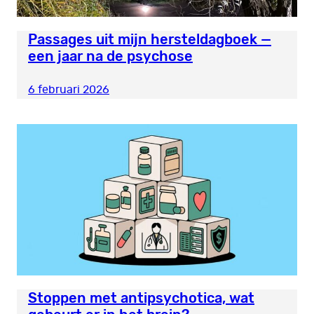
Passages uit mijn hersteldagboek —
een jaar na de psychose
6 februari 2026
Stoppen met antipsychotica, wat