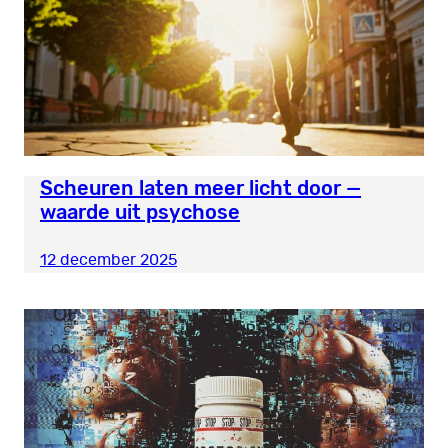
Scheuren laten meer licht door —
waarde uit psychose
12 december 2025