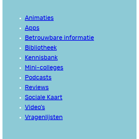
Animaties
Apps
Betrouwbare informatie
Bibliotheek
Kennisbank
Mini-colleges
Podcasts
Reviews
Sociale Kaart
Video’s
Vragenlijsten