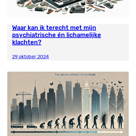
Waar kan ik terecht met mijn
psychiatrische én lichamelijke
klachten?
29 oktober 2024