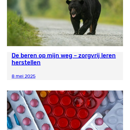
De beren op mijn weg – zorgvrij leren
herstellen
8 mei 2025