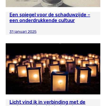
Een spiegel voor de schaduwzijde –
een onderdrukkende cultuur
31 januari 2025
Licht vind ik in verbinding met de