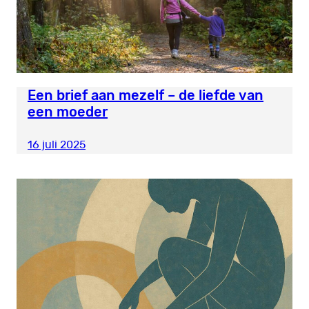
Een brief aan mezelf – de liefde van
een moeder
16 juli 2025