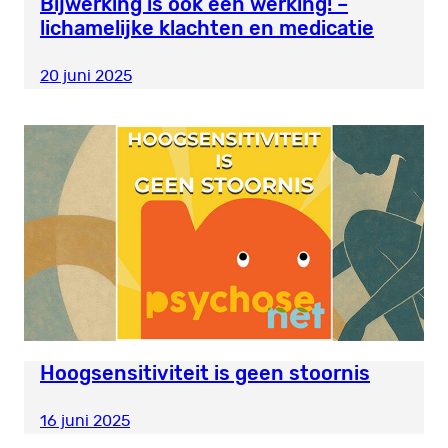
Bijwerking is ook een werking! –
lichamelijke klachten en medicatie
20 juni 2025
Hoogsensitiviteit is geen stoornis
16 juni 2025