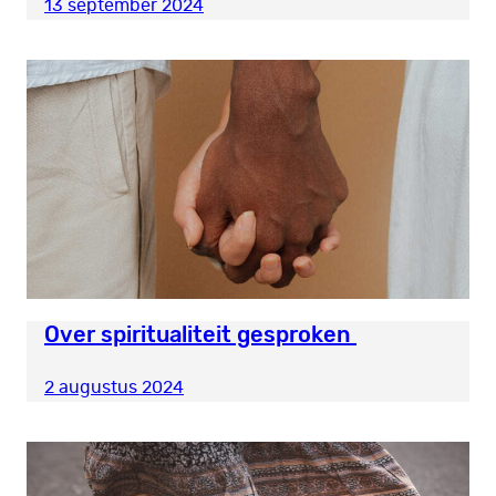
13 september 2024
Over spiritualiteit gesproken
2 augustus 2024