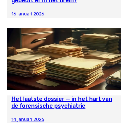
gebeurt er in het brein?
16 januari 2026
Het laatste dossier — in het hart van
de forensische psychiatrie
14 januari 2026