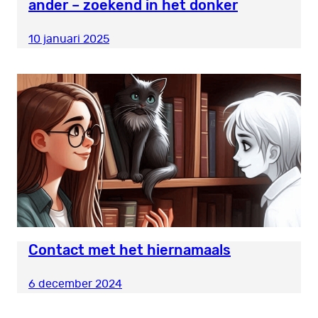
ander – zoekend in het donker
10 januari 2025
Contact met het hiernamaals
6 december 2024