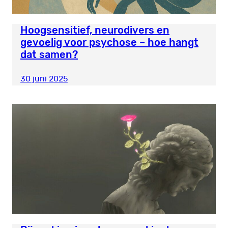
Hoogsensitief, neurodivers en
gevoelig voor psychose – hoe hangt
dat samen?
30 juni 2025