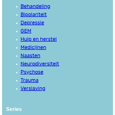
Behandeling
Bipolariteit
Depressie
GEM
Hulp en herstel
Medicijnen
Naasten
Neurodiversiteit
Psychose
Trauma
Verslaving
Series