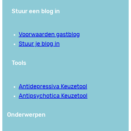
Stuur een blog in
Voorwaarden gastblog
Stuur je blog in
Tools
Antidepressiva Keuzetool
Antipsychotica Keuzetool
Onderwerpen