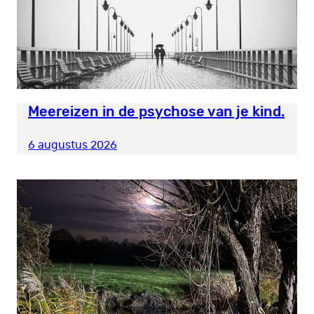
Meereizen in de psychose van je kind.
6 augustus 2026