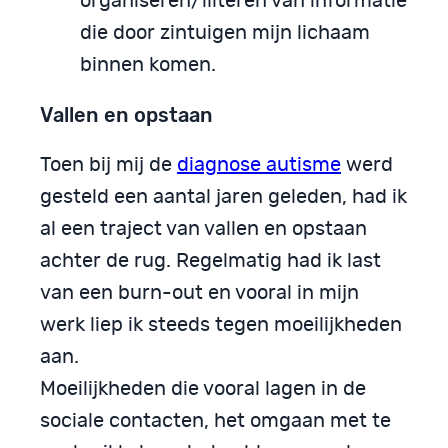
organiseren/filteren van informatie
die door zintuigen mijn lichaam
binnen komen.
Vallen en opstaan
Toen bij mij de
diagnose autisme
werd
gesteld een aantal jaren geleden, had ik
al een traject van vallen en opstaan
achter de rug. Regelmatig had ik last
van een burn-out en vooral in mijn
werk liep ik steeds tegen moeilijkheden
aan.
Moeilijkheden die vooral lagen in de
sociale contacten, het omgaan met te