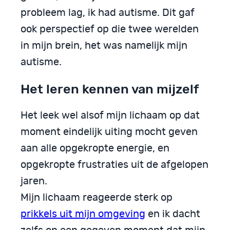
probleem lag, ik had autisme. Dit gaf
ook perspectief op die twee werelden
in mijn brein, het was namelijk mijn
autisme.
Het leren kennen van mijzelf
Het leek wel alsof mijn lichaam op dat
moment eindelijk uiting mocht geven
aan alle opgekropte energie, en
opgekropte frustraties uit de afgelopen
jaren.
Mijn lichaam reageerde sterk op
prikkels uit mijn omgeving
en ik dacht