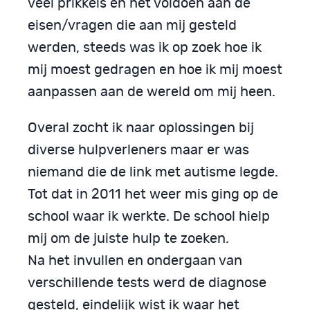
veel prikkels en het voldoen aan de
eisen/vragen die aan mij gesteld
werden, steeds was ik op zoek hoe ik
mij moest gedragen en hoe ik mij moest
aanpassen aan de wereld om mij heen.
Overal zocht ik naar oplossingen bij
diverse hulpverleners maar er was
niemand die de link met autisme legde.
Tot dat in 2011 het weer mis ging op de
school waar ik werkte. De school hielp
mij om de juiste hulp te zoeken.
Na het invullen en ondergaan van
verschillende tests werd de diagnose
gesteld, eindelijk wist ik waar het