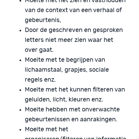
Moeite met het zien en vasthouden
van de context van een verhaal of
gebeurtenis,
Door de geschreven en gesproken
letters niet meer zien waar het
over gaat.
Moeite met te begrijpen van
lichaamstaal, grapjes, sociale
regels enz.
Moeite met het kunnen filteren van
geluiden, licht, kleuren enz.
Moeite hebben met onverwachte
gebeurtenissen en aanrakingen.
Moeite met het