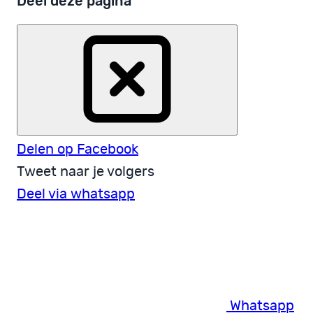
Deel deze pagina
Delen op Facebook
Tweet naar je volgers
Deel via whatsapp
Whatsapp