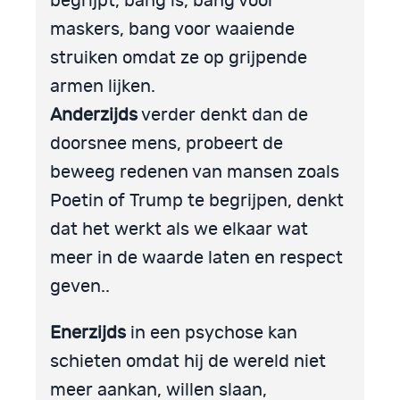
begrijpt, bang is, bang voor
maskers, bang voor waaiende
struiken omdat ze op grijpende
armen lijken.
Anderzijds
verder denkt dan de
doorsnee mens, probeert de
beweeg redenen van mansen zoals
Poetin of Trump te begrijpen, denkt
dat het werkt als we elkaar wat
meer in de waarde laten en respect
geven..
Enerzijds
in een psychose kan
schieten omdat hij de wereld niet
meer aankan, willen slaan,