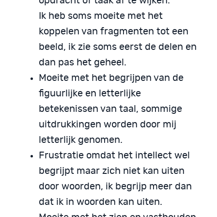
opdracht of taak af te wijken.
Ik heb soms moeite met het
koppelen van fragmenten tot een
beeld, ik zie soms eerst de delen en
dan pas het geheel.
Moeite met het begrijpen van de
figuurlijke en letterlijke
betekenissen van taal, sommige
uitdrukkingen worden door mij
letterlijk genomen.
Frustratie omdat het intellect wel
begrijpt maar zich niet kan uiten
door woorden, ik begrijp meer dan
dat ik in woorden kan uiten.