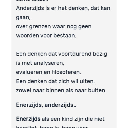
Anderzijds is er het denken, dat kan
gaan,
over grenzen waar nog geen
woorden voor bestaan.
Een denken dat voortdurend bezig
is met analyseren,
evalueren en filosoferen.
Een denken dat zich wil uiten,
zowel naar binnen als naar buiten.
Enerzijds, anderzijds..
Enerzijds
als een kind zijn die niet