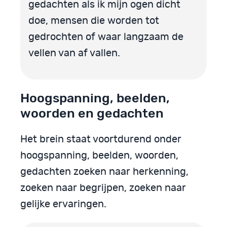
gedachten als ik mijn ogen dicht
doe, mensen die worden tot
gedrochten of waar langzaam de
vellen van af vallen.
Hoogspanning, beelden,
woorden en gedachten
Het brein staat voortdurend onder
hoogspanning, beelden, woorden,
gedachten zoeken naar herkenning,
zoeken naar begrijpen, zoeken naar
gelijke ervaringen.