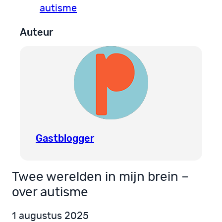
autisme
Auteur
Gastblogger
Twee werelden in mijn brein –
over autisme
1 augustus 2025