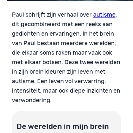
Paul schrijft zijn verhaal over
autisme
,
dit gecombineerd met een reeks aan
gedichten en ervaringen. In het brein
van Paul bestaan meerdere werelden,
die elkaar soms raken maar vaak ook
met elkaar botsen. Deze twee werelden
in zijn brein kleuren zijn leven met
autisme. Een leven vol verwarring,
intensiteit, maar ook diepe inzichten en
verwondering.
De werelden in mijn brein