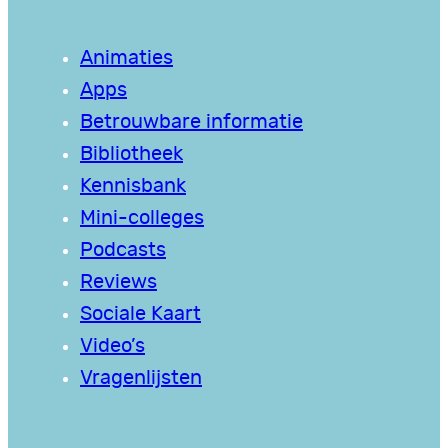
Animaties
Apps
Betrouwbare informatie
Bibliotheek
Kennisbank
Mini-colleges
Podcasts
Reviews
Sociale Kaart
Video’s
Vragenlijsten