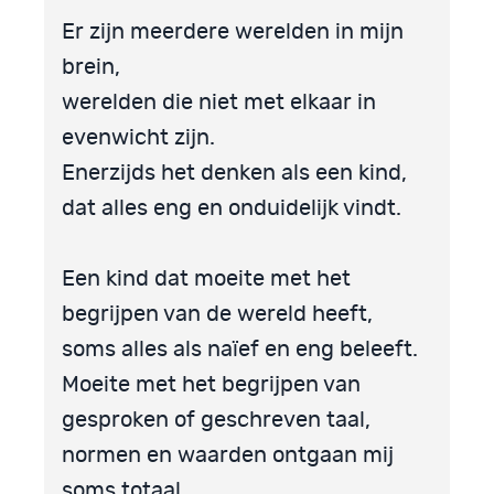
Er zijn meerdere werelden in mijn
brein,
werelden die niet met elkaar in
evenwicht zijn.
Enerzijds het denken als een kind,
dat alles eng en onduidelijk vindt.
Een kind dat moeite met het
begrijpen van de wereld heeft,
soms alles als naïef en eng beleeft.
Moeite met het begrijpen van
gesproken of geschreven taal,
normen en waarden ontgaan mij
soms totaal.