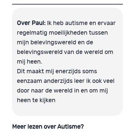
Over Paul:
Ik heb autisme en ervaar
regelmatig moeilijkheden tussen
mijn belevingswereld en de
belevingswereld van de wereld om
mij heen.
Dit maakt mij enerzijds soms
eenzaam anderzijds leer ik ook veel
door naar de wereld in en om mij
heen te kijken
Meer lezen over Autisme?