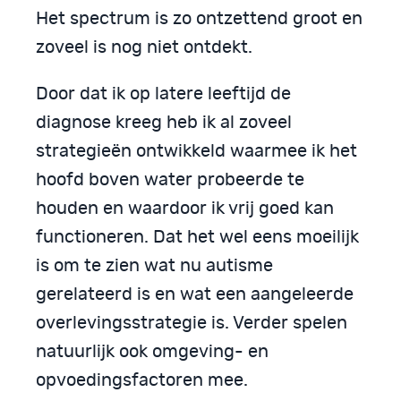
Het spectrum is zo ontzettend groot en
zoveel is nog niet ontdekt.
Door dat ik op latere leeftijd de
diagnose kreeg heb ik al zoveel
strategieën ontwikkeld waarmee ik het
hoofd boven water probeerde te
houden en waardoor ik vrij goed kan
functioneren. Dat het wel eens moeilijk
is om te zien wat nu autisme
gerelateerd is en wat een aangeleerde
overlevingsstrategie is. Verder spelen
natuurlijk ook omgeving- en
opvoedingsfactoren mee.