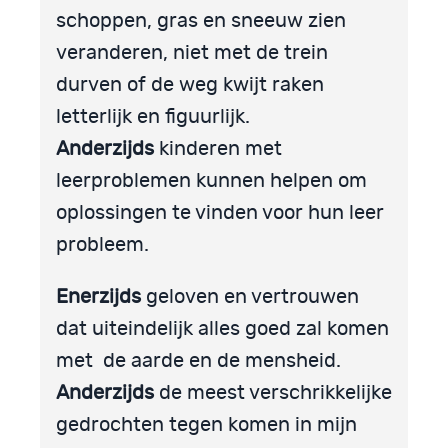
schoppen, gras en sneeuw zien
veranderen, niet met de trein
durven of de weg kwijt raken
letterlijk en figuurlijk.
Anderzijds
kinderen met
leerproblemen kunnen helpen om
oplossingen te vinden voor hun leer
probleem.
Enerzijds
geloven en vertrouwen
dat uiteindelijk alles goed zal komen
met de aarde en de mensheid.
Anderzijds
de meest verschrikkelijke
gedrochten tegen komen in mijn