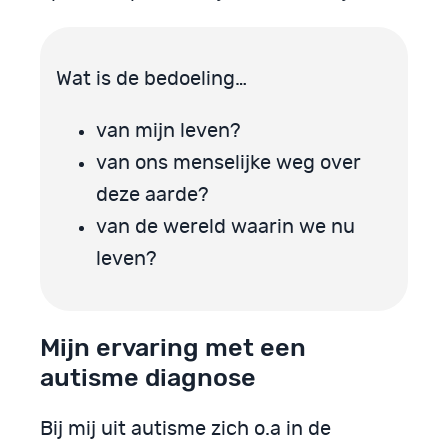
Wat is de bedoeling…
van mijn leven?
van ons menselijke weg over
deze aarde?
van de wereld waarin we nu
leven?
Mijn ervaring met een
autisme diagnose
Bij mij uit autisme zich o.a in de