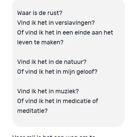
Waar is de rust?
Vind ik het in verslavingen?
Of vind ik het in een einde aan het
leven te maken?
Vind ik het in de natuur?
Of vind ik het in mijn geloof?
Vind ik het in muziek?
Of vind ik het in medicatie of
meditatie?