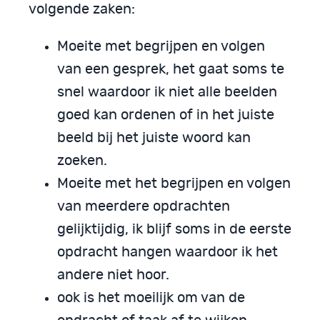
volgende zaken:
Moeite met begrijpen en volgen
van een gesprek, het gaat soms te
snel waardoor ik niet alle beelden
goed kan ordenen of in het juiste
beeld bij het juiste woord kan
zoeken.
Moeite met het begrijpen en volgen
van meerdere opdrachten
gelijktijdig, ik blijf soms in de eerste
opdracht hangen waardoor ik het
andere niet hoor.
ook is het moeilijk om van de