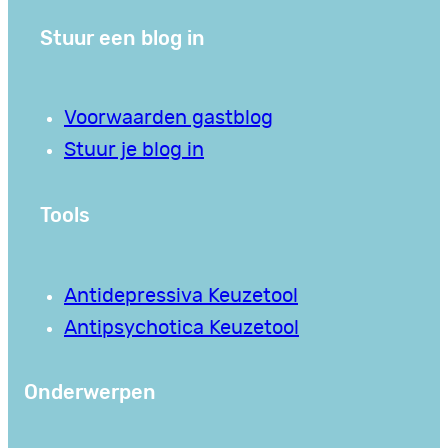
Stuur een blog in
Voorwaarden gastblog
Stuur je blog in
Tools
Antidepressiva Keuzetool
Antipsychotica Keuzetool
Onderwerpen