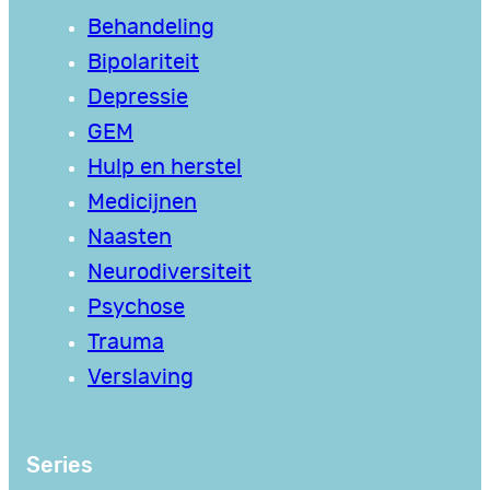
Behandeling
Bipolariteit
Depressie
GEM
Hulp en herstel
Medicijnen
Naasten
Neurodiversiteit
Psychose
Trauma
Verslaving
Series