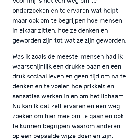
Voor mij is het een weg om te
onderzoeken en te ervaren wat helpt
maar ook om te begrijpen hoe mensen
in elkaar zitten, hoe ze denken en
geworden zijn tot wat ze zijn geworden.
Was ik zoals de meeste mensen had ik
waarschijnlijk een drukke baan en een
druk sociaal leven en geen tijd om na te
denken en te voelen hoe prikkels en
sensaties werken in en om het lichaam.
Nu kan ik dat zelf ervaren en een weg
zoeken om hier mee om te gaan en ook
te kunnen begrijpen waarom anderen
op een bepaalde wijze doen en zijn.