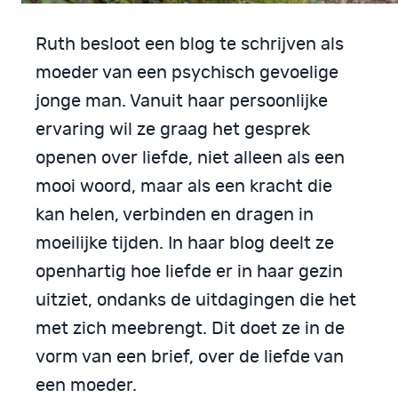
Ruth besloot een blog te schrijven als
moeder van een psychisch gevoelige
jonge man. Vanuit haar persoonlijke
ervaring wil ze graag het gesprek
openen over liefde, niet alleen als een
mooi woord, maar als een kracht die
kan helen, verbinden en dragen in
moeilijke tijden. In haar blog deelt ze
openhartig hoe liefde er in haar gezin
uitziet, ondanks de uitdagingen die het
met zich meebrengt. Dit doet ze in de
vorm van een brief, over de liefde van
een moeder.