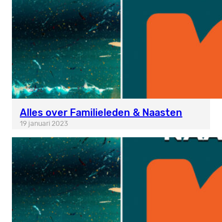
Alles over Familieleden & Naasten
19 januari 2023