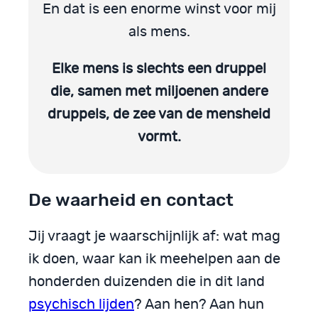
En dat is een enorme winst voor mij
als mens.
Elke mens is slechts een druppel
die, samen met miljoenen andere
druppels, de zee van de mensheid
vormt.
De waarheid en contact
Jij vraagt je waarschijnlijk af: wat mag
ik doen, waar kan ik meehelpen aan de
honderden duizenden die in dit land
psychisch lijden
? Aan hen? Aan hun