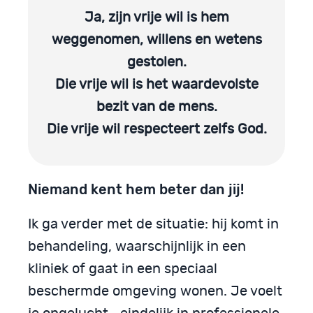
Ja, zijn vrije wil is hem
weggenomen, willens en wetens
gestolen.
Die vrije wil is het waardevolste
bezit van de mens.
Die vrije wil respecteert zelfs God.
Niemand kent hem beter dan jij!
Ik ga verder met de situatie: hij komt in
behandeling, waarschijnlijk in een
kliniek of gaat in een speciaal
beschermde omgeving wonen. Je voelt