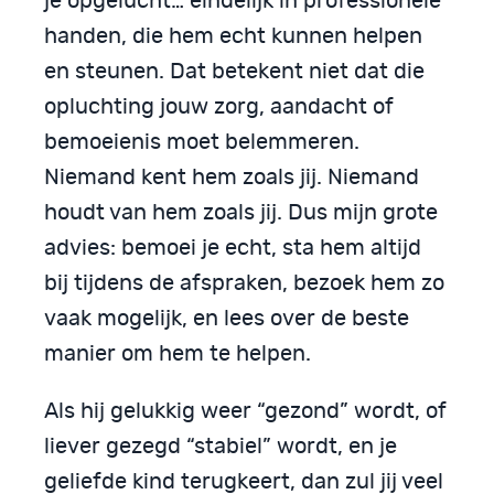
je opgelucht… eindelijk in professionele
handen, die hem echt kunnen helpen
en steunen. Dat betekent niet dat die
opluchting jouw zorg, aandacht of
bemoeienis moet belemmeren.
Niemand kent hem zoals jij. Niemand
houdt van hem zoals jij. Dus mijn grote
advies: bemoei je echt, sta hem altijd
bij tijdens de afspraken, bezoek hem zo
vaak mogelijk, en lees over de beste
manier om hem te helpen.
Als hij gelukkig weer “gezond” wordt, of
liever gezegd “stabiel” wordt, en je
geliefde kind terugkeert, dan zul jij veel