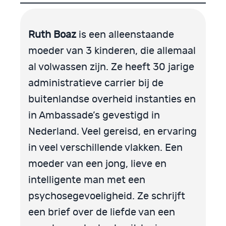
Ruth Boaz
is een alleenstaande
moeder van 3 kinderen, die allemaal
al volwassen zijn. Ze heeft 30 jarige
administratieve carrier bij de
buitenlandse overheid instanties en
in Ambassade’s gevestigd in
Nederland. Veel gereisd, en ervaring
in veel verschillende vlakken. Een
moeder van een jong, lieve en
intelligente man met een
psychosegevoeligheid. Ze schrijft
een brief over de liefde van een