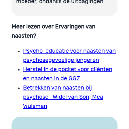
moeder, ondanks de uitdagingen.
Meer lezen over Ervaringen van
naasten?
Psycho-educatie voor naasten van
psychosegevoelige jongeren
Herstel in de pocket voor cliënten
en naasten in de GGZ
Betrekken van naasten bij
psychose -Widel van Son, Mea
Wuisman