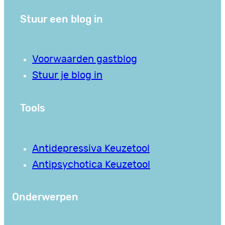
Stuur een blog in
Voorwaarden gastblog
Stuur je blog in
Tools
Antidepressiva Keuzetool
Antipsychotica Keuzetool
Onderwerpen