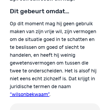
Dit gebeurt omdat…
Op dit moment mag hij geen gebruik
maken van zijn vrije wil, zijn vermogen
om de situatie goed in te schatten en
te beslissen om goed of slecht te
handelen, en heeft hij weinig
gewetensvermogen om tussen die
twee te onderscheiden. Het is alsof hij
niet eens echt zichzelf is. Dat krijgt in
juridische termen de naam
“wilsonbekwaam”
.