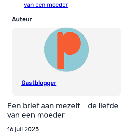
van een moeder
Auteur
Gastblogger
Een brief aan mezelf – de liefde
van een moeder
16 juli 2025