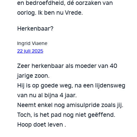
en bedroefdheid, dé oorzaken van
oorlog. Ik ben nu Vrede.
Herkenbaar?
Ingrid Viaene
22 juli 2025
Zeer herkenbaar als moeder van 40
jarige zoon.
Hij is op goede weg, na een lijdensweg
van nu al bijna 4 jaar.
Neemt enkel nog amisulpride zoals jij.
Toch, is het pad nog niet geëffend.
Hoop doet leven .