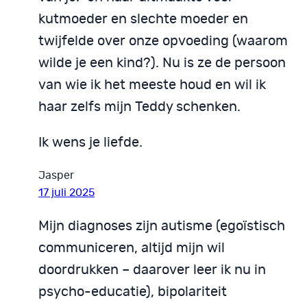
kutmoeder en slechte moeder en
twijfelde over onze opvoeding (waarom
wilde je een kind?). Nu is ze de persoon
van wie ik het meeste houd en wil ik
haar zelfs mijn Teddy schenken.
Ik wens je liefde.
Jasper
17 juli 2025
Mijn diagnoses zijn autisme (egoïstisch
communiceren, altijd mijn wil
doordrukken – daarover leer ik nu in
psycho-educatie), bipolariteit