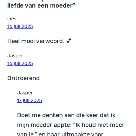
liefde van een moeder”
Lies
16 juli 2025
Heel mooi verwoord. 💕
Jasper
16 juli 2025
Ontroerend
Jasper
17 juli 2025
Doet me denken aan die keer dat ik
mijn moeder appte: “Ik houd niet meer
van je.” en haar uitmaakte voor