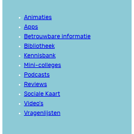
Animaties
Apps
Betrouwbare informatie
Bibliotheek
Kennisbank
Mini-colleges
Podcasts
Reviews
Sociale Kaart
Video’s
Vragenlijsten