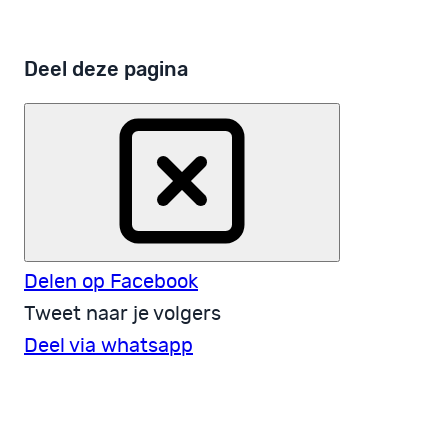
Deel deze pagina
Delen op Facebook
Tweet naar je volgers
Deel via whatsapp