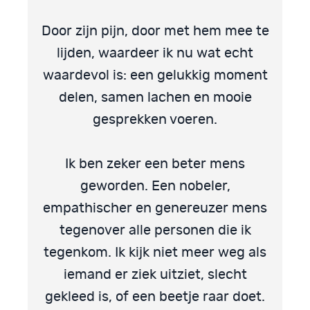
Door zijn pijn, door met hem mee te
lijden, waardeer ik nu wat echt
waardevol is: een gelukkig moment
delen, samen lachen en mooie
gesprekken voeren.
Ik ben zeker een beter mens
geworden. Een nobeler,
empathischer en genereuzer mens
tegenover alle personen die ik
tegenkom. Ik kijk niet meer weg als
iemand er ziek uitziet, slecht
gekleed is, of een beetje raar doet.