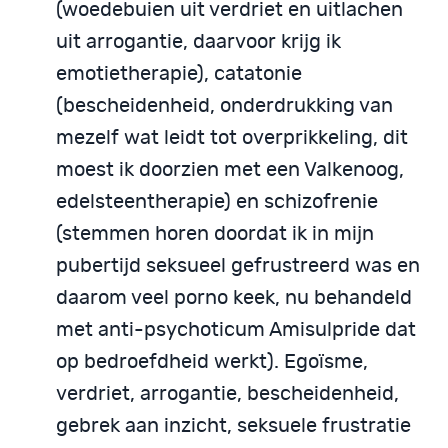
(woedebuien uit verdriet en uitlachen
uit arrogantie, daarvoor krijg ik
emotietherapie), catatonie
(bescheidenheid, onderdrukking van
mezelf wat leidt tot overprikkeling, dit
moest ik doorzien met een Valkenoog,
edelsteentherapie) en schizofrenie
(stemmen horen doordat ik in mijn
pubertijd seksueel gefrustreerd was en
daarom veel porno keek, nu behandeld
met anti-psychoticum Amisulpride dat
op bedroefdheid werkt). Egoïsme,
verdriet, arrogantie, bescheidenheid,
gebrek aan inzicht, seksuele frustratie