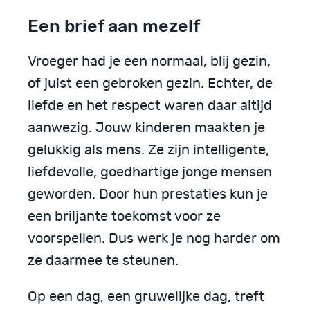
Een brief aan mezelf
Vroeger had je een normaal, blij gezin,
of juist een gebroken gezin. Echter, de
liefde en het respect waren daar altijd
aanwezig. Jouw kinderen maakten je
gelukkig als mens. Ze zijn intelligente,
liefdevolle, goedhartige jonge mensen
geworden. Door hun prestaties kun je
een briljante toekomst voor ze
voorspellen. Dus werk je nog harder om
ze daarmee te steunen.
Op een dag, een gruwelijke dag, treft