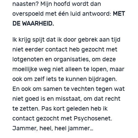
naasten? Mijn hoofd wordt dan
overspoeld met één luid antwoord:
MET
DE WAARHEID.
Ik krijg spijt dat ik door gebrek aan tijd
niet eerder contact heb gezocht met
lotgenoten en organisaties, om deze
moeilijke weg niet alleen te lopen, maar
ook om zelf iets te kunnen bijdragen.
En ook om samen te vechten tegen wat
niet goed is en misstaat, om dat recht
te zetten. Pas kort geleden heb ik
contact gezocht met Psychosenet.
Jammer, heel, heel jammer…