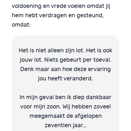
voldoening en vrede voelen omdat jij
hem hebt verdragen en gesteund,
omdat:
Het is niet alleen zijn lot. Het is ook
jouw lot. Niets gebeurt per toeval.
Denk maar aan hoe deze ervaring
jou heeft veranderd.
In mijn geval ben ik diep dankbaar
voor mijn zoon. Wij hebben zoveel
meegemaakt de afgelopen
zeventien jaar…