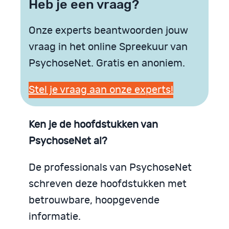
Heb je een vraag?
Onze experts beantwoorden jouw
vraag in het online Spreekuur van
PsychoseNet. Gratis en anoniem.
Stel je vraag aan onze experts!
Ken je de hoofdstukken van
PsychoseNet al?
De professionals van PsychoseNet
schreven deze hoofdstukken met
betrouwbare, hoopgevende
informatie.