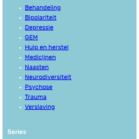
Behandeling
Bipolariteit
Depressie
GEM
Hulp en herstel
Medicijnen
Naasten
Neurodiversiteit
Psychose
Trauma
Verslaving
Series