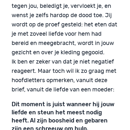
tegen jou, beledigt je, vervloekt je, en
wenst je zelfs hardop de dood toe. Jij
wordt op de proef gesteld: het eten dat
je met zoveel liefde voor hem had
bereid en meegebracht, wordt in jouw
gezicht en over je kleding gegooid.
Ik ben er zeker van dat je niet negatief
reageert. Maar toch wil ik zo graag met
hoofdletters opmerken, vanuit deze
brief, vanuit de liefde van een moeder:
Dit moment is juist wanneer hij jouw
liefde en steun het meest nodig
heeft. Al zijn boosheid en gebaren
zijn een schreeuw om hulp.