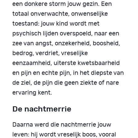
een donkere storm jouw gezin. Een
totaal onverwachte, onwenselijke
toestand: jouw kind wordt met
psychisch lijden overspoeld, naar een
zee van angst, onzekerheid, boosheid,
bedrog, verdriet, vreselijke
eenzaamheid, uiterste kwetsbaarheid
en pijn en echte pijn, in het diepste van
de ziel, de pijn die geen ziekte of nare
ervaring kent.
De nachtmerrie
Daarna werd die nachtmerrie jouw
leven: hij wordt vreselijk boos, vooral