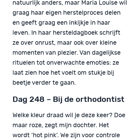
natuurlijk anders, maar Maria Louise wil
graag haar eigen herstelproces delen
en geeft graag een inkijkje in haar
leven. In haar hersteldagboek schrijft
ze over onrust, maar ook over kleine
momenten van plezier. Van dagelijkse
rituelen tot onverwachte emoties: ze
laat zien hoe het voelt om stukje bij
beetje verder te gaan.
Dag 248 – Bij de orthodontist
Welke kleur draad wil je deze keer? Doe
maar roze, zegt mijn dochter. Het
wordt ‘hot pink’. We zijn voor controle