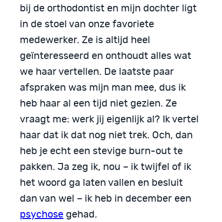
bij de orthodontist en mijn dochter ligt
in de stoel van onze favoriete
medewerker. Ze is altijd heel
geïnteresseerd en onthoudt alles wat
we haar vertellen. De laatste paar
afspraken was mijn man mee, dus ik
heb haar al een tijd niet gezien. Ze
vraagt me: werk jij eigenlijk al? Ik vertel
haar dat ik dat nog niet trek. Och, dan
heb je echt een stevige burn-out te
pakken. Ja zeg ik, nou – ik twijfel of ik
het woord ga laten vallen en besluit
dan van wel – ik heb in december een
psychose
gehad.