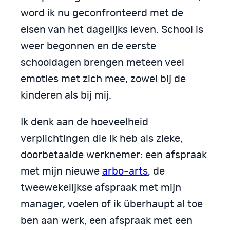
word ik nu geconfronteerd met de
eisen van het dagelijks leven. School is
weer begonnen en de eerste
schooldagen brengen meteen veel
emoties met zich mee, zowel bij de
kinderen als bij mij.
Ik denk aan de hoeveelheid
verplichtingen die ik heb als zieke,
doorbetaalde werknemer: een afspraak
met mijn nieuwe
arbo-arts
, de
tweewekelijkse afspraak met mijn
manager, voelen of ik überhaupt al toe
ben aan werk, een afspraak met een