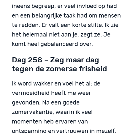
ineens begreep, er veel invloed op had
en een belangrijke taak had om mensen
te redden. Er valt een korte stilte. Ik zie
het helemaal niet aan je, zegt ze. Je
komt heel gebalanceerd over.
Dag 258 – Zeg maar dag
tegen de zomerse frisheid
Ik word wakker en voel het al: de
vermoeidheid heeft me weer
gevonden. Na een goede
zomervakantie, waarin ik veel
momenten heb ervaren van
ontspanning en vertrouwen in mezelf,