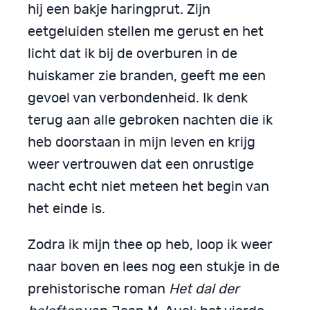
hij een bakje haringprut. Zijn
eetgeluiden stellen me gerust en het
licht dat ik bij de overburen in de
huiskamer zie branden, geeft me een
gevoel van verbondenheid. Ik denk
terug aan alle gebroken nachten die ik
heb doorstaan in mijn leven en krijg
weer vertrouwen dat een onrustige
nacht echt niet meteen het begin van
het einde is.
Zodra ik mijn thee op heb, loop ik weer
naar boven en lees nog een stukje in de
prehistorische roman
Het dal der