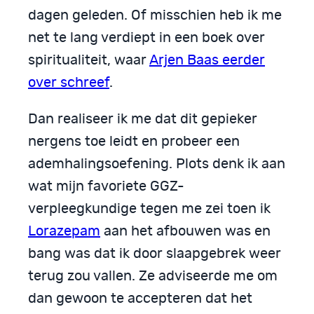
dagen geleden. Of misschien heb ik me
net te lang verdiept in een boek over
spiritualiteit, waar
Arjen Baas eerder
over schreef
.
Dan realiseer ik me dat dit gepieker
nergens toe leidt en probeer een
ademhalingsoefening. Plots denk ik aan
wat mijn favoriete GGZ-
verpleegkundige tegen me zei toen ik
Lorazepam
aan het afbouwen was en
bang was dat ik door slaapgebrek weer
terug zou vallen. Ze adviseerde me om
dan gewoon te accepteren dat het