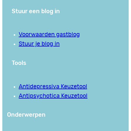
Stuur een blog in
Voorwaarden gastblog
Stuur je blog in
Tools
Antidepressiva Keuzetool
Antipsychotica Keuzetool
Onderwerpen