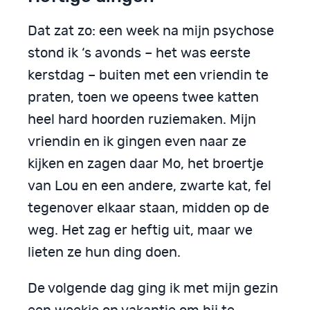
Dat zat zo: een week na mijn psychose
stond ik ‘s avonds – het was eerste
kerstdag – buiten met een vriendin te
praten, toen we opeens twee katten
heel hard hoorden ruziemaken. Mijn
vriendin en ik gingen even naar ze
kijken en zagen daar Mo, het broertje
van Lou en een andere, zwarte kat, fel
tegenover elkaar staan, midden op de
weg. Het zag er heftig uit, maar we
lieten ze hun ding doen.
De volgende dag ging ik met mijn gezin