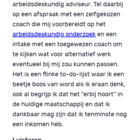
arbeidsdeskundig adviseur. Tel daarbij
op een afspraak met een zelfgekozen
coach die mij voorbereidt op het
arbeidsdeskundig onderzoek
en een
intake met een toegewezen coach om
te kijken wat voor alternatief werk
eventueel bij mij zou kunnen passen.
Het is een flinke to-do-lijst waar ik een
beetje boos van word als ik eraan denk,
ook al begrijp ik dat het “erbij hoort” in
de huidige maatschappij en dat ik
dankbaar mag zijn dat ik tenminste nog
een inkomen heb.