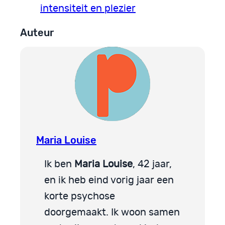
intensiteit en plezier
Auteur
Maria Louise
Ik ben
Maria Louise
, 42 jaar,
en ik heb eind vorig jaar een
korte psychose
doorgemaakt. Ik woon samen