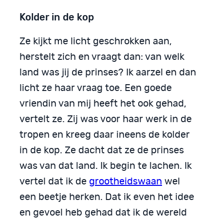
Kolder in de kop
Ze kijkt me licht geschrokken aan,
herstelt zich en vraagt dan: van welk
land was jij de prinses? Ik aarzel en dan
licht ze haar vraag toe. Een goede
vriendin van mij heeft het ook gehad,
vertelt ze. Zij was voor haar werk in de
tropen en kreeg daar ineens de kolder
in de kop. Ze dacht dat ze de prinses
was van dat land. Ik begin te lachen. Ik
vertel dat ik de
grootheidswaan
wel
een beetje herken. Dat ik even het idee
en gevoel heb gehad dat ik de wereld