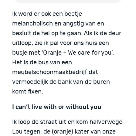
Ik word er ook een beetje
melancholisch en angstig van en
besluit de hei op te gaan. Als ik de deur
uitloop, zie ik pal voor ons huis een
busje met ‘Oranje – We care for you’.
Het is de bus van een
meubelschoonmaakbedrijf dat
vermoedelijk de bank van de buren
komt fixen.
I can’t live with or without you
Ik loop de straat uit en kom halverwege
Lou tegen, de (oranje) kater van onze