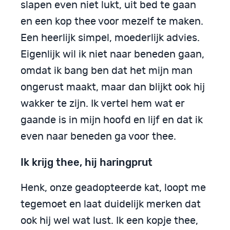
slapen even niet lukt, uit bed te gaan
en een kop thee voor mezelf te maken.
Een heerlijk simpel, moederlijk advies.
Eigenlijk wil ik niet naar beneden gaan,
omdat ik bang ben dat het mijn man
ongerust maakt, maar dan blijkt ook hij
wakker te zijn. Ik vertel hem wat er
gaande is in mijn hoofd en lijf en dat ik
even naar beneden ga voor thee.
Ik krijg thee, hij haringprut
Henk, onze geadopteerde kat, loopt me
tegemoet en laat duidelijk merken dat
ook hij wel wat lust. Ik een kopje thee,