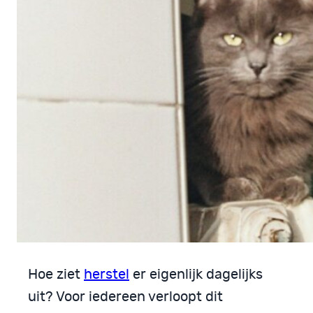
Hoe ziet
herstel
er eigenlijk dagelijks
uit? Voor iedereen verloopt dit