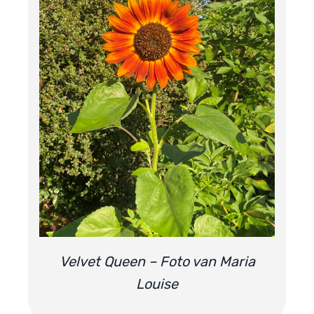
Velvet Queen – Foto van Maria
Louise