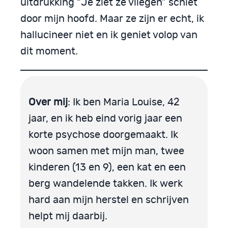
uitdrukking “Je ziet ze vliegen” schiet
door mijn hoofd. Maar ze zijn er echt, ik
hallucineer niet en ik geniet volop van
dit moment.
Over mij
: Ik ben Maria Louise, 42
jaar, en ik heb eind vorig jaar een
korte psychose doorgemaakt. Ik
woon samen met mijn man, twee
kinderen (13 en 9), een kat en een
berg wandelende takken. Ik werk
hard aan mijn herstel en schrijven
helpt mij daarbij.