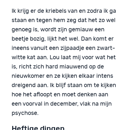
Ik krijg er de kriebels van en zodra ik ga
staan en tegen hem zeg dat het zo wel
genoeg is, wordt zijn gemiauw een
beetje bozig, lijkt het wel. Dan komt er
ineens vanuit een zijpaadje een zwart-
witte kat aan. Lou laat mij voor wat het
is, richt zich hard miauwend op de
nieuwkomer en ze kijken elkaar intens
dreigend aan. Ik blijf staan om te kijken
hoe het afloopt en moet denken aan
een voorval in december, vlak na mijn
psychose.
Heftige dingen