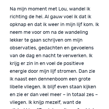
Na mijn moment met Lou, wandel ik
richting de hei. Al gauw voel ik dat ik
opknap en dat ik weer in mijn lijf kom. Ik
neem me voor om na de wandeling
lekker te gaan schrijven om mijn
observaties, gedachten en gevoelens
van de dag en nacht te verwerken. Ik
krijg er zin in en voel de positieve
energie door mijn lijf stromen. Dan zie
ik naast een dennenboom een grote
libelle vliegen. Ik blijf even staan kijken
en zie er dan veel meer – in totaal zes –
vliegen. Ik knijp mezelf, want de