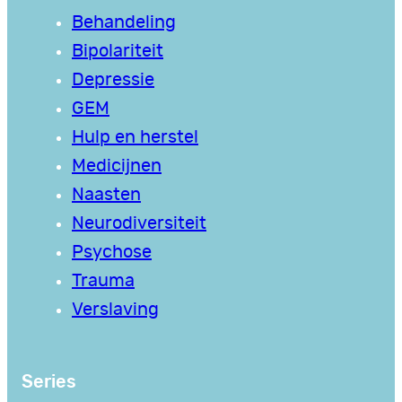
Behandeling
Bipolariteit
Depressie
GEM
Hulp en herstel
Medicijnen
Naasten
Neurodiversiteit
Psychose
Trauma
Verslaving
Series