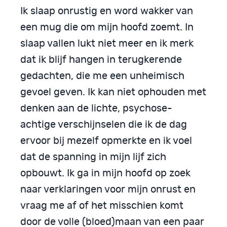
Ik slaap onrustig en word wakker van
een mug die om mijn hoofd zoemt. In
slaap vallen lukt niet meer en ik merk
dat ik blijf hangen in terugkerende
gedachten, die me een unheimisch
gevoel geven. Ik kan niet ophouden met
denken aan de lichte, psychose-
achtige verschijnselen die ik de dag
ervoor bij mezelf opmerkte en ik voel
dat de spanning in mijn lijf zich
opbouwt. Ik ga in mijn hoofd op zoek
naar verklaringen voor mijn onrust en
vraag me af of het misschien komt
door de volle (bloed)maan van een paar