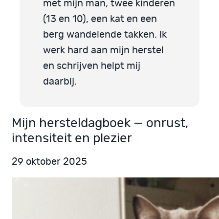
met mijn man, twee kinderen
(13 en 10), een kat en een
berg wandelende takken. Ik
werk hard aan mijn herstel
en schrijven helpt mij
daarbij.
Mijn hersteldagboek — onrust,
intensiteit en plezier
29 oktober 2025