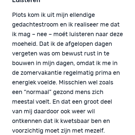
Luisteren
Plots kom ik uit mijn ellendige
gedachtestroom en ik realiseer me dat
ik mag – nee – moét luisteren naar deze
moeheid. Dat ik de afgelopen dagen
vergeten was om bewust rust in te
bouwen in mijn dagen, omdat ik me in
de zomervakantie regelmatig prima en
energiek voelde. Misschien wel zoals
een “normaal” gezond mens zich
meestal voelt. En dat een groot deel
van mij daardoor ook weer wil
ontkennen dat ik kwetsbaar ben en
voorzichtig moet zijn met mezelf.