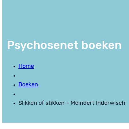
Psychosenet boeken
Home
Boeken
Slikken of stikken – Meindert Inderwisch