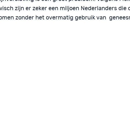
isch zijn er zeker een miljoen Nederlanders die 
omen zonder het overmatig gebruik van genees