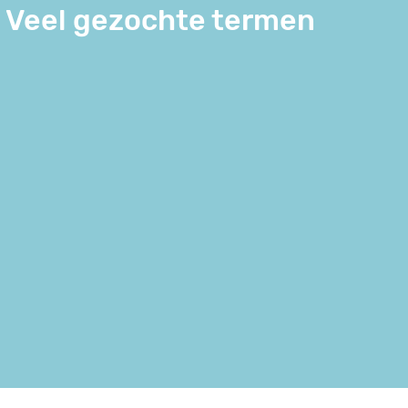
Veel gezochte termen