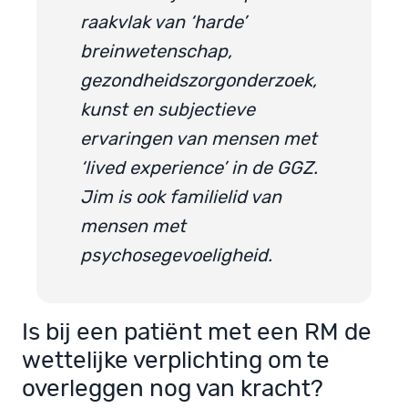
raakvlak van ‘harde’
breinwetenschap,
gezondheidszorgonderzoek,
kunst en subjectieve
ervaringen van mensen met
‘lived experience’ in de GGZ.
Jim is ook familielid van
mensen met
psychosegevoeligheid.
Is bij een patiënt met een RM de
wettelijke verplichting om te
overleggen nog van kracht?