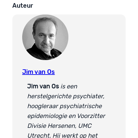
Auteur
Jim van Os
Jim van Os
is een
herstelgerichte psychiater,
hoogleraar psychiatrische
epidemiologie en Voorzitter
Divisie Hersenen, UMC
Utrecht. Hij werkt op het