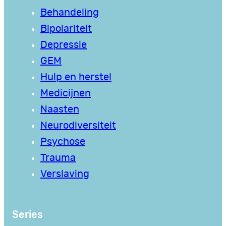
Behandeling
Bipolariteit
Depressie
GEM
Hulp en herstel
Medicijnen
Naasten
Neurodiversiteit
Psychose
Trauma
Verslaving
Series