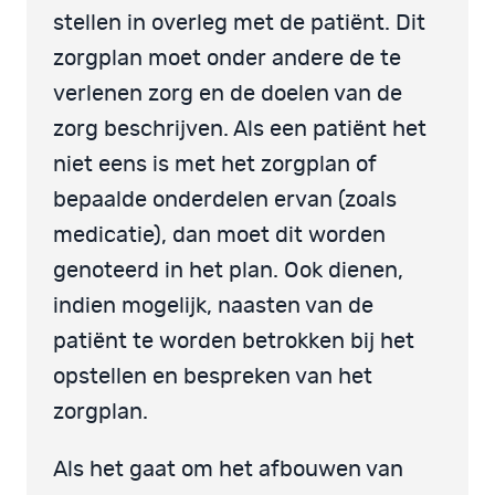
stellen in overleg met de patiënt. Dit
zorgplan moet onder andere de te
verlenen zorg en de doelen van de
zorg beschrijven. Als een patiënt het
niet eens is met het zorgplan of
bepaalde onderdelen ervan (zoals
medicatie), dan moet dit worden
genoteerd in het plan. Ook dienen,
indien mogelijk, naasten van de
patiënt te worden betrokken bij het
opstellen en bespreken van het
zorgplan.
Als het gaat om het afbouwen van