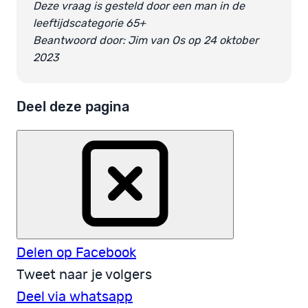
Deze vraag is gesteld door een man in de
leeftijdscategorie 65+
Beantwoord door: Jim van Os op 24 oktober
2023
Deel deze pagina
Delen op Facebook
Tweet naar je volgers
Deel via whatsapp