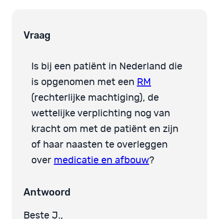
Vraag
Is bij een patiënt in Nederland die
is opgenomen met een
RM
(rechterlijke machtiging), de
wettelijke verplichting nog van
kracht om met de patiënt en zijn
of haar naasten te overleggen
over
medicatie en afbouw
?
Antwoord
Beste J.,