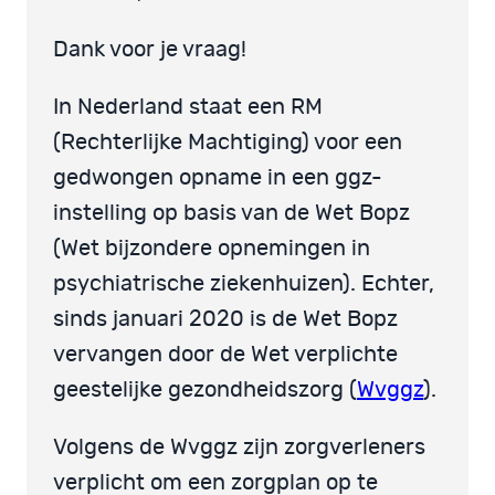
Dank voor je vraag!
In Nederland staat een RM
(Rechterlijke Machtiging) voor een
gedwongen opname in een ggz-
instelling op basis van de Wet Bopz
(Wet bijzondere opnemingen in
psychiatrische ziekenhuizen). Echter,
sinds januari 2020 is de Wet Bopz
vervangen door de Wet verplichte
geestelijke gezondheidszorg (
Wvggz
).
Volgens de Wvggz zijn zorgverleners
verplicht om een zorgplan op te