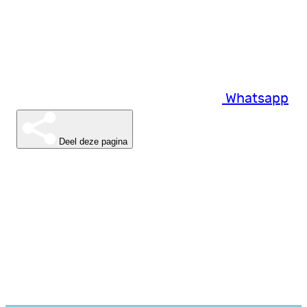
Whatsapp
Deel deze pagina