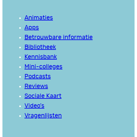
Animaties
Apps
Betrouwbare informatie
Bibliotheek
Kennisbank
Mini-colleges
Podcasts
Reviews
Sociale Kaart
Video’s
Vragenlijsten