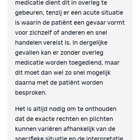
medicatie dient dit in overleg te
gebeuren, tenzij er een acute situatie
is waarin de patiënt een gevaar vormt
voor zichzelf of anderen en snel
handelen vereist is. In dergelijke
gevallen kan er zonder overleg
medicatie worden toegediend, maar
dit moet dan wel zo snel mogelijk
daarna met de patiënt worden
besproken.
Het is altijd nodig om te onthouden
dat de exacte rechten en plichten
kunnen variëren afhankelijk van de
specifieke situatie en de interpretatie