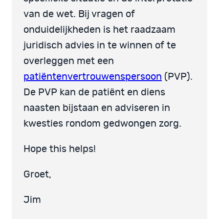
van de wet. Bij vragen of
onduidelijkheden is het raadzaam
juridisch advies in te winnen of te
overleggen met een
patiëntenvertrouwenspersoon
(PVP).
De PVP kan de patiënt en diens
naasten bijstaan en adviseren in
kwesties rondom gedwongen zorg.
Hope this helps!
Groet,
Jim