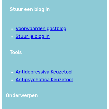
Stuur een blog in
Voorwaarden gastblog
Stuur je blog in
Tools
Antidepressiva Keuzetool
Antipsychotica Keuzetool
Onderwerpen