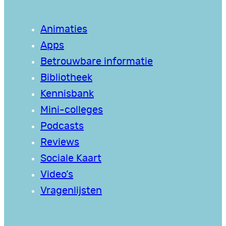
Animaties
Apps
Betrouwbare informatie
Bibliotheek
Kennisbank
Mini-colleges
Podcasts
Reviews
Sociale Kaart
Video’s
Vragenlijsten