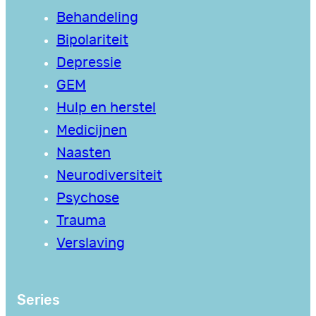
Behandeling
Bipolariteit
Depressie
GEM
Hulp en herstel
Medicijnen
Naasten
Neurodiversiteit
Psychose
Trauma
Verslaving
Series