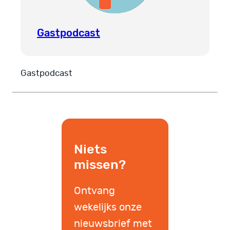
Gastpodcast
Gastpodcast
Niets
missen?
Ontvang
wekelijks onze
nieuwsbrief met