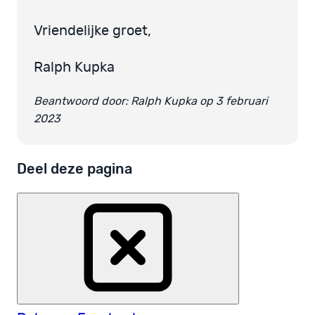
Vriendelijke groet,
Ralph Kupka
Beantwoord door: Ralph Kupka op 3 februari
2023
Deel deze pagina