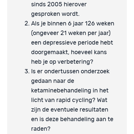
sinds 2005 hierover
gesproken wordt.
Als je binnen 6 jaar 126 weken
(ongeveer 21 weken per jaar)
een depressieve periode hebt
doorgemaakt, hoeveel kans
heb je op verbetering?
Is er ondertussen onderzoek
gedaan naar de
ketaminebehandeling in het
licht van rapid cycling? Wat
zijn de eventuele resultaten
en is deze behandeling aan te
raden?