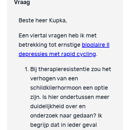
Vraag
Beste heer Kupka,
Een viertal vragen heb ik met
betrekking tot ernstige
bipolaire II
depressies met rapid cycling
.
Bij therapieresistentie zou het
verhogen van een
schildklierhormoon een optie
zijn. Is hier ondertussen meer
duidelijkheid over en
onderzoek naar gedaan? Ik
begrijp dat in ieder geval