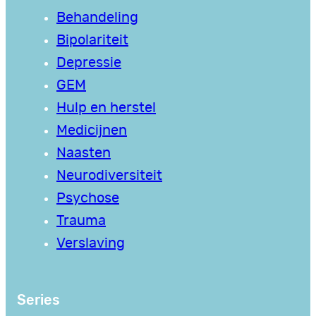
Behandeling
Bipolariteit
Depressie
GEM
Hulp en herstel
Medicijnen
Naasten
Neurodiversiteit
Psychose
Trauma
Verslaving
Series