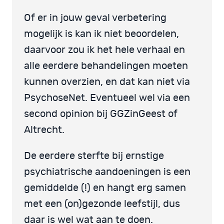
Of er in jouw geval verbetering
mogelijk is kan ik niet beoordelen,
daarvoor zou ik het hele verhaal en
alle eerdere behandelingen moeten
kunnen overzien, en dat kan niet via
PsychoseNet. Eventueel wel via een
second opinion bij GGZinGeest of
Altrecht.
De eerdere sterfte bij ernstige
psychiatrische aandoeningen is een
gemiddelde (!) en hangt erg samen
met een (on)gezonde leefstijl, dus
daar is wel wat aan te doen.