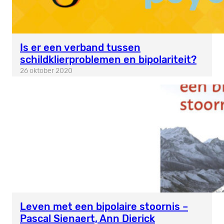
Is er een verband tussen
schildklierproblemen en bipolariteit?
26 oktober 2020
Leven met een bipolaire stoornis –
Pascal Sienaert, Ann Dierick