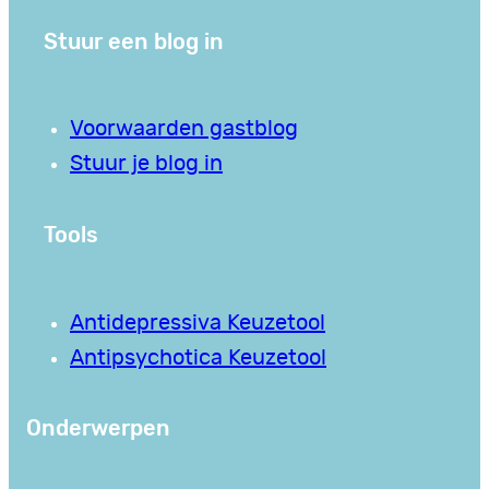
Stuur een blog in
Voorwaarden gastblog
Stuur je blog in
Tools
Antidepressiva Keuzetool
Antipsychotica Keuzetool
Onderwerpen