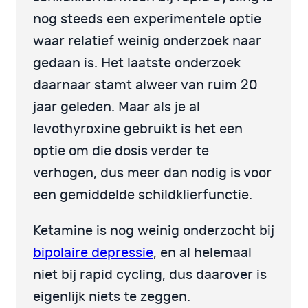
nog steeds een experimentele optie
waar relatief weinig onderzoek naar
gedaan is. Het laatste onderzoek
daarnaar stamt alweer van ruim 20
jaar geleden. Maar als je al
levothyroxine gebruikt is het een
optie om die dosis verder te
verhogen, dus meer dan nodig is voor
een gemiddelde schildklierfunctie.
Ketamine is nog weinig onderzocht bij
bipolaire depressie
, en al helemaal
niet bij rapid cycling, dus daarover is
eigenlijk niets te zeggen.