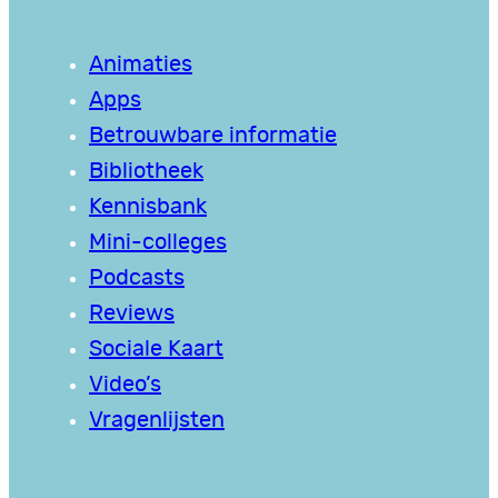
Animaties
Apps
Betrouwbare informatie
Bibliotheek
Kennisbank
Mini-colleges
Podcasts
Reviews
Sociale Kaart
Video’s
Vragenlijsten