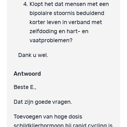
Klopt het dat mensen met een
bipolaire stoornis beduidend
korter leven in verband met
zelfdoding en hart- en
vaatproblemen?
Dank u wel.
Antwoord
Beste E.,
Dat zijn goede vragen.
Toevoegen van hoge dosis
schildklierhormoon bij rapid cycling is