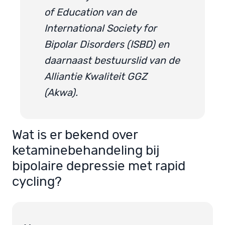
of Education van de
International Society for
Bipolar Disorders (ISBD) en
daarnaast bestuurslid van de
Alliantie Kwaliteit GGZ
(Akwa).
Wat is er bekend over
ketaminebehandeling bij
bipolaire depressie met rapid
cycling?