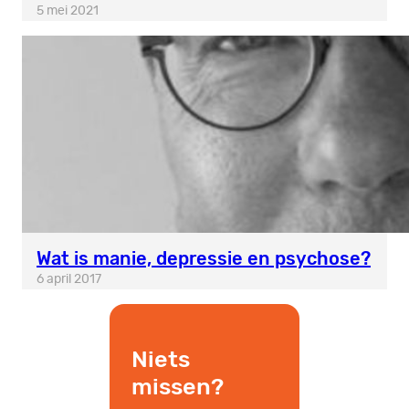
5 mei 2021
Wat is manie, depressie en psychose?
6 april 2017
Niets
missen?