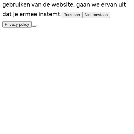
gebruiken van de website, gaan we ervan uit
dat je ermee instemt.
Toestaan
Niet toestaan
Privacy policy