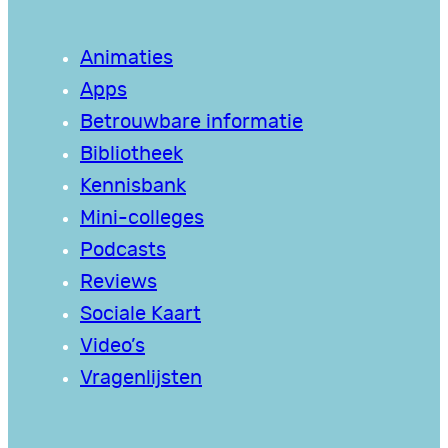
Animaties
Apps
Betrouwbare informatie
Bibliotheek
Kennisbank
Mini-colleges
Podcasts
Reviews
Sociale Kaart
Video’s
Vragenlijsten