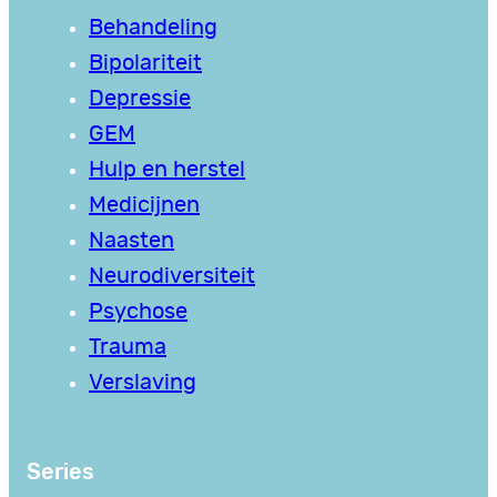
Behandeling
Bipolariteit
Depressie
GEM
Hulp en herstel
Medicijnen
Naasten
Neurodiversiteit
Psychose
Trauma
Verslaving
Series