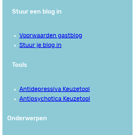
Stuur een blog in
Voorwaarden gastblog
Stuur je blog in
Tools
Antidepressiva Keuzetool
Antipsychotica Keuzetool
Onderwerpen