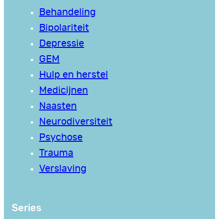
Behandeling
Bipolariteit
Depressie
GEM
Hulp en herstel
Medicijnen
Naasten
Neurodiversiteit
Psychose
Trauma
Verslaving
Series