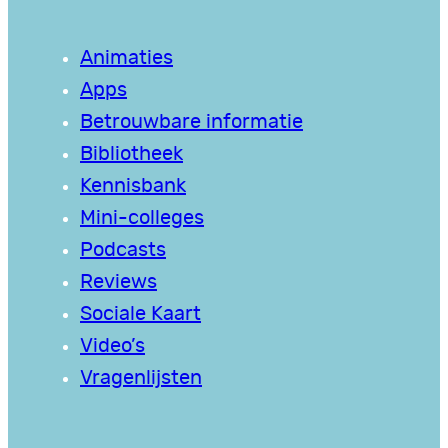
Animaties
Apps
Betrouwbare informatie
Bibliotheek
Kennisbank
Mini-colleges
Podcasts
Reviews
Sociale Kaart
Video’s
Vragenlijsten