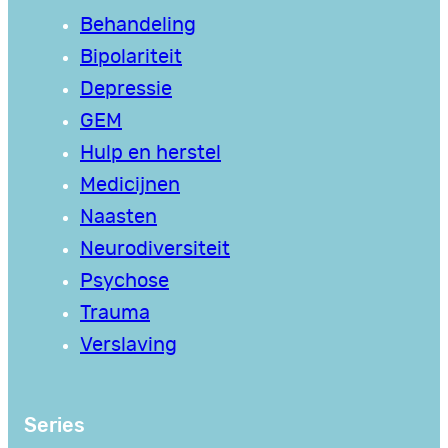
Behandeling
Bipolariteit
Depressie
GEM
Hulp en herstel
Medicijnen
Naasten
Neurodiversiteit
Psychose
Trauma
Verslaving
Series