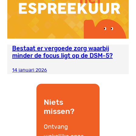
Bestaat er vergoede zorg waarbij
minder de focus ligt op de DSM-5?
14 januari 2026
Niets
missen?
Ontvang