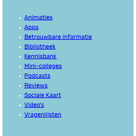
Animaties
Apps
Betrouwbare informatie
Bibliotheek
Kennisbank
Mini-colleges
Podcasts
Reviews
Sociale Kaart
Video’s
Vragenlijsten