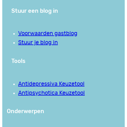
Stuur een blog in
Voorwaarden gastblog
Stuur je blog in
Tools
Antidepressiva Keuzetool
Antipsychotica Keuzetool
Onderwerpen