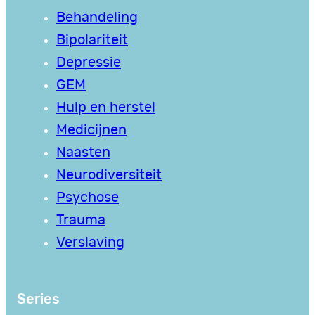
Behandeling
Bipolariteit
Depressie
GEM
Hulp en herstel
Medicijnen
Naasten
Neurodiversiteit
Psychose
Trauma
Verslaving
Series