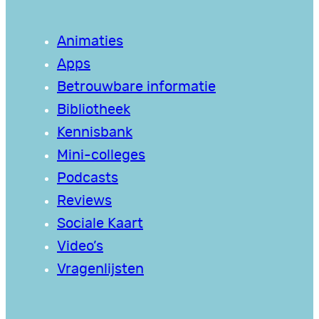
Animaties
Apps
Betrouwbare informatie
Bibliotheek
Kennisbank
Mini-colleges
Podcasts
Reviews
Sociale Kaart
Video’s
Vragenlijsten