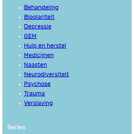
Behandeling
Bipolariteit
Depressie
GEM
Hulp en herstel
Medicijnen
Naasten
Neurodiversiteit
Psychose
Trauma
Verslaving
Series