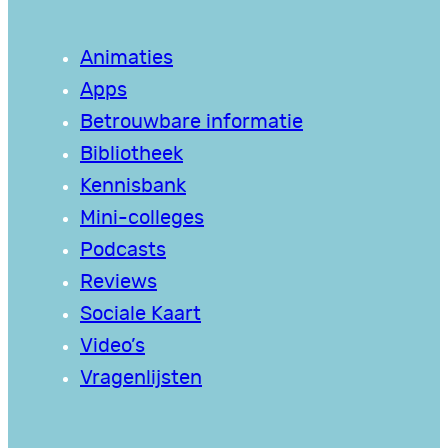
Animaties
Apps
Betrouwbare informatie
Bibliotheek
Kennisbank
Mini-colleges
Podcasts
Reviews
Sociale Kaart
Video’s
Vragenlijsten