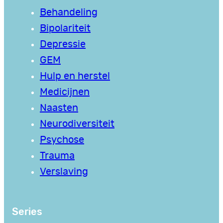
Behandeling
Bipolariteit
Depressie
GEM
Hulp en herstel
Medicijnen
Naasten
Neurodiversiteit
Psychose
Trauma
Verslaving
Series