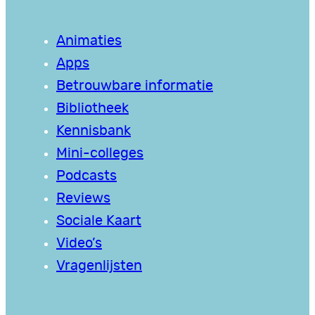
Animaties
Apps
Betrouwbare informatie
Bibliotheek
Kennisbank
Mini-colleges
Podcasts
Reviews
Sociale Kaart
Video’s
Vragenlijsten