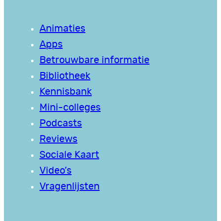
Animaties
Apps
Betrouwbare informatie
Bibliotheek
Kennisbank
Mini-colleges
Podcasts
Reviews
Sociale Kaart
Video’s
Vragenlijsten