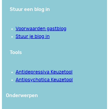
Stuur een blog in
Voorwaarden gastblog
Stuur je blog in
Tools
Antidepressiva Keuzetool
Antipsychotica Keuzetool
Onderwerpen