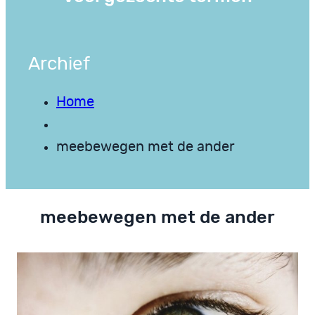
Archief
Home
meebewegen met de ander
meebewegen met de ander