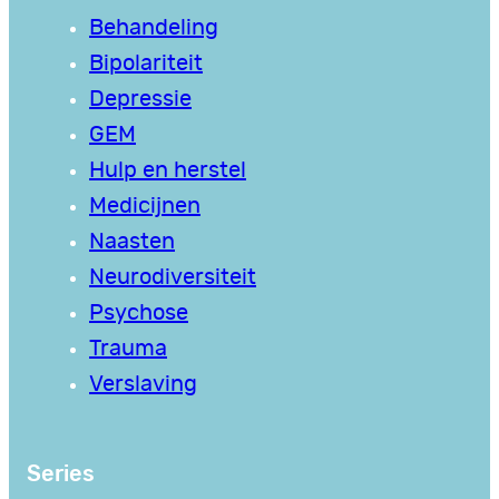
Behandeling
Bipolariteit
Depressie
GEM
Hulp en herstel
Medicijnen
Naasten
Neurodiversiteit
Psychose
Trauma
Verslaving
Series