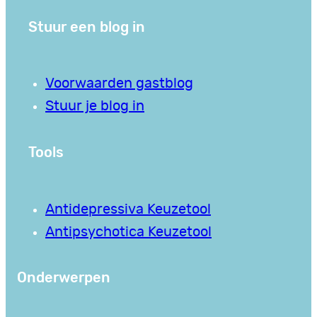
Stuur een blog in
Voorwaarden gastblog
Stuur je blog in
Tools
Antidepressiva Keuzetool
Antipsychotica Keuzetool
Onderwerpen