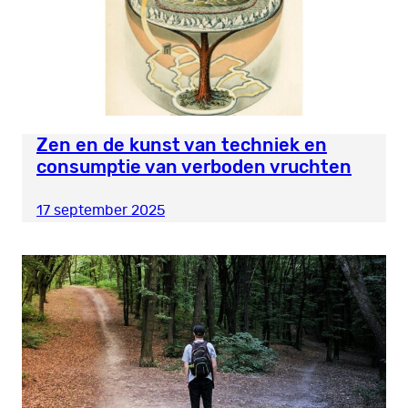
Zen en de kunst van techniek en
consumptie van verboden vruchten
17 september 2025