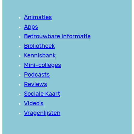
Animaties
Apps
Betrouwbare informatie
Bibliotheek
Kennisbank
Mini-colleges
Podcasts
Reviews
Sociale Kaart
Video’s
Vragenlijsten