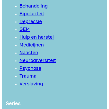
Behandeling
Bipolariteit
Depressie
GEM
Hulp en herstel
Medicijnen
Naasten
Neurodiversiteit
Psychose
Trauma
Verslaving
Series