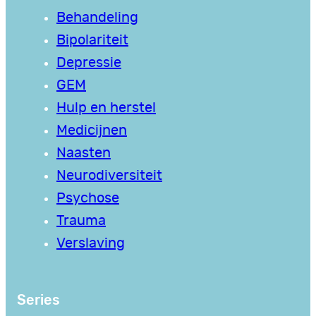
Behandeling
Bipolariteit
Depressie
GEM
Hulp en herstel
Medicijnen
Naasten
Neurodiversiteit
Psychose
Trauma
Verslaving
Series