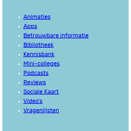
Animaties
Apps
Betrouwbare informatie
Bibliotheek
Kennisbank
Mini-colleges
Podcasts
Reviews
Sociale Kaart
Video’s
Vragenlijsten