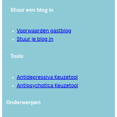
Stuur een blog in
Voorwaarden gastblog
Stuur je blog in
Tools
Antidepressiva Keuzetool
Antipsychotica Keuzetool
Onderwerpen