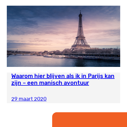
Waarom hier blijven als ik in Parijs kan
zijn – een manisch avontuur
29 maart 2020