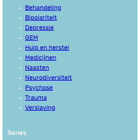
Behandeling
Bipolariteit
Depressie
GEM
Hulp en herstel
Medicijnen
Naasten
Neurodiversiteit
Psychose
Trauma
Verslaving
Series