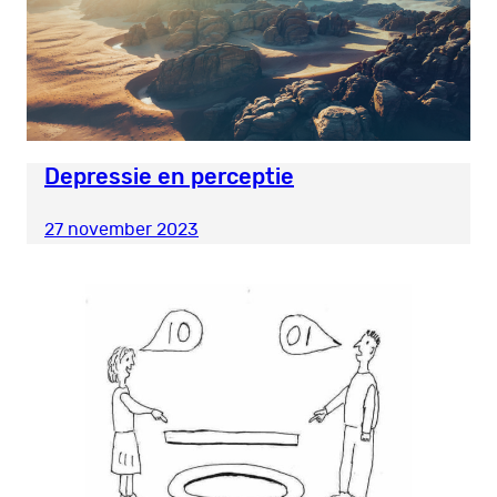
Depressie en perceptie
27 november 2023