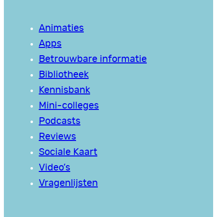
Animaties
Apps
Betrouwbare informatie
Bibliotheek
Kennisbank
Mini-colleges
Podcasts
Reviews
Sociale Kaart
Video’s
Vragenlijsten