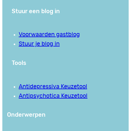
Stuur een blog in
Voorwaarden gastblog
Stuur je blog in
Tools
Antidepressiva Keuzetool
Antipsychotica Keuzetool
Onderwerpen