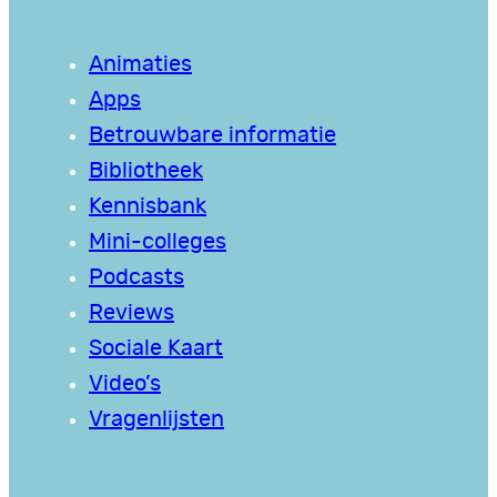
Animaties
Apps
Betrouwbare informatie
Bibliotheek
Kennisbank
Mini-colleges
Podcasts
Reviews
Sociale Kaart
Video’s
Vragenlijsten