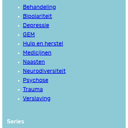
Behandeling
Bipolariteit
Depressie
GEM
Hulp en herstel
Medicijnen
Naasten
Neurodiversiteit
Psychose
Trauma
Verslaving
Series