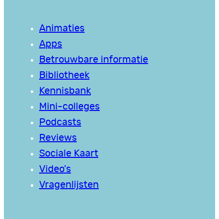
Animaties
Apps
Betrouwbare informatie
Bibliotheek
Kennisbank
Mini-colleges
Podcasts
Reviews
Sociale Kaart
Video’s
Vragenlijsten