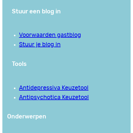
Stuur een blog in
Voorwaarden gastblog
Stuur je blog in
Tools
Antidepressiva Keuzetool
Antipsychotica Keuzetool
Onderwerpen