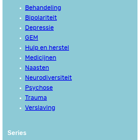
Behandeling
Bipolariteit
Depressie
GEM
Hulp en herstel
Medicijnen
Naasten
Neurodiversiteit
Psychose
Trauma
Verslaving
Series