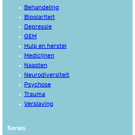
Behandeling
Bipolariteit
Depressie
GEM
Hulp en herstel
Medicijnen
Naasten
Neurodiversiteit
Psychose
Trauma
Verslaving
Series