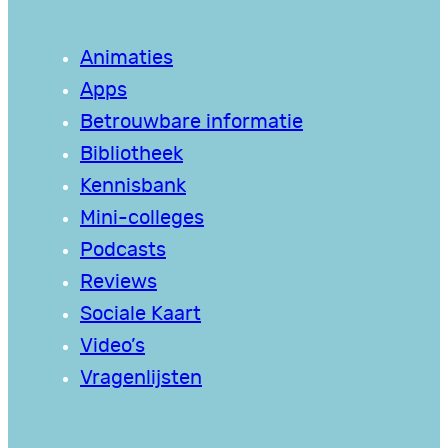
Animaties
Apps
Betrouwbare informatie
Bibliotheek
Kennisbank
Mini-colleges
Podcasts
Reviews
Sociale Kaart
Video’s
Vragenlijsten