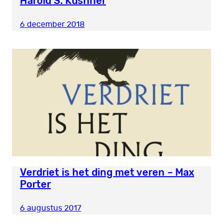
Harold S. Kushner
6 december 2018
Verdriet is het ding met veren – Max
Porter
6 augustus 2017