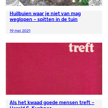
Huilbuien waar je niet van mag
weglopen – spitten in de tuin
19 mei 2021
Als het kwaad goede mensen treft –