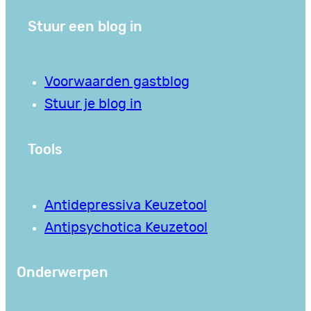
Stuur een blog in
Voorwaarden gastblog
Stuur je blog in
Tools
Antidepressiva Keuzetool
Antipsychotica Keuzetool
Onderwerpen