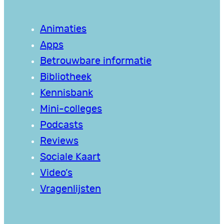
Animaties
Apps
Betrouwbare informatie
Bibliotheek
Kennisbank
Mini-colleges
Podcasts
Reviews
Sociale Kaart
Video’s
Vragenlijsten