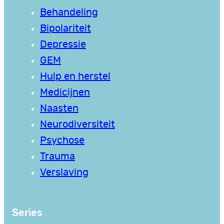
Behandeling
Bipolariteit
Depressie
GEM
Hulp en herstel
Medicijnen
Naasten
Neurodiversiteit
Psychose
Trauma
Verslaving
Series