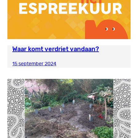
Waar komt verdriet vandaan?
15 september 2024