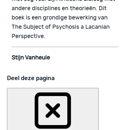
andere disciplines en theorieën. Dit
boek is een grondige bewerking van
The Subject of Psychosis a Lacanian
Perspective.
Stijn Vanheule
Deel deze pagina