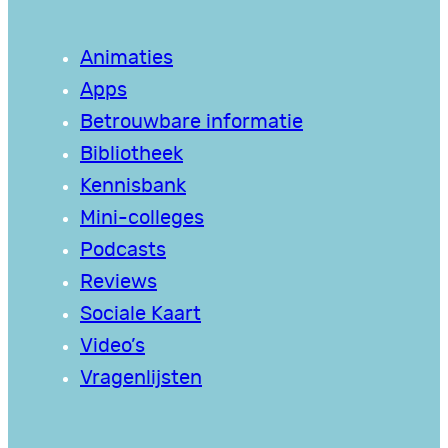
Animaties
Apps
Betrouwbare informatie
Bibliotheek
Kennisbank
Mini-colleges
Podcasts
Reviews
Sociale Kaart
Video’s
Vragenlijsten