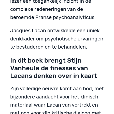
lezer een toegankelijk inzicht in de
complexe redeneringen van de
beroemde Franse psychoanalyticus.
Jacques Lacan ontwikkelde een uniek
denkkader om psychotische ervaringen
te bestuderen en te behandelen.
In dit boek brengt Stijn
Vanheule de finesses van
Lacans denken over in kaart
Zijn volledige oeuvre komt aan bod, met
bijzondere aandacht voor het klinisch
materiaal waar Lacan van vertrekt en
met oog voor zijn kritische dialoog met