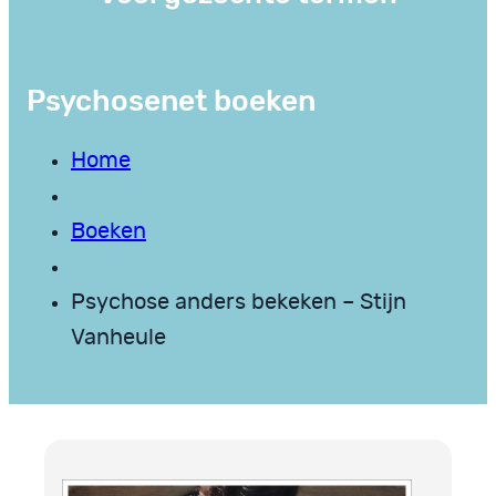
Psychosenet boeken
Home
Boeken
Psychose anders bekeken – Stijn
Vanheule