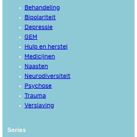
Behandeling
Bipolariteit
Depressie
GEM
Hulp en herstel
Medicijnen
Naasten
Neurodiversiteit
Psychose
Trauma
Verslaving
Series