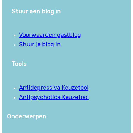
Stuur een blog in
Voorwaarden gastblog
Stuur je blog in
Tools
Antidepressiva Keuzetool
Antipsychotica Keuzetool
Onderwerpen