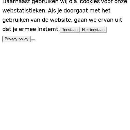
Daarnaast gebruiken wij o.a. cookies voor onze
webstatistieken. Als je doorgaat met het
gebruiken van de website, gaan we ervan uit
dat je ermee instemt.
Toestaan
Niet toestaan
Privacy policy