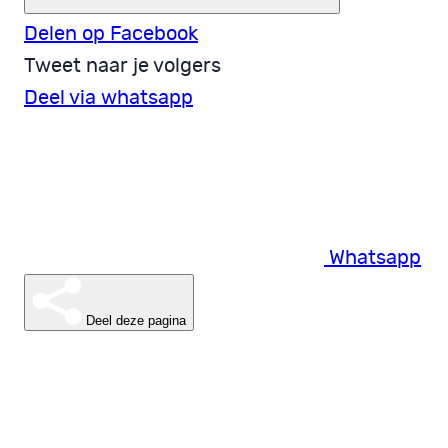
Delen op Facebook
Tweet naar je volgers
Deel via whatsapp
Whatsapp
Deel deze pagina