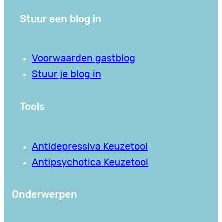
Stuur een blog in
Voorwaarden gastblog
Stuur je blog in
Tools
Antidepressiva Keuzetool
Antipsychotica Keuzetool
Onderwerpen