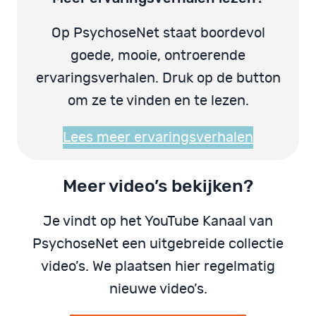
Op PsychoseNet staat boordevol
goede, mooie, ontroerende
ervaringsverhalen. Druk op de button
om ze te vinden en te lezen.
Lees meer ervaringsverhalen
Meer video’s bekijken?
Je vindt op het YouTube Kanaal van
PsychoseNet een uitgebreide collectie
video’s. We plaatsen hier regelmatig
nieuwe video’s.