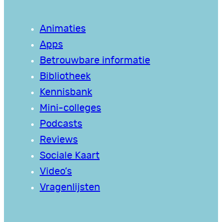
Animaties
Apps
Betrouwbare informatie
Bibliotheek
Kennisbank
Mini-colleges
Podcasts
Reviews
Sociale Kaart
Video’s
Vragenlijsten