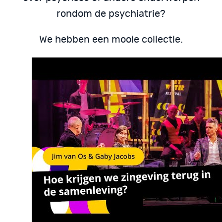
rondom de psychiatrie?
We hebben een mooie collectie.