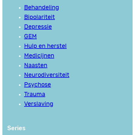
Behandeling
Bipolariteit
Depressie
GEM
Hulp en herstel
Medicijnen
Naasten
Neurodiversiteit
Psychose
Trauma
Verslaving
Series