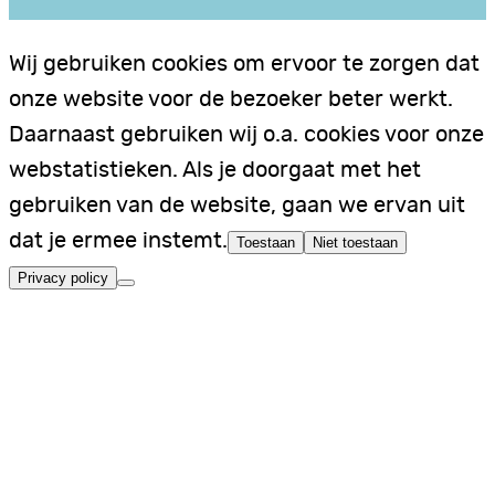
Wij gebruiken cookies om ervoor te zorgen dat
onze website voor de bezoeker beter werkt.
Daarnaast gebruiken wij o.a. cookies voor onze
webstatistieken. Als je doorgaat met het
gebruiken van de website, gaan we ervan uit
dat je ermee instemt.
Toestaan
Niet toestaan
Privacy policy