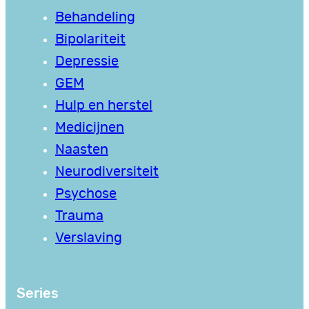
Behandeling
Bipolariteit
Depressie
GEM
Hulp en herstel
Medicijnen
Naasten
Neurodiversiteit
Psychose
Trauma
Verslaving
Series