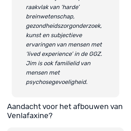
raakvlak van ‘harde’
breinwetenschap,
gezondheidszorgonderzoek,
kunst en subjectieve
ervaringen van mensen met
‘lived experience’ in de GGZ.
Jim is ook familielid van
mensen met
psychosegevoeligheid.
Aandacht voor het afbouwen van
Venlafaxine?