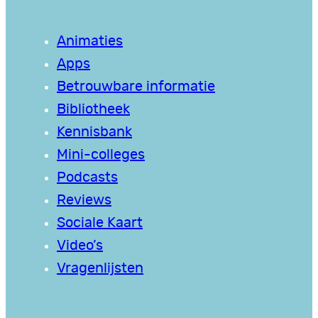
Animaties
Apps
Betrouwbare informatie
Bibliotheek
Kennisbank
Mini-colleges
Podcasts
Reviews
Sociale Kaart
Video’s
Vragenlijsten