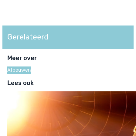
Gerelateerd
Meer over
Afbouwen
Lees ook