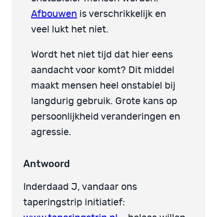
Afbouwen
is verschrikkelijk en
veel lukt het niet.
Wordt het niet tijd dat hier eens
aandacht voor komt? Dit middel
maakt mensen heel onstabiel bij
langdurig gebruik. Grote kans op
persoonlijkheid veranderingen en
agressie.
Antwoord
Inderdaad J, vandaar ons
taperingstrip initiatief: