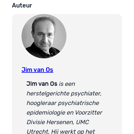
Auteur
Jim van Os
Jim van Os
is een
herstelgerichte psychiater,
hoogleraar psychiatrische
epidemiologie en Voorzitter
Divisie Hersenen, UMC
Utrecht. Hij werkt op het