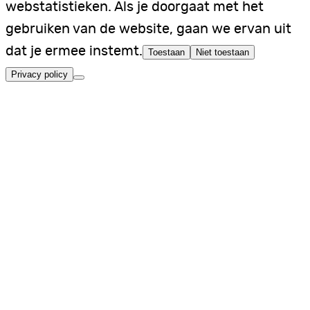
webstatistieken. Als je doorgaat met het
gebruiken van de website, gaan we ervan uit
dat je ermee instemt.
Toestaan
Niet toestaan
Privacy policy