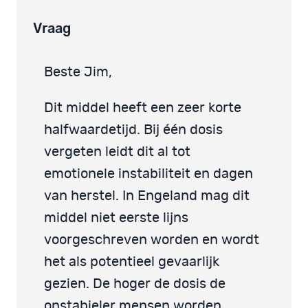
Vraag
Beste Jim,
Dit middel heeft een zeer korte
halfwaardetijd. Bij één dosis
vergeten leidt dit al tot
emotionele instabiliteit en dagen
van herstel. In Engeland mag dit
middel niet eerste lijns
voorgeschreven worden en wordt
het als potentieel gevaarlijk
gezien. De hoger de dosis de
onstabieler mensen worden.