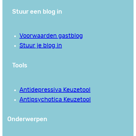
Stuur een blog in
Voorwaarden gastblog
Stuur je blog in
Tools
Antidepressiva Keuzetool
Antipsychotica Keuzetool
Onderwerpen