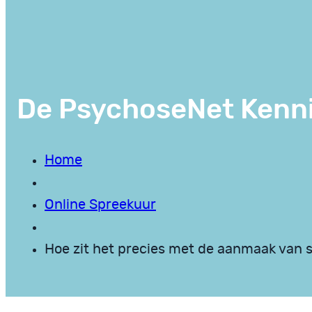
De PsychoseNet Kenn
Home
Online Spreekuur
Hoe zit het precies met de aanmaak van 