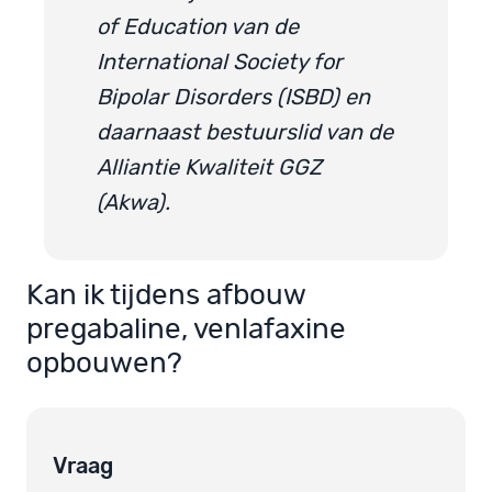
of Education van de
International Society for
Bipolar Disorders (ISBD) en
daarnaast bestuurslid van de
Alliantie Kwaliteit GGZ
(Akwa).
Kan ik tijdens afbouw
pregabaline, venlafaxine
opbouwen?
Vraag