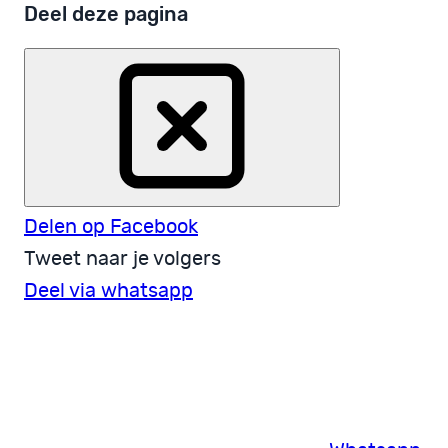
Deel deze pagina
Delen op Facebook
Tweet naar je volgers
Deel via whatsapp