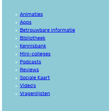
Animaties
Apps
Betrouwbare informatie
Bibliotheek
Kennisbank
Mini-colleges
Podcasts
Reviews
Sociale Kaart
Video’s
Vragenlijsten