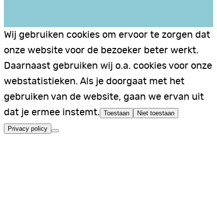
Wij gebruiken cookies om ervoor te zorgen dat
onze website voor de bezoeker beter werkt.
Daarnaast gebruiken wij o.a. cookies voor onze
webstatistieken. Als je doorgaat met het
gebruiken van de website, gaan we ervan uit
dat je ermee instemt.
Toestaan
Niet toestaan
Privacy policy