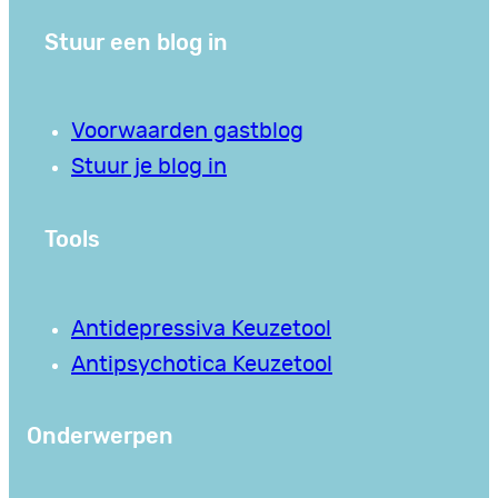
Stuur een blog in
Voorwaarden gastblog
Stuur je blog in
Tools
Antidepressiva Keuzetool
Antipsychotica Keuzetool
Onderwerpen