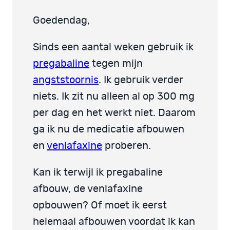
Goedendag,
Sinds een aantal weken gebruik ik
pregabaline
tegen mijn
angststoornis
. Ik gebruik verder
niets. Ik zit nu alleen al op 300 mg
per dag en het werkt niet. Daarom
ga ik nu de medicatie afbouwen
en
venlafaxine
proberen.
Kan ik terwijl ik pregabaline
afbouw, de venlafaxine
opbouwen? Of moet ik eerst
helemaal afbouwen voordat ik kan