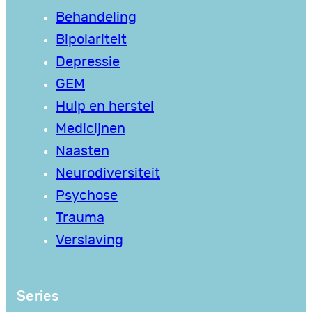
Behandeling
Bipolariteit
Depressie
GEM
Hulp en herstel
Medicijnen
Naasten
Neurodiversiteit
Psychose
Trauma
Verslaving
Series