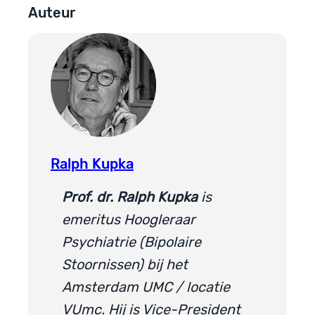
Auteur
Ralph Kupka
Prof. dr. Ralph Kupka
is
emeritus Hoogleraar
Psychiatrie (Bipolaire
Stoornissen) bij het
Amsterdam UMC / locatie
VUmc. Hij is Vice-President