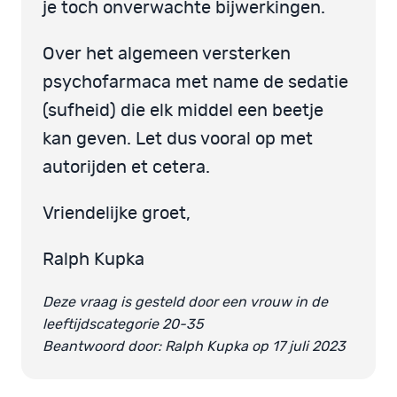
je toch onverwachte bijwerkingen.
Over het algemeen versterken
psychofarmaca met name de sedatie
(sufheid) die elk middel een beetje
kan geven. Let dus vooral op met
autorijden et cetera.
Vriendelijke groet,
Ralph Kupka
Deze vraag is gesteld door een vrouw in de
leeftijdscategorie 20-35
Beantwoord door: Ralph Kupka op 17 juli 2023