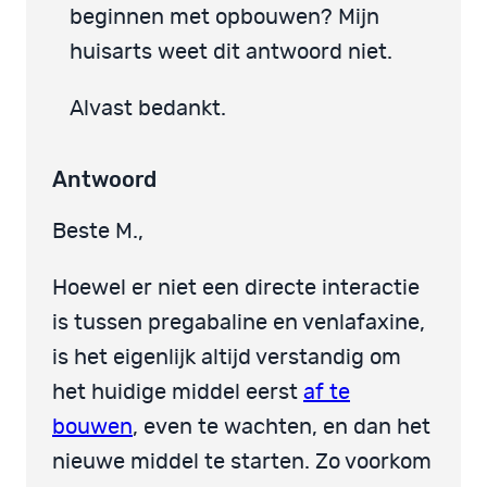
beginnen met opbouwen? Mijn
huisarts weet dit antwoord niet.
Alvast bedankt.
Antwoord
Beste M.,
Hoewel er niet een directe interactie
is tussen pregabaline en venlafaxine,
is het eigenlijk altijd verstandig om
het huidige middel eerst
af te
bouwen
, even te wachten, en dan het
nieuwe middel te starten. Zo voorkom