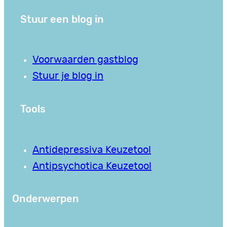
Stuur een blog in
Voorwaarden gastblog
Stuur je blog in
Tools
Antidepressiva Keuzetool
Antipsychotica Keuzetool
Onderwerpen