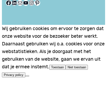
Facebook
LinkedIn
E-mail
YouTube
Instagram
Pinterest
Wij gebruiken cookies om ervoor te zorgen dat
onze website voor de bezoeker beter werkt.
Daarnaast gebruiken wij o.a. cookies voor onze
webstatistieken. Als je doorgaat met het
gebruiken van de website, gaan we ervan uit
dat je ermee instemt.
Toestaan
Niet toestaan
Privacy policy