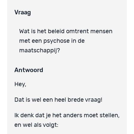
Vraag
Wat is het beleid omtrent mensen
met een psychose in de
maatschappij?
Antwoord
Hey,
Dat is wel een heel brede vraag!
Ik denk dat je het anders moet stellen,
en wel als volgt: