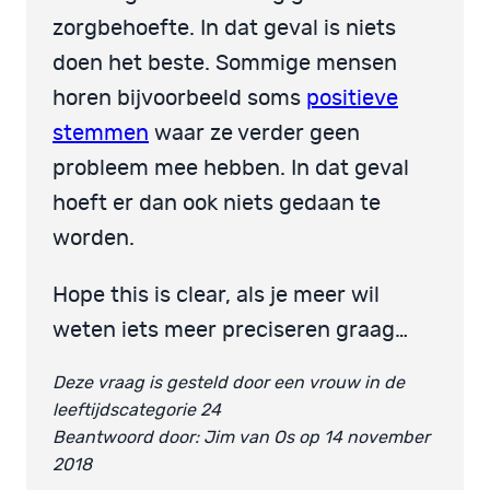
zorgbehoefte. In dat geval is niets
doen het beste. Sommige mensen
horen bijvoorbeeld soms
positieve
stemmen
waar ze verder geen
probleem mee hebben. In dat geval
hoeft er dan ook niets gedaan te
worden.
Hope this is clear, als je meer wil
weten iets meer preciseren graag…
Deze vraag is gesteld door een vrouw in de
leeftijdscategorie 24
Beantwoord door: Jim van Os op 14 november
2018