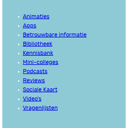
Animaties
Apps
Betrouwbare informatie
Bibliotheek
Kennisbank
Mini-colleges
Podcasts
Reviews
Sociale Kaart
Video’s
Vragenlijsten