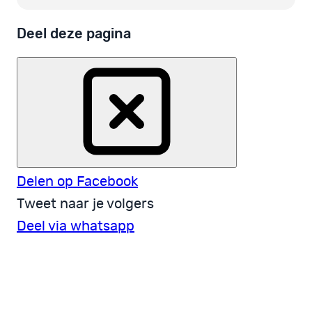
Deel deze pagina
Delen op Facebook
Tweet naar je volgers
Deel via whatsapp