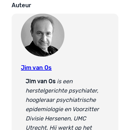
Auteur
Jim van Os
Jim van Os
is een
herstelgerichte psychiater,
hoogleraar psychiatrische
epidemiologie en Voorzitter
Divisie Hersenen, UMC
Utrecht. Hij werkt op het