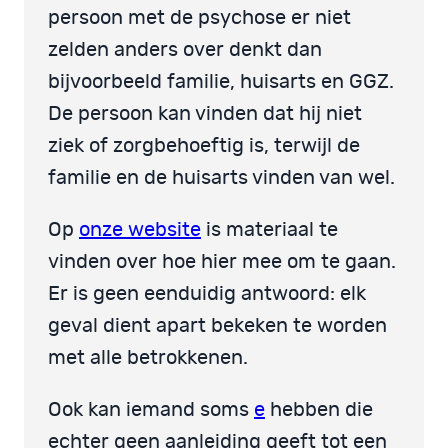
persoon met de psychose er niet
zelden anders over denkt dan
bijvoorbeeld familie, huisarts en GGZ.
De persoon kan vinden dat hij niet
ziek of zorgbehoeftig is, terwijl de
familie en de huisarts vinden van wel.
Op
onze website
is materiaal te
vinden over hoe hier mee om te gaan.
Er is geen eenduidig antwoord: elk
geval dient apart bekeken te worden
met alle betrokkenen.
Ook kan iemand soms
e
hebben die
echter geen aanleiding geeft tot een