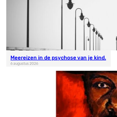
Meereizen in de psychose van je kind.
6 augustus 2026