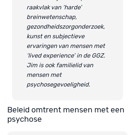
raakvlak van ‘harde’
breinwetenschap,
gezondheidszorgonderzoek,
kunst en subjectieve
ervaringen van mensen met
‘lived experience’ in de GGZ.
Jim is ook familielid van
mensen met
psychosegevoeligheid.
Beleid omtrent mensen met een
psychose