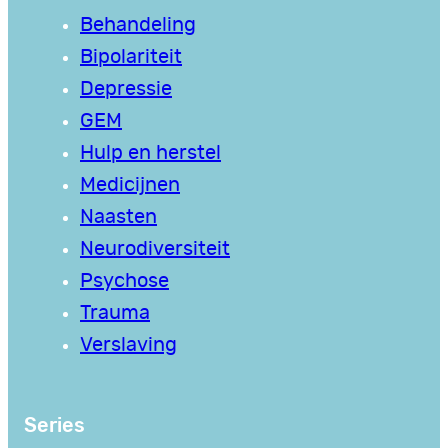
Behandeling
Bipolariteit
Depressie
GEM
Hulp en herstel
Medicijnen
Naasten
Neurodiversiteit
Psychose
Trauma
Verslaving
Series