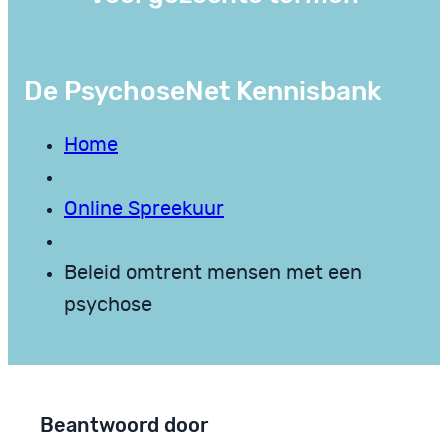
De PsychoseNet Kennisbank
Home
Online Spreekuur
Beleid omtrent mensen met een
psychose
Beantwoord door