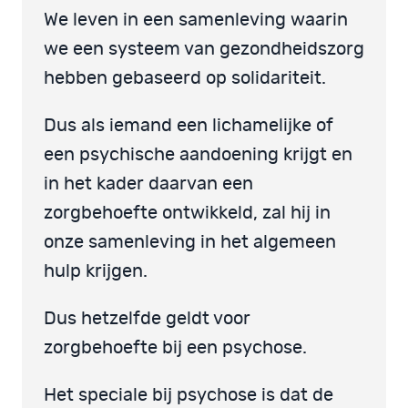
We leven in een samenleving waarin
we een systeem van gezondheidszorg
hebben gebaseerd op solidariteit.
Dus als iemand een lichamelijke of
een psychische aandoening krijgt en
in het kader daarvan een
zorgbehoefte ontwikkeld, zal hij in
onze samenleving in het algemeen
hulp krijgen.
Dus hetzelfde geldt voor
zorgbehoefte bij een psychose.
Het speciale bij psychose is dat de